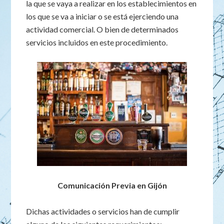
la que se vaya a realizar en los establecimientos en
los que se va a iniciar o se está ejerciendo una
actividad comercial. O bien de determinados
servicios incluidos en este procedimiento.
Comunicación Previa en Gijón
Dichas actividades o servicios han de cumplir