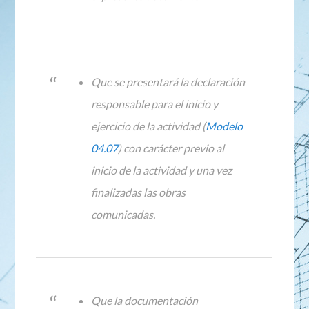
Que se presentará la declaración
responsable para el inicio y
ejercicio de la actividad (
Modelo
04.07
) con carácter previo al
inicio de la actividad y una vez
finalizadas las obras
comunicadas.
Que la documentación