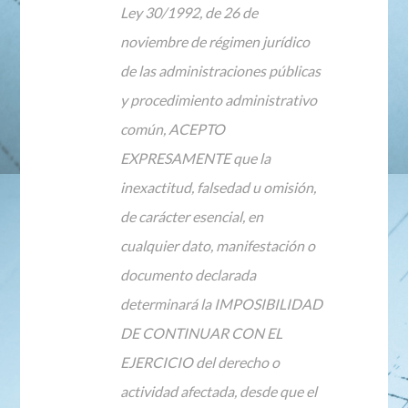
Ley 30/1992, de 26 de
noviembre de régimen jurídico
de las administraciones públicas
y procedimiento administrativo
común, ACEPTO
EXPRESAMENTE que la
inexactitud, falsedad u omisión,
de carácter esencial, en
cualquier dato, manifestación o
documento declarada
determinará la IMPOSIBILIDAD
DE CONTINUAR CON EL
EJERCICIO del derecho o
actividad afectada, desde que el