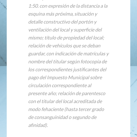
1:50.
con expresión de la distancia a la
esquina más próxima, situación y
detalle constructivo del portón y
ventilación del local y superficie del
mismo; título de propiedad del local;
relación de vehículos que se deban
guardar, con indicación de matrículas y
nombre del titular según fotocopia de
los correspondientes justificantes del
pago del Impuesto Municipal sobre
circulación correspondiente al
presente año; relación de parentesco
con el titular del local acreditada de
modo fehaciente (hasta tercer grado
de consanguinidad o segundo de
afinidad).