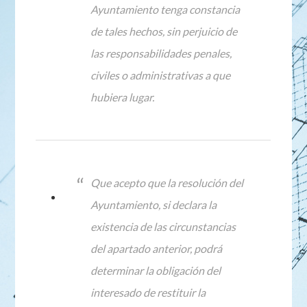
Ayuntamiento tenga constancia
de tales hechos, sin perjuicio de
las responsabilidades penales,
civiles o administrativas a que
hubiera lugar.
Que acepto que la resolución del
Ayuntamiento, si declara la
existencia de las circunstancias
del apartado anterior, podrá
determinar la obligación del
interesado de restituir la