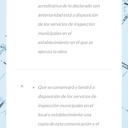
acreditativa de lo declarado con
anterioridad está a disposición
de los servicios de inspección
municipales en el
establecimiento en el que se
ejecuta la obra.
Que se conservará y tendrá a
disposición de los servicios de
inspección municipales en el
local o establecimiento una
copia de esta comunicación y el