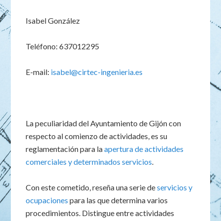
Isabel González
Teléfono: 637012295
E-mail:
isabel@cirtec-ingenieria.es
La peculiaridad del Ayuntamiento de Gijón con
respecto al comienzo de actividades, es su
reglamentación para la
apertura de actividades
comerciales y determinados servicios
.
Con este cometido, reseña una serie de
servicios y
ocupaciones
para las que determina varios
procedimientos. Distingue entre actividades