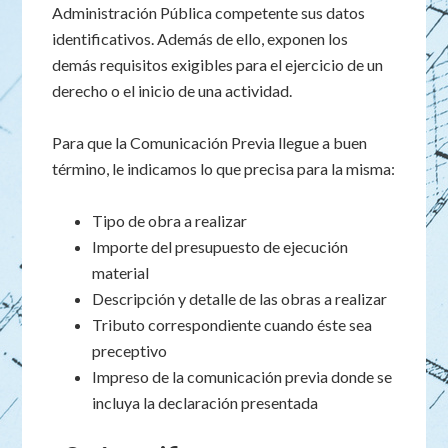
Administración Pública competente sus datos
identificativos. Además de ello, exponen los
demás requisitos exigibles para el ejercicio de un
derecho o el inicio de una actividad.
Para que la Comunicación Previa llegue a buen
término, le indicamos lo que precisa para la misma:
Tipo de obra a realizar
Importe del presupuesto de ejecución
material
Descripción y detalle de las obras a realizar
Tributo correspondiente cuando éste sea
preceptivo
Impreso de la comunicación previa donde se
incluya la declaración presentada