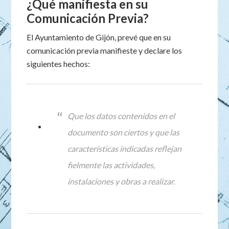
¿Qué manifiesta en su
Comunicación Previa?
El Ayuntamiento de Gijón, prevé que en su
comunicación previa manifieste y declare los
siguientes hechos:
Que los datos contenidos en el
documento son ciertos y que las
características indicadas reflejan
fielmente las actividades,
instalaciones y obras a realizar.