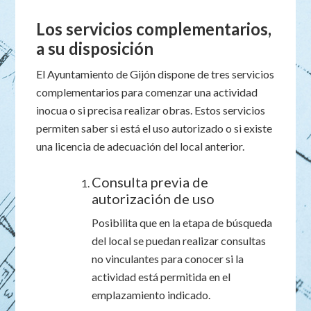
Los servicios complementarios,
a su disposición
El Ayuntamiento de Gijón dispone de tres servicios
complementarios para comenzar una actividad
inocua o si precisa realizar obras. Estos servicios
permiten saber si está el uso autorizado o si existe
una licencia de adecuación del local anterior.
Consulta previa de
autorización de uso
Posibilita que en la etapa de búsqueda
del local se puedan realizar consultas
no vinculantes para conocer si la
actividad está permitida en el
emplazamiento indicado.