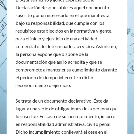
Declaración Responsable es aquel documento
suscrito por un interesado en el que manifiesta,
bajo su responsabilidad, que cumple con los
requisitos establecidos en la normativa vigente,
para el inicio y ejercicio de una actividad
comercial o de determinados servicios. Asimismo,
la persona expone que dispone de la
documentación que así lo acredita y que se
compromete a mantener su cumplimiento durante
el período de tiempo inherente a dicho
reconocimiento o ejercicio.
Se trata de un documento declarativo. Éste da
lugar a una serie de obligaciones de la persona que
lo suscribe. En caso de su incumplimiento, incurre
en responsabilidad administrativa, civil o penal.
Dicho incumplimiento conllevará el cese en el