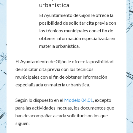
urbanística
El Ayuntamiento de Gijón le ofrece la
posibilidad de solicitar cita previa con
los técnicos municipales con el fin de
obtener información especializada en
materia urbanística.
El Ayuntamiento de Gijón le ofrece la posibilidad
de solicitar cita previa con los técnicos
municipales con el fin de obtener información
especializada en materia urbanística.
Según lo dispuesto en el
Modelo 04.01
, excepto
para las actividades inocuas, los documentos que
han de acompañar a cada solicitud son los que
siguen: