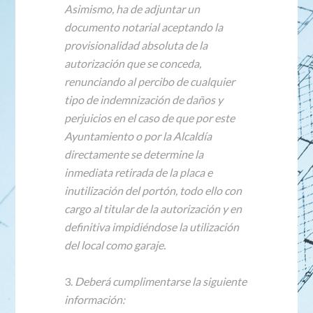
Asimismo, ha de adjuntar un
documento notarial aceptando la
provisionalidad absoluta de la
autorización que se conceda,
renunciando al percibo de cualquier
tipo de indemnización de daños y
perjuicios en el caso de que por este
Ayuntamiento o por la Alcaldía
directamente se determine la
inmediata retirada de la placa e
inutilización del portón, todo ello con
cargo al titular de la autorización y en
definitiva impidiéndose la utilización
del local como garaje.
3.
Deberá cumplimentarse la siguiente
información: