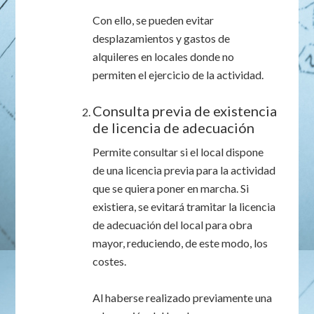
Con ello, se pueden evitar
desplazamientos y gastos de
alquileres en locales donde no
permiten el ejercicio de la actividad.
Consulta previa de existencia
de licencia de adecuación
Permite consultar si el local dispone
de una licencia previa para la actividad
que se quiera poner en marcha. Si
existiera, se evitará tramitar la licencia
de adecuación del local para obra
mayor, reduciendo, de este modo, los
costes.
Al haberse realizado previamente una