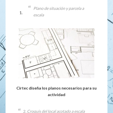
Plano de situación y parcela a
escala
Cirtec diseña los planos necesarios para su
actividad
2.
Croquis del local acotado a escala