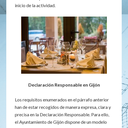
inicio de la actividad.
Declaración Responsable en Gijón
Los requisitos enumerados en el párrafo anterior
han de estar recogidos de manera expresa, clara y
precisa en la Declaración Responsable. Para ello,
el Ayuntamiento de Gijón dispone de un modelo