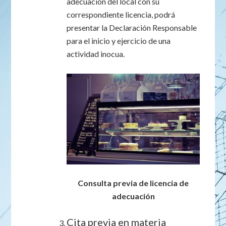
adecuación del local con su
correspondiente licencia, podrá
presentar la Declaración Responsable
para el inicio y ejercicio de una
actividad inocua.
Consulta previa de licencia de
adecuación
Cita previa en materia