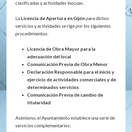
clasificadas y actividades inocuas.
La
Licencia de Apertura en Gijón
para dichos
servicios y actividades se rige por los siguientes
procedimientos:
Licencia de Obra Mayor para la
adecuación del local
Comunicación Previa de Obra Menor
Declaración Responsable para el inicio y
ejercicio de actividades comerciales y de
determinados servicios
Comunicación Previa de cambio de
titularidad
Asimismo, el Ayuntamiento establece una serie de
servicios complementarios: