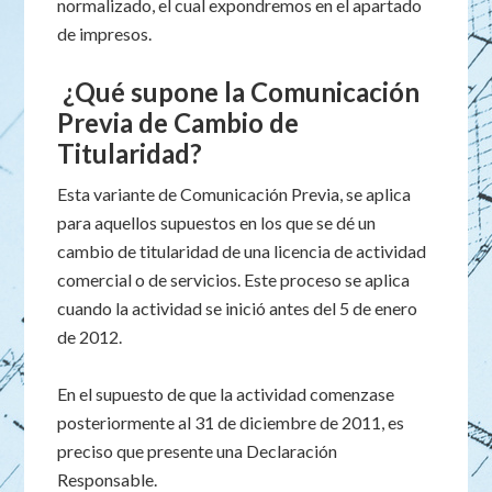
normalizado, el cual expondremos en el apartado
de impresos.
¿Qué supone la Comunicación
Previa de Cambio de
Titularidad?
Esta variante de Comunicación Previa, se aplica
para aquellos supuestos en los que se dé un
cambio de titularidad de una licencia de actividad
comercial o de servicios. Este proceso se aplica
cuando la actividad se inició antes del 5 de enero
de 2012.
En el supuesto de que la actividad comenzase
posteriormente al 31 de diciembre de 2011, es
preciso que presente una Declaración
Responsable.