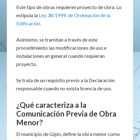
Este tipo de obras requieren proyecto de obra. Lo
estipula la
Ley 38/1999, de Ordenación de la
Edificación.
Asimismo, se tramitan a través de este
procedimiento las modificaciones de uso e
instalaciones en general cuando requieran
proyecto.
Se trata de un requisito previo a la Declaración
responsable cuando no exista licencia de uso.
¿Qué caracteriza a la
Comunicación Previa de Obra
Menor?
El municipio de Gijón, define la obra menor como