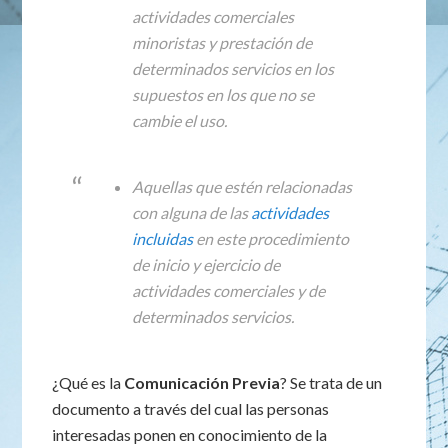
actividades comerciales
minoristas y prestación de
determinados servicios en los
supuestos en los que no se
cambie el uso.
Aquellas que estén relacionadas
con alguna de las
actividades
incluidas
en este procedimiento
de inicio y ejercicio de
actividades comerciales y de
determinados servicios.
¿Qué es la
Comunicación Previa
? Se trata de un
documento a través del cual las personas
interesadas ponen en conocimiento de la