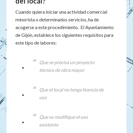
del local?
Cuando quiera iniciar una actividad comercial
minorista o determinados servicios, ha de
acogerse a este procedimiento. El Ayuntamiento
de Gijón, establece los siguientes requisitos para
este tipo de labores:
Que se precisa un proyecto
técnico de obra mayor
Que el local no tenga licencia de
uso
Que se modifique el uso
existente