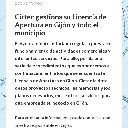
2 COMENTARIOS
Cirtec gestiona su Licencia de
Apertura en Gijón y todo el
municipio
El Ayuntamiento asturiano regula la puesta en
funcionamiento de actividades comerciales y
diferentes servicios. Para ello, perfila una
serie de procedimientos que expondremos a
continuación, entre los que se encuentra la
Licencia de Apertura en Gijón. Cirtec le dota
de los proyectos técnicos, las memorias y los
planos necesarios, entre otros servicios, para
que emprenda su negocio en Gijón.
Para ampliar la información, puede contactar con
nuestra responsable en Gijón: