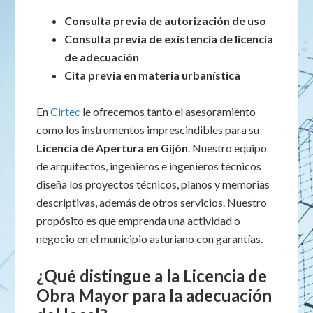
Consulta previa de autorización de uso
Consulta previa de existencia de licencia
de adecuación
Cita previa en materia urbanística
En
Cirtec
le ofrecemos tanto el asesoramiento
como los instrumentos imprescindibles para su
Licencia de Apertura en Gijón
. Nuestro equipo
de arquitectos, ingenieros e ingenieros técnicos
diseña los proyectos técnicos, planos y memorias
descriptivas, además de otros servicios. Nuestro
propósito es que emprenda una actividad o
negocio en el municipio asturiano con garantías.
¿Qué distingue a la Licencia de
Obra Mayor para la adecuación