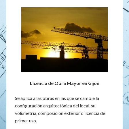
Licencia de Obra Mayor en Gijón
Se aplica a las obras en las que se cambie la
configuración arquitectónica del local, su
volumetría, composición exterior o licencia de
primer uso.