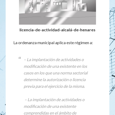
licencia-de-actividad-alcalá-de-henares
La ordenanza municipal aplica este régimen a:
– La implantación de actividades o
modificación de una existente en los
casos en los que una norma sectorial
determine la autorización o licencia
previa para el ejercicio de la misma.
– La implantación de actividades o
modificación de una existente
comprendidas en el ámbito de