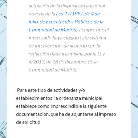
actuación de la disposición adicional
novena de la
Ley 17/1997, de 4 de
julio, de Espectáculos Públicos de la
Comunidad de Madrid
, siempre que el
interesado haya elegido este sistema
de intervención, de acuerdo con la
redacción dada a la misma por la Ley
4/2013, de 18 de diciembre, de la
Comunidad de Madrid.
Para este tipo de actividades y/o
establecimientos, la ordenanza municipal
establece como imprescindible la siguiente
documentación, que ha de adjuntarse al impreso
de solicitud: