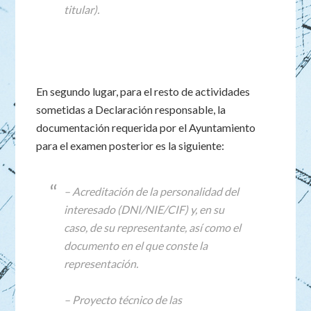
titular).
En segundo lugar, para el resto de actividades
sometidas a Declaración responsable, la
documentación requerida por el Ayuntamiento
para el examen posterior es la siguiente:
– Acreditación de la personalidad del
interesado (DNI/NIE/CIF) y, en su
caso, de su representante, así como el
documento en el que conste la
representación.
– Proyecto técnico de las