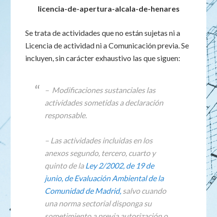
licencia-de-apertura-alcala-de-henares
Se trata de actividades que no están sujetas ni a
Licencia de actividad ni a Comunicación previa. Se
incluyen, sin carácter exhaustivo las que siguen:
– Modificaciones sustanciales las
actividades sometidas a declaración
responsable.
– Las actividades incluidas en los
anexos segundo, tercero, cuarto y
quinto de la
Ley 2/2002, de 19 de
junio, de Evaluación Ambiental de la
Comunidad de Madrid,
salvo cuando
una norma sectorial disponga su
sometimiento a previa autorización o