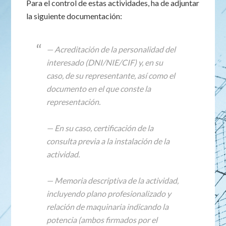
Para el control de estas actividades, ha de adjuntar
la siguiente documentación:
— Acreditación de la personalidad del
interesado (DNI/NIE/CIF) y, en su
caso, de su representante, así como el
documento en el que conste la
representación.
— En su caso, certificación de la
consulta previa a la instalación de la
actividad.
— Memoria descriptiva de la actividad,
incluyendo plano profesionalizado y
relación de maquinaria indicando la
potencia (ambos firmados por el