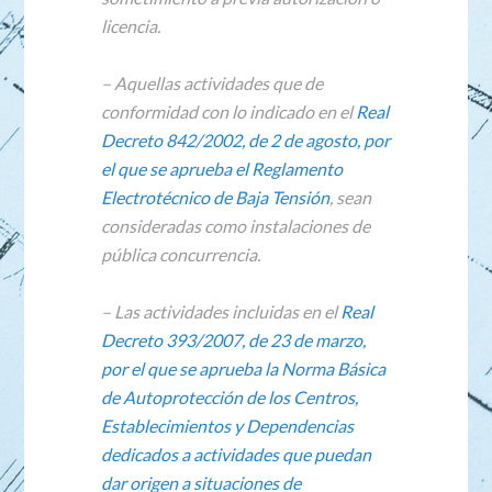
licencia.
– Aquellas actividades que de
conformidad con lo indicado en el
Real
Decreto 842/2002, de 2 de agosto, por
el que se aprueba el Reglamento
Electrotécnico de Baja Tensión
, sean
consideradas como instalaciones de
pública concurrencia.
– Las actividades incluidas en el
Real
Decreto 393/2007, de 23 de marzo,
por el que se aprueba la Norma Básica
de Autoprotección de los Centros,
Establecimientos y Dependencias
dedicados a actividades que puedan
dar origen a situaciones de