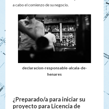
a cabo el comienzo de su negocio.
declaracion-responsable-alcala-de-
henares
¿Preparado/a para iniciar su
proyecto para Licencia de