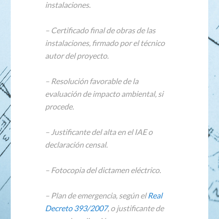
instalaciones.
– Certificado final de obras de las
instalaciones, firmado por el técnico
autor del proyecto.
– Resolución favorable de la
evaluación de impacto ambiental, si
procede.
– Justificante del alta en el IAE o
declaración censal.
– Fotocopia del dictamen eléctrico.
– Plan de emergencia, según el
Real
Decreto 393/2007
, o justificante de