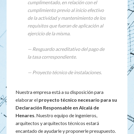
cumplimentado, en relación con el
cumplimiento previo al inicio efectivo
de la actividad y mantenimiento de los
requisitos que fueran de aplicación al
ejercicio de la misma.
— Resguardo acreditativo del pago de
la tasa correspondiente.
— Proyecto técnico de instalaciones.
Nuestra empresa está a su disposición para
elaborar el
proyecto técnico necesario para su
Declaración Responsable en Alcalá de
Henares
. Nuestro equipo de ingenieros,
arquitectos y arquitectos técnicos estará
encantado de ayudarle y proponerle presupuesto.