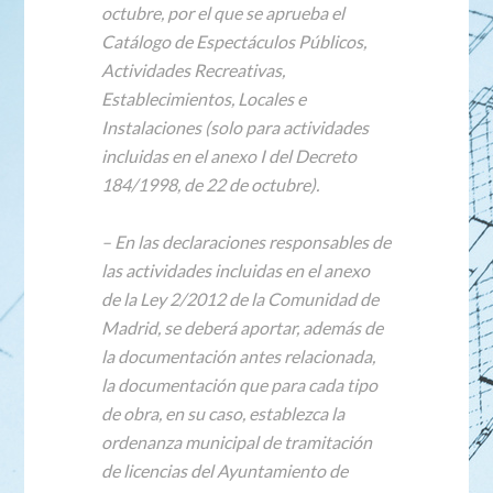
octubre, por el que se aprueba el
Catálogo de Espectáculos Públicos,
Actividades Recreativas,
Establecimientos, Locales e
Instalaciones (solo para actividades
incluidas en el anexo I del Decreto
184/1998, de 22 de octubre).
– En las declaraciones responsables de
las actividades incluidas en el anexo
de la Ley 2/2012 de la Comunidad de
Madrid, se deberá aportar, además de
la documentación antes relacionada,
la documentación que para cada tipo
de obra, en su caso, establezca la
ordenanza municipal de tramitación
de licencias del Ayuntamiento de