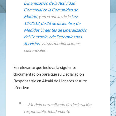
Dinamización de la Actividad
Comercial en la Comunidad de
Madrid
, y en el anexo de la
Ley
12/2012, de 26 de diciembre, de
Medidas Urgentes de Liberalización
del Comercio y de Determinados
Servicios
, y a sus modificaciones
sustanciales.
Es relevante que incluya la siguiente
documentación para que su Declaración
Responsable en Alcalá de Henares resulte
efectiva:
— Modelo normalizado de declaración
responsable debidamente