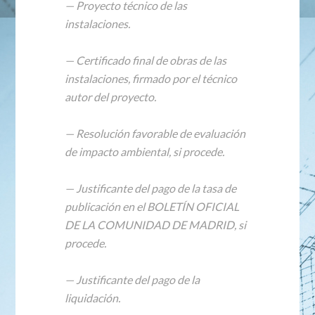
— Proyecto técnico de las
instalaciones.
— Certificado final de obras de las
instalaciones, firmado por el técnico
autor del proyecto.
— Resolución favorable de evaluación
de impacto ambiental, si procede.
— Justificante del pago de la tasa de
publicación en el BOLETÍN OFICIAL
DE LA COMUNIDAD DE MADRID, si
procede.
— Justificante del pago de la
liquidación.