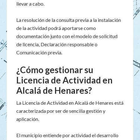
llevar a cabo.
La resolución de la consulta previa a la instalación
de la actividad podrá aportarse como
documentación junto con el modelo de solicitud
de licencia, Declaración responsable o
Comunicación previa.
¿Cómo gestionar su
Licencia de Actividad en
Alcalá de Henares?
La Licencia de Actividad en Alcalá de Henares está
caracterizada por ser de sencilla gestión y
aplicación.
El municipio entiende por actividad el desarrollo