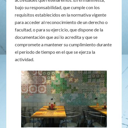
bajo su responsabilidad, que cumple con los
requisitos establecidos en la normativa vigente
para acceder al reconocimiento de un derecho o
facultad, o para su ejercicio, que dispone de la
documentación que así lo acredita y que se
compromete a mantener su cumplimiento durante
el período de tiempo en el que se ejerza la
actividad.