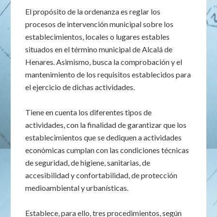
El propósito de la ordenanza es reglar los
procesos de intervención municipal sobre los
establecimientos, locales o lugares estables
situados en el término municipal de Alcalá de
Henares. Asimismo, busca la comprobación y el
mantenimiento de los requisitos establecidos para
el ejercicio de dichas actividades.
Tiene en cuenta los diferentes tipos de
actividades, con la finalidad de garantizar que los
establecimientos que se dediquen a actividades
económicas cumplan con las condiciones técnicas
de seguridad, de higiene, sanitarias, de
accesibilidad y confortabilidad, de protección
medioambiental y urbanísticas.
Establece, para ello, tres procedimientos, según