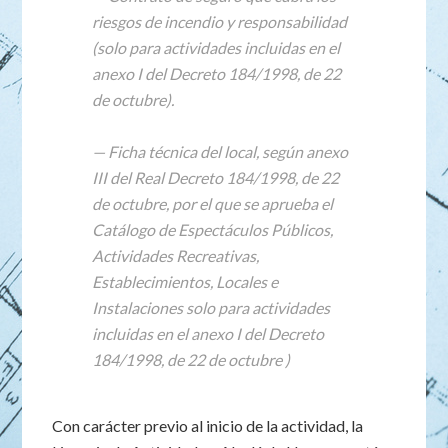
riesgos de incendio y responsabilidad
(solo para actividades incluidas en el
anexo I del Decreto 184/1998, de 22
de octubre).
— Ficha técnica del local, según anexo
III del Real Decreto 184/1998, de 22
de octubre, por el que se aprueba el
Catálogo de Espectáculos Públicos,
Actividades Recreativas,
Establecimientos, Locales e
Instalaciones solo para actividades
incluidas en el anexo I del Decreto
184/1998, de 22 de octubre )
Con carácter previo al inicio de la actividad, la