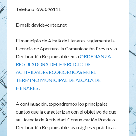
Teléfono: 696096111
E-mail:
david@cirtec.net
El municipio de Alcalá de Henares reglamenta la
Licencia de Apertura, la Comunicación Previa y la
Declaración Responsable en la
ORDENANZA
REGULADORA DEL EJERCICIO DE
ACTIVIDADES ECONÓMICAS EN EL
TÉRMINO MUNICIPAL DE ALCALÁ DE
HENARES
.
A continuación, expondremos los principales
puntos que la caracterizan con el objetivo de que
su Licencia de Actividad, Comunicación Previa o
Declaración Responsable sean ágiles y prácticas.