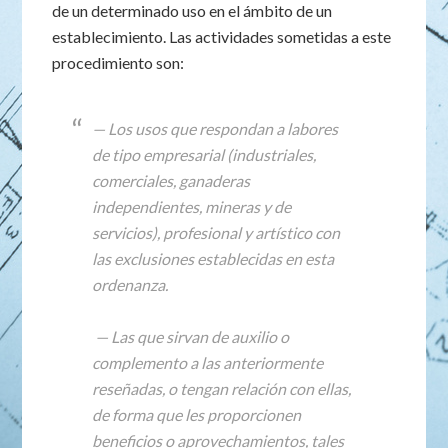
de un determinado uso en el ámbito de un
establecimiento. Las actividades sometidas a este
procedimiento son:
— Los usos que respondan a labores
de tipo empresarial (industriales,
comerciales, ganaderas
independientes, mineras y de
servicios), profesional y artístico con
las exclusiones establecidas en esta
ordenanza.
— Las que sirvan de auxilio o
complemento a las anteriormente
reseñadas, o tengan relación con ellas,
de forma que les proporcionen
beneficios o aprovechamientos, tales