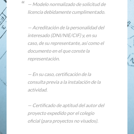
— Modelo normalizado de solicitud de
licencia debidamente cumplimentado.
— Acreditación de la personalidad del
interesado (DNI/NIE/CIF) y, en su
caso, de su representante, así como el
documento en el que conste la
representación.
— En su caso, certificación de la
consulta previa a la instalación de la
actividad.
— Certificado de aptitud del autor del
proyecto expedido por el colegio
oficial (para proyectos no visados).