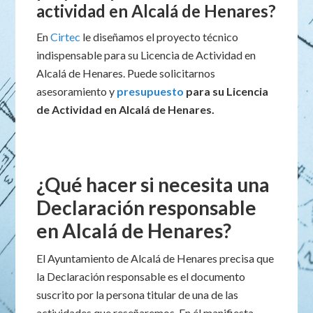
actividad en Alcalá de Henares?
En
Cirtec
le diseñamos el proyecto técnico
indispensable para su Licencia de Actividad en
Alcalá de Henares. Puede solicitarnos
asesoramiento y
presupuesto
para su Licencia
de Actividad en Alcalá de Henares.
¿Qué hacer si necesita una
Declaración responsable
en Alcalá de Henares?
El Ayuntamiento de Alcalá de Henares precisa que
la Declaración responsable es el documento
suscrito por la persona titular de una de las
actividades que reseñaremos. En él manifiesta,