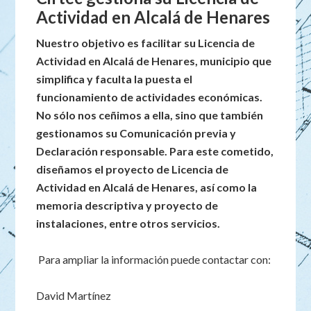
Actividad en Alcalá de Henares
Nuestro objetivo es facilitar su Licencia de
Actividad en Alcalá de Henares, municipio que
simplifica y faculta la puesta el
funcionamiento de actividades económicas.
No sólo nos ceñimos a ella, sino que también
gestionamos su Comunicación previa y
Declaración responsable. Para este cometido,
diseñamos el proyecto de Licencia de
Actividad en Alcalá de Henares, así como la
memoria descriptiva y proyecto de
instalaciones, entre otros servicios.
Para ampliar la información puede contactar con:
David Martínez