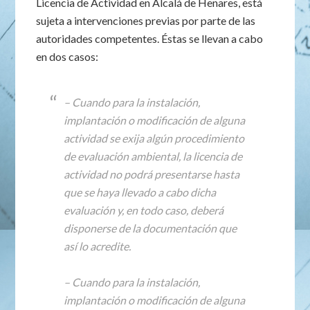
Licencia de Actividad en Alcalá de Henares, está
sujeta a intervenciones previas por parte de las
autoridades competentes. Éstas se llevan a cabo
en dos casos:
– Cuando para la instalación,
implantación o modificación de alguna
actividad se exija algún procedimiento
de evaluación ambiental, la licencia de
actividad no podrá presentarse hasta
que se haya llevado a cabo dicha
evaluación y, en todo caso, deberá
disponerse de la documentación que
así lo acredite.
– Cuando para la instalación,
implantación o modificación de alguna