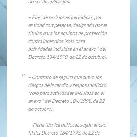
no ser de aplicación.
– Plan de revisiones periódicas, por
entidad competente, designada por el
titular, para los equipos de protección
contra incendios (solo para
actividades incluidas en el anexo I del
Decreto 184/1998, de 22 de octubre).
– Contrato de seguro que cubra los
riesgos de incendio y responsabilidad
(solo para actividades incluidas en el
anexo I del Decreto 184/1998, de 22
de octubre).
– Ficha técnica del local, según anexo
III del Decreto 184/1998, de 22 de