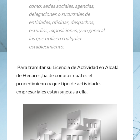
como: sedes sociales, agencias,
delegaciones o sucursales de
entidades, oficinas, despachos,
estudios, exposiciones, y en general
las que utilicen cualquier
establecimiento.
Para tramitar su Licencia de Actividad en Alcalá
de Henares, ha de conocer cuál es el
procedimiento y qué tipo de actividades
empresariales están sujetas a ella.