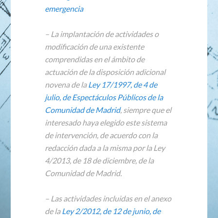
emergencia
– La implantación de actividades o
modificación de una existente
comprendidas en el ámbito de
actuación de la disposición adicional
novena de la
Ley 17/1997, de 4 de
julio, de Espectáculos Públicos de la
Comunidad de Madrid
, siempre que el
interesado haya elegido este sistema
de intervención, de acuerdo con la
redacción dada a la misma por la Ley
4/2013, de 18 de diciembre, de la
Comunidad de Madrid.
– Las actividades incluidas en el anexo
de la
Ley 2/2012, de 12 de junio, de