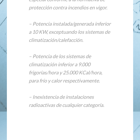
protección contra incendios en vigor.
– Potencia instalada/generada inferior
a 10 KW, exceptuando los sistemas de
climatización/calefacción.
– Potencia de los sistemas de
climatización inferior a 9.000
frigorías/hora y 25.000 KCal/hora,
para frío y calor respectivamente.
– Inexistencia de instalaciones
radioactivas de cualquier categoría.