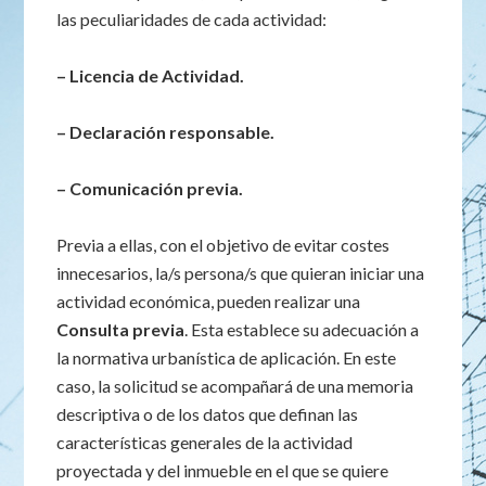
las peculiaridades de cada actividad:
– Licencia de Actividad.
– Declaración responsable.
– Comunicación previa.
Previa a ellas, con el objetivo de evitar costes
innecesarios, la/s persona/s que quieran iniciar una
actividad económica, pueden realizar una
Consulta previa
. Esta establece su adecuación a
la normativa urbanística de aplicación. En este
caso, la solicitud se acompañará de una memoria
descriptiva o de los datos que definan las
características generales de la actividad
proyectada y del inmueble en el que se quiere