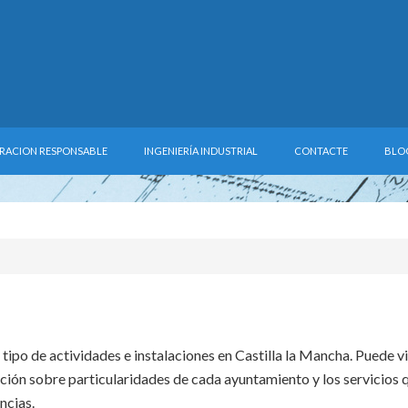
RACION RESPONSABLE
INGENIERÍA INDUSTRIAL
CONTACTE
BLO
 tipo de actividades e instalaciones en Castilla la Mancha. Puede vi
ción sobre particularidades de cada ayuntamiento y los servicios 
ncias.