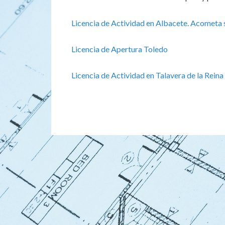
Licencia de Actividad en Albacete. Acometa 
Licencia de Apertura Toledo
Licencia de Actividad en Talavera de la Reina