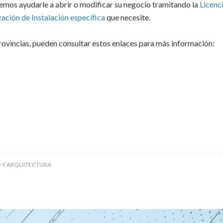
emos ayudarle a abrir o modificar su negocio tramitando la
Licenc
ación de Instalación específica
que necesite.
ovincias, pueden consultar estos enlaces para más información:
 Y ARQUITECTURA