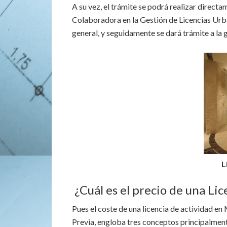
A su vez, el trámite se podrá realizar direct
Colaboradora en la Gestión de Licencias Urb
general, y seguidamente se dará trámite a la 
L
¿Cuál es el precio de una Li
Pues el coste de una licencia de actividad 
Previa, engloba tres conceptos principalment