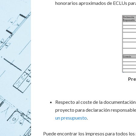
honorarios aproximados de ECLUs para 
Pre
Respecto al coste de la documentación 
proyecto para declaración responsable 
un presupuesto
.
Puede encontrar los impresos para todos los 