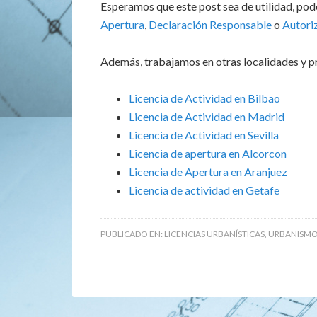
Esperamos que este post sea de utilidad, pod
Apertura
,
Declaración Responsable
o
Autoriz
Además, trabajamos en otras localidades y pr
Licencia de Actividad en Bilbao
Licencia de Actividad en Madrid
Licencia de Actividad en Sevilla
Licencia de apertura en Alcorcon
Licencia de Apertura en Aranjuez
Licencia de actividad en Getafe
PUBLICADO EN:
LICENCIAS URBANÍSTICAS
,
URBANISMO