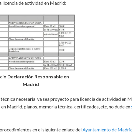
licencia de actividad en Madrid:
cio Declaración Responsable en
Madrid
técnica necesaria, ya sea proyecto para licencia de actividad en M
en Madrid, planos, memoria técnica, certificados, etc, no dude en
procedimientos en el siguiente enlace del
Ayuntamiento de Madri