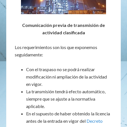
Comunicación previa de transmisión de
actividad clasificada
Los requerimientos son los que exponemos
seguidamente:
Con el traspaso no se podrá realizar
modificación ni ampliación de la actividad
en vigor.
La transmisión tendrá efecto automático,
siempre que se ajuste a la normativa
aplicable.
En el supuesto de haber obtenido la licencia
antes de la entrada en vigor del
Decreto