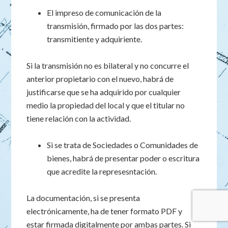
El impreso de comunicación de la
transmisión, firmado por las dos partes:
transmitiente y adquiriente.
Si la transmisión no es bilateral y no concurre el
anterior propietario con el nuevo, habrá de
justificarse que se ha adquirido por cualquier
medio la propiedad del local y que el titular no
tiene relación con la actividad.
Si se trata de Sociedades o Comunidades de
bienes, habrá de presentar poder o escritura
que acredite la represesntación.
La documentación, si se presenta
electrónicamente, ha de tener formato PDF y
estar firmada digitalmente por ambas partes. Si