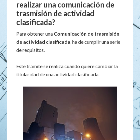
realizar una comunicación de
trasmisión de actividad
clasificada?
Para obtener una
Comunicación de trasmisión
de actividad clasificada
, ha de cumplir una serie
de requisitos.
Este trámite se realiza cuando quiere cambiar la
titularidad de una actividad clasificada.