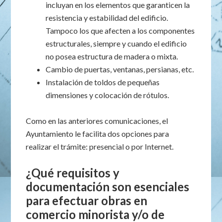
incluyan en los elementos que garanticen la
resistencia y estabilidad del edificio.
Tampoco los que afecten a los componentes
estructurales, siempre y cuando el edificio
no posea estructura de madera o mixta.
Cambio de puertas, ventanas, persianas, etc.
Instalación de toldos de pequeñas
dimensiones y colocación de rótulos.
Como en las anteriores comunicaciones, el
Ayuntamiento le facilita dos opciones para
realizar el trámite: presencial o por Internet.
¿Qué requisitos y
documentación son esenciales
para efectuar obras en
comercio minorista y/o de