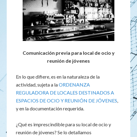
Comunicación previa para local de ocio y
reunión de jóvenes
En lo que difiere, es en la naturaleza de la
actividad, sujeta a la
ORDENANZA
REGULADORA DE LOCALES DESTINADOS A
ESPACIOS DE OCIO Y REUNIÓN DE JÓVENES
,
y en la documentación requerida.
¿Qué es imprescindible para su local de ocio y
reunión de jóvenes? Se lo detallamos