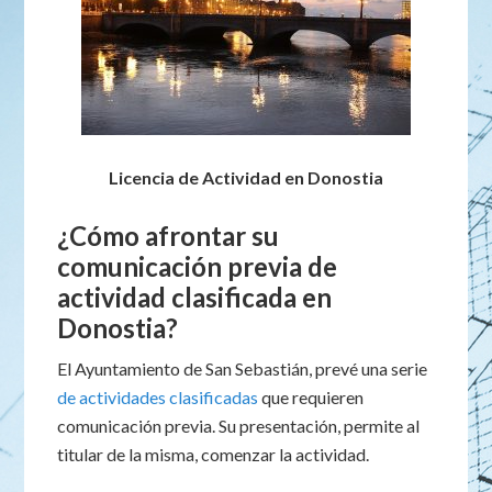
Licencia de Actividad en Donostia
¿Cómo afrontar su
comunicación previa de
actividad clasificada en
Donostia?
El Ayuntamiento de San Sebastián, prevé una serie
de actividades clasificadas
que requieren
comunicación previa. Su presentación, permite al
titular de la misma, comenzar la actividad.