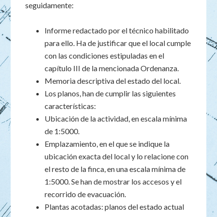
seguidamente:
Informe redactado por el técnico habilitado
para ello. Ha de justificar que el local cumple
con las condiciones estipuladas en el
capítulo III de la mencionada Ordenanza.
Memoria descriptiva del estado del local.
Los planos, han de cumplir las siguientes
características:
Ubicación de la actividad, en escala mínima
de 1:5000.
Emplazamiento, en el que se indique la
ubicación exacta del local y lo relacione con
el resto de la finca, en una escala mínima de
1:5000. Se han de mostrar los accesos y el
recorrido de evacuación.
Plantas acotadas: planos del estado actual