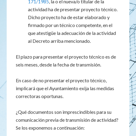
171/1985
, la o el nueva/o titular de la
actividad ha de presentar proyecto técnico.
Dicho proyecto ha de estar elaborado y
firmado por un técnico competente, en el
que atestigüe la adecuación de la actividad
al Decreto arriba mencionado.
El plazo para presentar el proyecto técnico es de
seis meses, desde la fecha de transmisión.
En caso de no presentar el proyecto técnico,
implicará que el Ayuntamiento exija las medidas
correctoras oportunas.
¿Qué documentos son imprescindibles para su
comunicación previa de transmisión de actividad?
Se los exponemos a continuación: