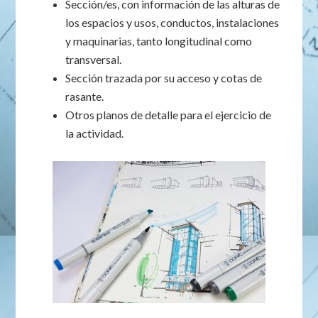
Sección/es, con información de las alturas de
los espacios y usos, conductos, instalaciones
y maquinarias, tanto longitudinal como
transversal.
Sección trazada por su acceso y cotas de
rasante.
Otros planos de detalle para el ejercicio de
la actividad.