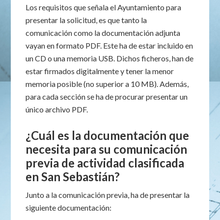
Los requisitos que señala el Ayuntamiento para
presentar la solicitud, es que tanto la
comunicación como la documentación adjunta
vayan en formato PDF. Este ha de estar incluido en
un CD o una memoria USB. Dichos ficheros, han de
estar firmados digitalmente y tener la menor
memoria posible (no superior a 10 MB). Además,
para cada sección se ha de procurar presentar un
único archivo PDF.
¿Cuál es la documentación que
necesita para su comunicación
previa de actividad clasificada
en San Sebastián?
Junto a la comunicación previa, ha de presentar la
siguiente documentación: