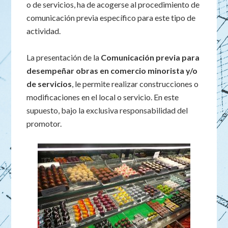
o de servicios, ha de acogerse al procedimiento de
comunicación previa específico para este tipo de
actividad.
La presentación de la
Comunicación previa para
desempeñar obras en comercio minorista y/o
de servicios
, le permite realizar construcciones o
modificaciones en el local o servicio. En este
supuesto, bajo la exclusiva responsabilidad del
promotor.