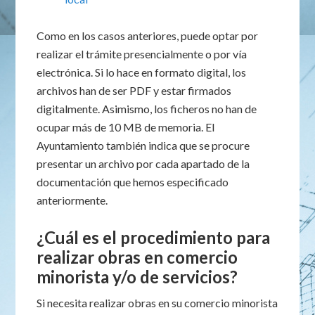
Como en los casos anteriores, puede optar por
realizar el trámite presencialmente o por vía
electrónica. Si lo hace en formato digital, los
archivos han de ser PDF y estar firmados
digitalmente. Asimismo, los ficheros no han de
ocupar más de 10 MB de memoria. El
Ayuntamiento también indica que se procure
presentar un archivo por cada apartado de la
documentación que hemos especificado
anteriormente.
¿Cuál es el procedimiento para
realizar obras en comercio
minorista y/o de servicios?
Si necesita realizar obras en su comercio minorista