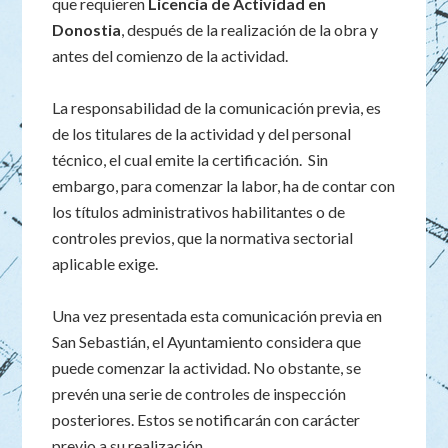
que requieren
Licencia de Actividad en
Donostia
, después de la realización de la obra y
antes del comienzo de la actividad.
La responsabilidad de la comunicación previa, es
de los titulares de la actividad y del personal
técnico, el cual emite la certificación. Sin
embargo, para comenzar la labor, ha de contar con
los títulos administrativos habilitantes o de
controles previos, que la normativa sectorial
aplicable exige.
Una vez presentada esta comunicación previa en
San Sebastián, el Ayuntamiento considera que
puede comenzar la actividad. No obstante, se
prevén una serie de controles de inspección
posteriores. Estos se notificarán con carácter
previo a su realización.