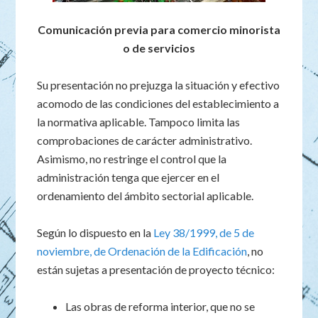
Comunicación previa para comercio minorista
o de servicios
Su presentación no prejuzga la situación y efectivo
acomodo de las condiciones del establecimiento a
la normativa aplicable. Tampoco limita las
comprobaciones de carácter administrativo.
Asimismo, no restringe el control que la
administración tenga que ejercer en el
ordenamiento del ámbito sectorial aplicable.
Según lo dispuesto en la
Ley 38/1999, de 5 de
noviembre, de Ordenación de la Edificación
, no
están sujetas a presentación de proyecto técnico:
Las obras de reforma interior, que no se