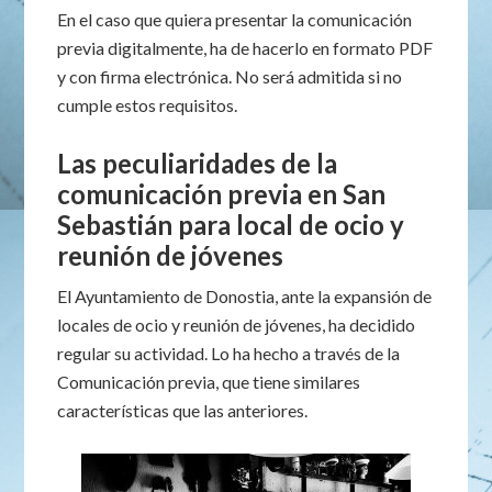
En el caso que quiera presentar la comunicación
previa digitalmente, ha de hacerlo en formato PDF
y con firma electrónica. No será admitida si no
cumple estos requisitos.
Las peculiaridades de la
comunicación previa en San
Sebastián para local de ocio y
reunión de jóvenes
El Ayuntamiento de Donostia, ante la expansión de
locales de ocio y reunión de jóvenes, ha decidido
regular su actividad. Lo ha hecho a través de la
Comunicación previa, que tiene similares
características que las anteriores.