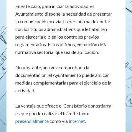
En este caso, para iniciar la actividad, el
Ayuntamiento dispone la necesidad de presentar
la comunicación previa. La persona ha de contar
con los títulos administrativos que le habiliten
para ejercerla o bien los controles previos
reglamentarios. Estos últimos, en función de la
normativa sectorial que sea de aplicación.
No obstante, una vez comprobada la
documentación, el Ayuntamiento puede aplicar
medidas complementarias para el ejercicio de la
actividad.
La ventaja que ofrece el Consistorio donostiarra
es que puede realizar el trámite tanto
presencialmente
como vía
Internet
.