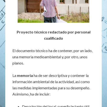
Proyecto técnico redactado por personal
cualificado
El documento técnico ha de contener, por un lado,
una memoria medioambiental y, por otro, unos
planos.
La
memoria
ha de ser descriptiva y contener la
información ambiental de la actividad, así como
las medidas implementadas para su desempeño.
Asimismo, ha de incluir:
Descripción del local, superficie tanto útil