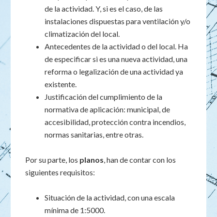
de la actividad. Y, si es el caso, de las
instalaciones dispuestas para ventilación y/o
climatización del local.
Antecedentes de la actividad o del local. Ha
de especificar si es una nueva actividad, una
reforma o legalización de una actividad ya
existente.
Justificación del cumplimiento de la
normativa de aplicación: municipal, de
accesibilidad, protección contra incendios,
normas sanitarias, entre otras.
Por su parte, los
planos
, han de contar con los
siguientes requisitos:
Situación de la actividad, con una escala
mínima de 1:5000.