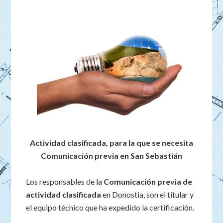
Actividad clasificada, para la que se necesita
Comunicación previa en San Sebastián
Los responsables de la
Comunicación previa de
actividad clasificada
en Donostia, son el titular y
el equipo técnico que ha expedido la certificación.