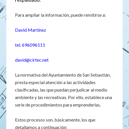
Para ampliar la información, puede remitirse a:
David Martínez
tel. 696096111
david@cirtec.net
La normativa del Ayuntamiento de San Sebastián,
presta especial atención a las actividades
clasificadas, las que puedan perjudicar al medio
ambiente y las recreativas. Por ello, establece una
serie de procedimientos para emprenderlas.
Estos procesos son, básicamente, los que
detallamos a continuación: