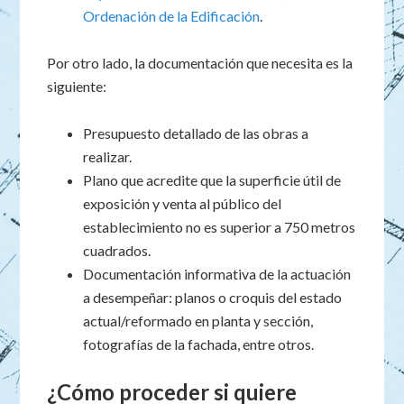
Ordenación de la Edificación
.
Por otro lado, la documentación que necesita es la
siguiente:
Presupuesto detallado de las obras a
realizar.
Plano que acredite que la superficie útil de
exposición y venta al público del
establecimiento no es superior a 750 metros
cuadrados.
Documentación informativa de la actuación
a desempeñar: planos o croquis del estado
actual/reformado en planta y sección,
fotografías de la fachada, entre otros.
¿Cómo proceder si quiere