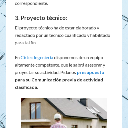
correspondiente.
3. Proyecto técnico:
El proyecto técnico ha de estar elaborado y
redactado por un técnico cualificado y habilitado
para tal fin.
En
Cirtec Ingeniería
disponemos de un equipo
altamente competente, que le sabrá asesorar y
proyectar su actividad. Pídanos
presupuesto
para su Comunicación previa de actividad
clasificada.