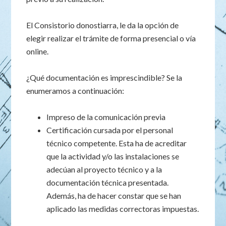
El Consistorio donostiarra, le da la opción de
elegir realizar el trámite de forma presencial o vía
online.
¿Qué documentación es imprescindible? Se la
enumeramos a continuación:
Impreso de la comunicación previa
Certificación cursada por el personal
técnico competente. Esta ha de acreditar
que la actividad y/o las instalaciones se
adecúan al proyecto técnico y a la
documentación técnica presentada.
Además, ha de hacer constar que se han
aplicado las medidas correctoras impuestas.