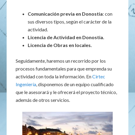
Comunicación previa en Donostia
: con
sus diversos tipos, según el carácter de la
actividad.
Licencia de Actividad en Donostia.
Licencia de Obras en locales.
Seguidamente, haremos un recorrido por los
procesos fundamentales para que emprenda su
actividad con toda la información. En
Cirtec
Ingeniería
, disponemos de un equipo cualificado
que le asesorará y le ofrecerá el proyecto técnico,
además de otros servicios.