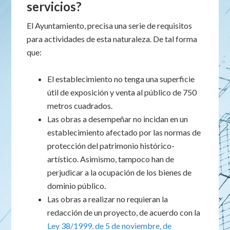
servicios?
El Ayuntamiento, precisa una serie de requisitos
para actividades de esta naturaleza. De tal forma
que:
El establecimiento no tenga una superficie
útil de exposición y venta al público de 750
metros cuadrados.
Las obras a desempeñar no incidan en un
establecimiento afectado por las normas de
protección del patrimonio histórico-
artístico. Asimismo, tampoco han de
perjudicar a la ocupación de los bienes de
dominio público.
Las obras a realizar no requieran la
redacción de un proyecto, de acuerdo con la
Ley 38/1999, de 5 de noviembre, de