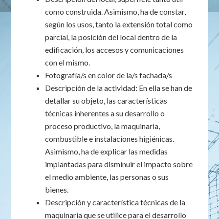
como construida. Asimismo, ha de constar,
según los usos, tanto la extensión total como
parcial, la posición del local dentro de la
edificación, los accesos y comunicaciones
con el mismo.
Fotografía/s en color de la/s fachada/s
Descripción de la actividad: En ella se han de
detallar su objeto, las características
técnicas inherentes a su desarrollo o
proceso productivo, la maquinaria,
combustible e instalaciones higiénicas.
Asimismo, ha de explicar las medidas
implantadas para disminuir el impacto sobre
el medio ambiente, las personas o sus
bienes.
Descripción y característica técnicas de la
maquinaria que se utilice para el desarrollo