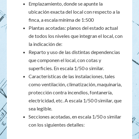
Emplazamiento, donde se apunte la
ubicación exacta del local con respecto a la
finca, a escala mínima de 1:500
Plantas acotadas: planos del estado actual
de todos los niveles que integran el local, con
la indicación de:
Reparto y uso de las distintas dependencias
que componen el local, con cotas y
superficies. En escala 1/50 o similar.
Características de las instalaciones, tales
como ventilación, climatización, maquinaria,
protección contra incendios, fontanería,
electricidad, etc. A escala 1/50 0 similar, que
sea legible.
Secciones acotadas, en escala 1/50 o similar
con los siguientes detalles: