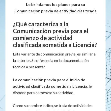
Le brindamos los planos para su
Comunicación previa de actividad clasificada
¿Qué caracteriza a la
Comunicación previa para el
comienzo de actividad
clasificada sometida a Licencia?
Esta variante de comunicación previa, es similar a
la anterior. Se diferencia en la documentación
técnica a presentar.
La comunicación previa para el inicio de
actividad clasificada sometida a Licencia
, le
dispone para comenzar su actividad.
Como su nombre indica, se trata de actividades