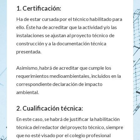
1. Certificación:
Ha de estar cursada por el técnico habilitado para
ello. Éste ha de acreditar que la actividad y/o las
instalaciones se ajustan al proyecto técnico de
construcción y a la documentación técnica
presentada.
Asimismo, habrá de acreditar que cumple los
requerimientos medioambientales, incluidos en la
correspondiente declaración de impacto
ambiental.
2. Cualificación técnica:
En este caso, se habrá de justificar la habilitación
técnica del redactor del proyecto técnico, siempre
que no esté visado por el colegio profesional