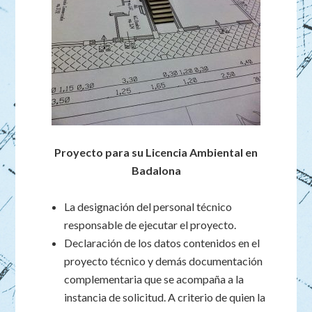
Proyecto para su Licencia Ambiental en
Badalona
La designación del personal técnico
responsable de ejecutar el proyecto.
Declaración de los datos contenidos en el
proyecto técnico y demás documentación
complementaria que se acompaña a la
instancia de solicitud. A criterio de quien la