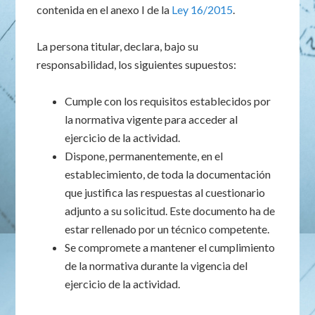
contenida en el anexo I de la
Ley 16/2015
.
La persona titular, declara, bajo su
responsabilidad, los siguientes supuestos:
Cumple con los requisitos establecidos por
la normativa vigente para acceder al
ejercicio de la actividad.
Dispone, permanentemente, en el
establecimiento, de toda la documentación
que justifica las respuestas al cuestionario
adjunto a su solicitud. Este documento ha de
estar rellenado por un técnico competente.
Se compromete a mantener el cumplimiento
de la normativa durante la vigencia del
ejercicio de la actividad.