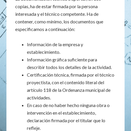
copias, ha de estar firmada por la persona
interesada y el técnico competente. Ha de
contener, como mínimo, los documentos que
especificamos a continuación:
Información de la empresa y
establecimiento.
Información gráfica suficiente para
describir todos los detalles de la actividad.
Certificación técnica, firmada por el técnico
proyectista, con el contenido literal del
artículo 118 de la Ordenanza municipal de
actividades.
En caso de no haber hecho ninguna obra o
intervención en el establecimiento,
declaración firmada por el titular que lo
refleje.