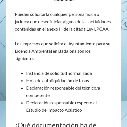
Pueden solicitarla cualquier persona física o
jurídica que desee iniciar alguna de las actividades
contenidas en el anexo II de la citada Ley LPCAA.
Los impresos que solicita el Ayuntamiento para su
Licencia Ambiental en Badalona son los
siguientes:
Instancia de solicitud normalizada
Hoja de autoliquidación de tasas
Declaración responsable del técnico/a
competente
Declaración responsable respecto al
Estudio de Impacto Acústico
¿Qué documentación ha de