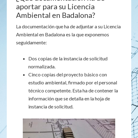
aportar para su Licencia
Ambiental en Badalona?
La documentación que ha de adjuntar a su Licencia
Ambiental en Badalona es la que exponemos
seguidamente:
Dos copias de la instancia de solicitud
normalizada.
Cinco copias del proyecto básico con
estudio ambiental, firmado por el personal
técnico competente. Esta ha de contener la
información que se detalla en la hoja de
instancia de solicitud.