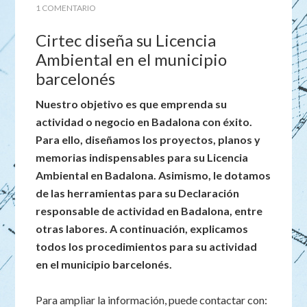
1 COMENTARIO
Cirtec diseña su Licencia
Ambiental en el municipio
barcelonés
Nuestro objetivo es que emprenda su
actividad o negocio en Badalona con éxito.
Para ello, diseñamos los proyectos, planos y
memorias indispensables para su Licencia
Ambiental en Badalona. Asimismo, le dotamos
de las herramientas para su Declaración
responsable de actividad en Badalona, entre
otras labores. A continuación, explicamos
todos los procedimientos para su actividad
en el municipio barcelonés.
Para ampliar la información, puede contactar con: