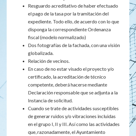
Resguardo acreditativo de haber efectuado
el pago de la tasa por la tramitación del
expediente. Todo ello, de acuerdo con lo que
disponga la correspondiente Ordenanza
fiscal (modelo normalizado)
Dos fotografías de la fachada, con una visión
globalizada.
Relación de vecinos.
En caso de no estar visado el proyecto y/o
certificado, la acreditación de técnico
competente, deberá hacerse mediante
Declaración responsable que se adjunta a la
Instancia de solicitud.
Cuando se trate de actividades susceptibles
de generar ruidos y/o vibraciones incluidas
en el grupo I, II y III. Así como las actividades
que, razonadamente, el Ayuntamiento