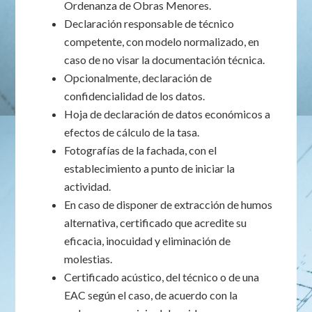
Ordenanza de Obras Menores.
Declaración responsable de técnico
competente, con modelo normalizado, en
caso de no visar la documentación técnica.
Opcionalmente, declaración de
confidencialidad de los datos.
Hoja de declaración de datos económicos a
efectos de cálculo de la tasa.
Fotografías de la fachada, con el
establecimiento a punto de iniciar la
actividad.
En caso de disponer de extracción de humos
alternativa, certificado que acredite su
eficacia, inocuidad y eliminación de
molestias.
Certificado acústico, del técnico o de una
EAC según el caso, de acuerdo con la