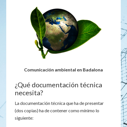
Comunicación ambiental en Badalona
¿Qué documentación técnica
necesita?
La documentación técnica que ha de presentar
(dos copias) ha de contener como mínimo lo
siguiente: