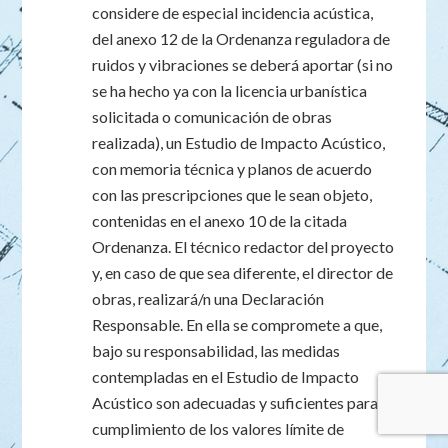
considere de especial incidencia acústica,
del anexo 12 de la Ordenanza reguladora de
ruidos y vibraciones se deberá aportar (si no
se ha hecho ya con la licencia urbanística
solicitada o comunicación de obras
realizada), un Estudio de Impacto Acústico,
con memoria técnica y planos de acuerdo
con las prescripciones que le sean objeto,
contenidas en el anexo 10 de la citada
Ordenanza. El técnico redactor del proyecto
y, en caso de que sea diferente, el director de
obras, realizará/n una Declaración
Responsable. En ella se compromete a que,
bajo su responsabilidad, las medidas
contempladas en el Estudio de Impacto
Acústico son adecuadas y suficientes para el
cumplimiento de los valores límite de