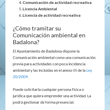
Comunicación de actividad recreativa
Licencia Ambiental
Licencia de actividad recreativa
¿Cómo tramitar su
Comunicación ambiental en
Badalona?
El Ayuntamiento de Badalona dispone la
Comunicación ambiental como una comunicación
previa para actividades con poca incidencia
ambiental y las incluidas en el anexo III de la
Ley
20/2009
.
Puede solicitarla cualquier persona física o
jurídica que quiera emprender una actividad. La
podrá gestionar de forma presencial.