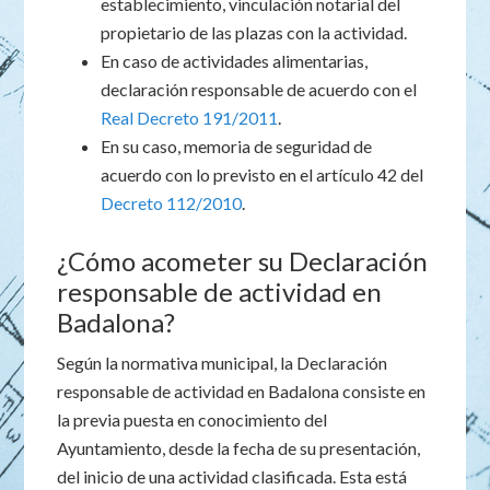
establecimiento, vinculación notarial del
propietario de las plazas con la actividad.
En caso de actividades alimentarias,
declaración responsable de acuerdo con el
Real Decreto 191/2011
.
En su caso, memoria de seguridad de
acuerdo con lo previsto en el artículo 42 del
Decreto 112/2010
.
¿Cómo acometer su Declaración
responsable de actividad en
Badalona?
Según la normativa municipal, la Declaración
responsable de actividad en Badalona consiste en
la previa puesta en conocimiento del
Ayuntamiento, desde la fecha de su presentación,
del inicio de una actividad clasificada. Esta está