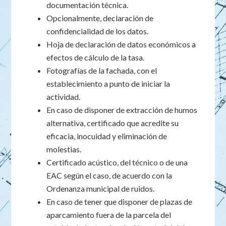
documentación técnica.
Opcionalmente, declaración de
confidencialidad de los datos.
Hoja de declaración de datos económicos a
efectos de cálculo de la tasa.
Fotografías de la fachada, con el
establecimiento a punto de iniciar la
actividad.
En caso de disponer de extracción de humos
alternativa, certificado que acredite su
eficacia, inocuidad y eliminación de
molestias.
Certificado acústico, del técnico o de una
EAC según el caso, de acuerdo con la
Ordenanza municipal de ruidos.
En caso de tener que disponer de plazas de
aparcamiento fuera de la parcela del