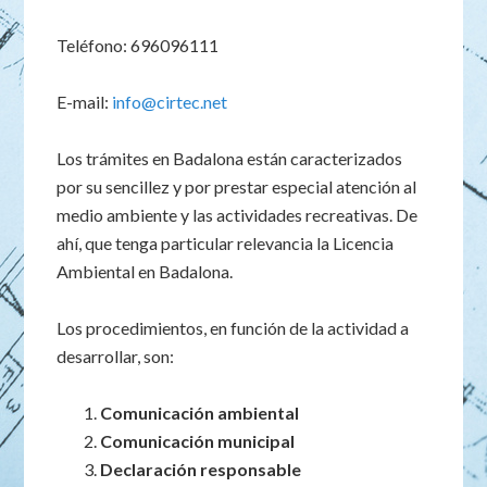
Teléfono: 696096111
E-mail:
info@cirtec.net
Los trámites en Badalona están caracterizados
por su sencillez y por prestar especial atención al
medio ambiente y las actividades recreativas. De
ahí, que tenga particular relevancia la Licencia
Ambiental en Badalona.
Los procedimientos, en función de la actividad a
desarrollar, son:
Comunicación ambiental
Comunicación municipal
Declaración responsable