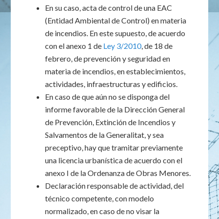
En su caso, acta de control de una EAC
(Entidad Ambiental de Control) en materia
de incendios. En este supuesto, de acuerdo
con el anexo 1 de
Ley 3/2010
, de 18 de
febrero, de prevención y seguridad en
materia de incendios, en establecimientos,
actividades, infraestructuras y edificios.
En caso de que aún no se disponga del
informe favorable de la Dirección General
de Prevención, Extinción de Incendios y
Salvamentos de la Generalitat, y sea
preceptivo, hay que tramitar previamente
una licencia urbanística de acuerdo con el
anexo I de la Ordenanza de Obras Menores.
Declaración responsable de actividad, del
técnico competente, con modelo
normalizado, en caso de no visar la