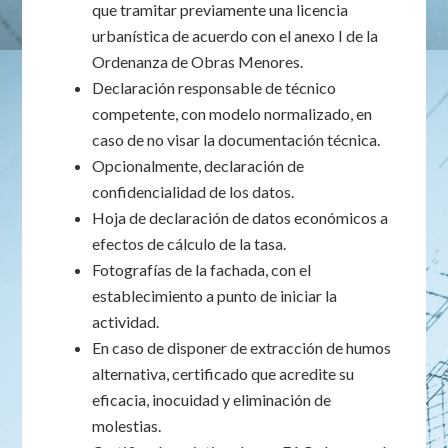
que tramitar previamente una licencia
urbanística de acuerdo con el anexo I de la
Ordenanza de Obras Menores.
Declaración responsable de técnico
competente, con modelo normalizado, en
caso de no visar la documentación técnica.
Opcionalmente, declaración de
confidencialidad de los datos.
Hoja de declaración de datos económicos a
efectos de cálculo de la tasa.
Fotografías de la fachada, con el
establecimiento a punto de iniciar la
actividad.
En caso de disponer de extracción de humos
alternativa, certificado que acredite su
eficacia, inocuidad y eliminación de
molestias.