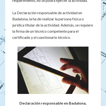
requerimiento, no se podrá ejercer la actividad.
La Declaración responsable de actividad en
Badalona, la ha de realizar la persona física o
jurídica titular de la actividad. Además, se requiere
la firma de un técnico competente para el
certificado y el cuestionario técnico.
Declaración responsable en Badalona,