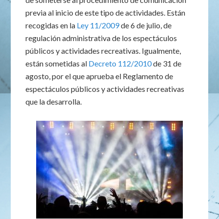
previa al inicio de este tipo de actividades. Están
recogidas en la
Ley 11/2009
de 6 de julio, de
regulación administrativa de los espectáculos
públicos y actividades recreativas. Igualmente,
están sometidas al
Decreto 112/2010
de 31 de
agosto, por el que aprueba el Reglamento de
espectáculos públicos y actividades recreativas
que la desarrolla.