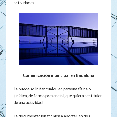
actividades.
Comunicación municipal en Badalona
La puede solicitar cualquier persona física o
jurídica, de forma presencial, que quiera ser titular
de una actividad.
La documentación técnica a aportar, en dos