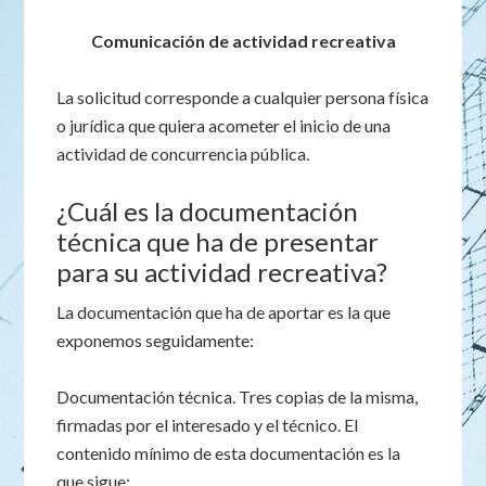
Comunicación de actividad recreativa
La solicitud corresponde a cualquier persona física
o jurídica que quiera acometer el inicio de una
actividad de concurrencia pública.
¿Cuál es la documentación
técnica que ha de presentar
para su actividad recreativa?
La documentación que ha de aportar es la que
exponemos seguidamente:
Documentación técnica. Tres copias de la misma,
firmadas por el interesado y el técnico. El
contenido mínimo de esta documentación es la
que sigue: