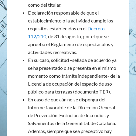
como del titular.
Declaración responsable de que el
establecimiento o la actividad cumple los
requisitos establecidos en el
Decreto
112/210
, de 31 de agosto, por el que se
aprueba el Reglamento de espectáculos y
actividades recreativas.
En su caso, solicitud –sellada de acuerdo ya
se ha presentado o se presenta en el mismo
momento como trámite independiente- de la
Licencia de ocupación del espacio de uso
público para terrazas (documento TER).
En caso de que aún no se disponga del
Informe favorable de la Dirección General
de Prevención, Extinción de Incendios y
Salvamentos de la Generalitat de Cataluña.
Además, siempre que sea preceptivo hay