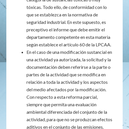
tóxicas. Todo ello, de conformidad con lo
que se establezca en la normativa de
seguridad industrial. En este supuesto, es
preceptivo el informe que debe emitir el
departamento competente en esta materia
según establece el artículo 60 de la LPCAA.
En el caso de una modificación sustancial en
una actividad ya autorizada, la solicitud y la
documentación deben referirse a la parte o
partes de la actividad que se modifica en
relación a toda la actividad y los aspectos
del medio afectados por la modificación.
Con respecto a esta reforma parcial,
siempre que permita una evaluación
ambiental diferenciada del conjunto de la
actividad, para que no se produzcan efectos
aditivos en el conjunto de las emisiones.