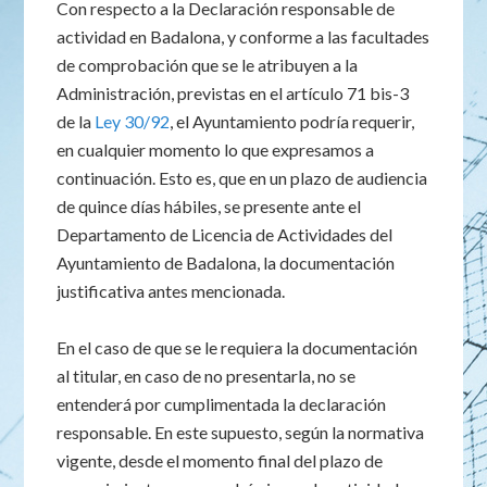
Con respecto a la Declaración responsable de
actividad en Badalona, y conforme a las facultades
de comprobación que se le atribuyen a la
Administración, previstas en el artículo 71 bis-3
de la
Ley 30/92
, el Ayuntamiento podría requerir,
en cualquier momento lo que expresamos a
continuación. Esto es, que en un plazo de audiencia
de quince días hábiles, se presente ante el
Departamento de Licencia de Actividades del
Ayuntamiento de Badalona, la documentación
justificativa antes mencionada.
En el caso de que se le requiera la documentación
al titular, en caso de no presentarla, no se
entenderá por cumplimentada la declaración
responsable. En este supuesto, según la normativa
vigente, desde el momento final del plazo de