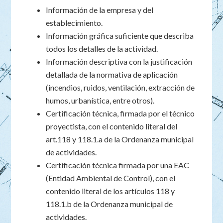
Información de la empresa y del
establecimiento.
Información gráfica suficiente que describa
todos los detalles de la actividad.
Información descriptiva con la justificación
detallada de la normativa de aplicación
(incendios, ruidos, ventilación, extracción de
humos, urbanística, entre otros).
Certificación técnica, firmada por el técnico
proyectista, con el contenido literal del
art.118 y 118.1.a de la Ordenanza municipal
de actividades.
Certificación técnica firmada por una EAC
(Entidad Ambiental de Control), con el
contenido literal de los artículos 118 y
118.1.b de la Ordenanza municipal de
actividades.