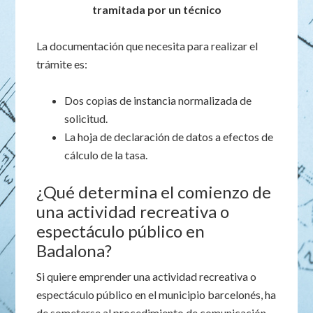
tramitada por un técnico
La documentación que necesita para realizar el
trámite es:
Dos copias de instancia normalizada de
solicitud.
La hoja de declaración de datos a efectos de
cálculo de la tasa.
¿Qué determina el comienzo de
una actividad recreativa o
espectáculo público en
Badalona?
Si quiere emprender una actividad recreativa o
espectáculo público en el municipio barcelonés, ha
de someterse al procedimiento de comunicación