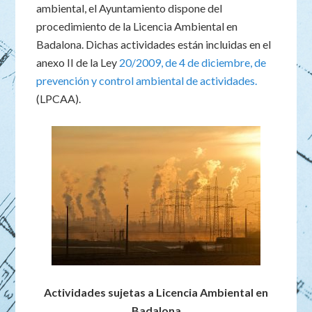
ambiental, el Ayuntamiento dispone del
procedimiento de la Licencia Ambiental en
Badalona. Dichas actividades están incluidas en el
anexo II de la Ley
20/2009, de 4 de diciembre, de
prevención y control ambiental de actividades.
(LPCAA).
Actividades sujetas a Licencia Ambiental en
Badalona