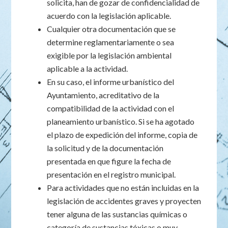
solicita, han de gozar de confidencialidad de
acuerdo con la legislación aplicable.
Cualquier otra documentación que se
determine reglamentariamente o sea
exigible por la legislación ambiental
aplicable a la actividad.
En su caso, el informe urbanístico del
Ayuntamiento, acreditativo de la
compatibilidad de la actividad con el
planeamiento urbanístico. Si se ha agotado
el plazo de expedición del informe, copia de
la solicitud y de la documentación
presentada en que figure la fecha de
presentación en el registro municipal.
Para actividades que no están incluidas en la
legislación de accidentes graves y proyecten
tener alguna de las sustancias químicas o
categoría de sustancias tóxicas o muy