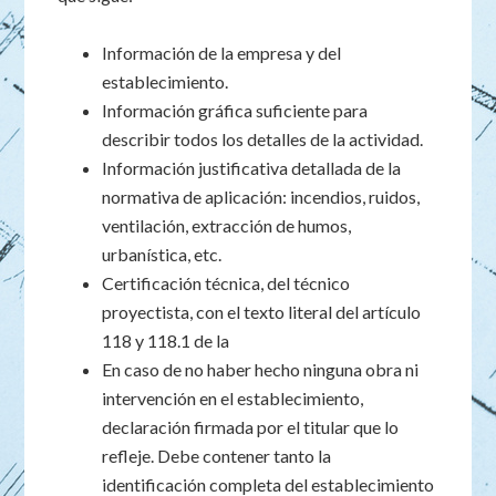
Información de la empresa y del
establecimiento.
Información gráfica suficiente para
describir todos los detalles de la actividad.
Información justificativa detallada de la
normativa de aplicación: incendios, ruidos,
ventilación, extracción de humos,
urbanística, etc.
Certificación técnica, del técnico
proyectista, con el texto literal del artículo
118 y 118.1 de la
En caso de no haber hecho ninguna obra ni
intervención en el establecimiento,
declaración firmada por el titular que lo
refleje. Debe contener tanto la
identificación completa del establecimiento