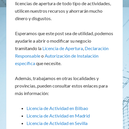
licencias de apertura de todo tipo de actividades,
utilicen nuestros recursos y ahorrarán mucho
dinero y disgustos.
Esperamos que este post sea de utilidad, podemos
ayudarle a abrir o modificar su negocio
tramitando la
Licencia de Apertura
,
Declaración
Responsable
o
Autorización de Instalación
específica
que necesite.
Además, trabajamos en otras localidades y
provincias, pueden consultar estos enlaces para
más información:
Licencia de Actividad en Bilbao
Licencia de Actividad en Madrid
Licencia de Actividad en Sevilla