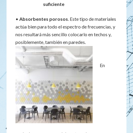
suficiente
•
Absorbentes porosos
. Este tipo de materiales
actúa bien para todo el espectro de frecuencias, y
nos resultará más sencillo colocarlo en techos y,
posiblemente, también en paredes.
En