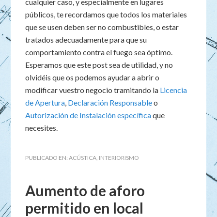
cualquier caso, y especialmente en lugares
públicos, te recordamos que todos los materiales
que se usen deben ser no combustibles, o estar
tratados adecuadamente para que su
comportamiento contra el fuego sea óptimo.
Esperamos que este post sea de utilidad, y no
olvidéis que os podemos ayudar a abrir o
modificar vuestro negocio tramitando la
Licencia
de Apertura
,
Declaración Responsable
o
Autorización de Instalación específica
que
necesites.
PUBLICADO EN:
ACÚSTICA
,
INTERIORISMO
Aumento de aforo
permitido en local