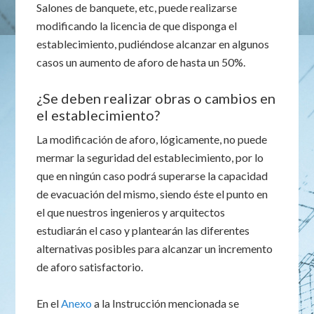
Salones de banquete, etc, puede realizarse
modificando la licencia de que disponga el
establecimiento, pudiéndose alcanzar en algunos
casos un aumento de aforo de hasta un 50%.
¿Se deben realizar obras o cambios en
el establecimiento?
La modificación de aforo, lógicamente, no puede
mermar la seguridad del establecimiento, por lo
que en ningún caso podrá superarse la capacidad
de evacuación del mismo, siendo éste el punto en
el que nuestros ingenieros y arquitectos
estudiarán el caso y plantearán las diferentes
alternativas posibles para alcanzar un incremento
de aforo satisfactorio.
En el
Anexo
a la Instrucción mencionada se