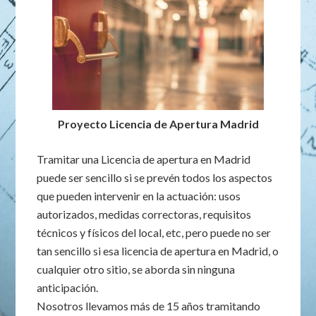
Proyecto Licencia de Apertura Madrid
Tramitar una Licencia de apertura en Madrid
puede ser sencillo si se prevén todos los aspectos
que pueden intervenir en la actuación: usos
autorizados, medidas correctoras, requisitos
técnicos y físicos del local, etc, pero puede no ser
tan sencillo si esa licencia de apertura en Madrid, o
cualquier otro sitio, se aborda sin ninguna
anticipación.
Nosotros llevamos más de 15 años tramitando