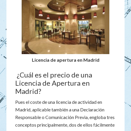
Licencia de apertura en Madrid
¿Cuál es el precio de una
Licencia de Apertura en
Madrid?
Pues el coste de una licencia de actividad en
Madrid, aplicable también a una Declaración
Responsable o Comunicación Previa, engloba tres
conceptos principalmente, dos de ellos fácilmente