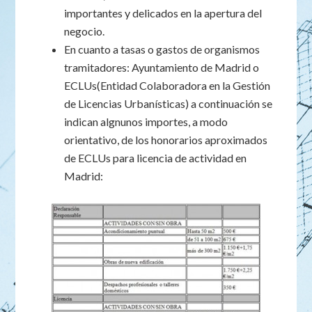
importantes y delicados en la apertura del
negocio.
En cuanto a tasas o gastos de organismos
tramitadores: Ayuntamiento de Madrid o
ECLUs(Entidad Colaboradora en la Gestión
de Licencias Urbanísticas) a continuación se
indican algnunos importes, a modo
orientativo, de los honorarios aproximados
de ECLUs para licencia de actividad en
Madrid: