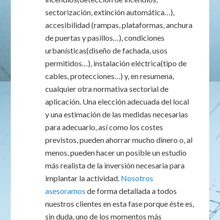
sectorización, extinción automática…),
accesibilidad (rampas, plataformas, anchura
de puertas y pasillos…), condiciones
urbanísticas(diseño de fachada, usos
permitidos…), instalación eléctrica(tipo de
cables, protecciones…) y, en resumena,
cualquier otra normativa sectorial de
aplicación. Una elección adecuada del local
y una estimación de las medidas necesarias
para adecuarlo, así como los costes
previstos, pueden ahorrar mucho dinero o, al
menos, pueden hacer un posible un estudio
más realista de la inversión necesaria para
implantar la actividad.
Nosotros
asesoramos
de forma detallada a todos
nuestros clientes en esta fase porque éste es,
sin duda, uno de los momentos más