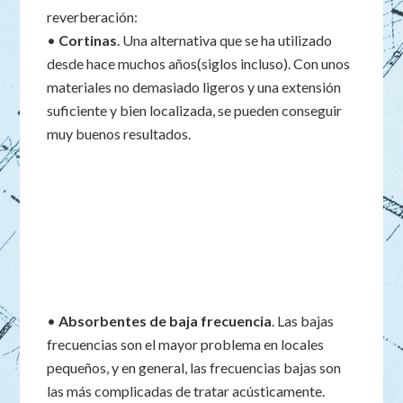
reverberación:
•
Cortinas
. Una alternativa que se ha utilizado
desde hace muchos años(siglos incluso). Con unos
materiales no demasiado ligeros y una extensión
suficiente y bien localizada, se pueden conseguir
muy buenos resultados.
•
Absorbentes de baja frecuencia
. Las bajas
frecuencias son el mayor problema en locales
pequeños, y en general, las frecuencias bajas son
las más complicadas de tratar acústicamente.