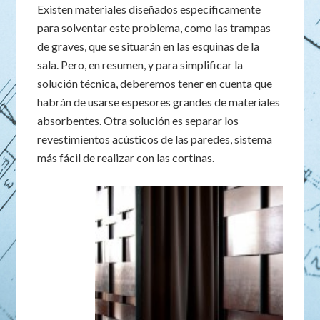
Existen materiales diseñados específicamente
para solventar este problema, como las trampas
de graves, que se situarán en las esquinas de la
sala. Pero, en resumen, y para simplificar la
solución técnica, deberemos tener en cuenta que
habrán de usarse espesores grandes de materiales
absorbentes. Otra solución es separar los
revestimientos acústicos de las paredes, sistema
más fácil de realizar con las cortinas.