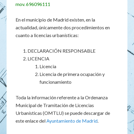
mov. 696096111
En el municipio de Madrid existen, en la
actualidad, únicamente dos procedimientos en
cuanto a licencias urbanísticas:
DECLARACIÓN RESPONSABLE
LICENCIA
Licencia
Licencia de primera ocupación y
funcionamiento
Toda la información referente a la Ordenanza
Municipal de Tramitación de Licencias
Urbanísticas (OMTLU) se puede descargar de
este enlace del
Ayuntamiento de Madrid
.