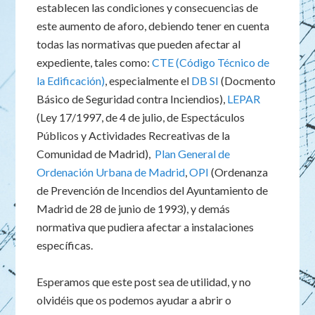
establecen las condiciones y consecuencias de
este aumento de aforo, debiendo tener en cuenta
todas las normativas que pueden afectar al
expediente, tales como:
CTE (Código Técnico de
la Edificación)
, especialmente el
DB SI
(Docmento
Básico de Seguridad contra Inciendios),
LEPAR
(Ley 17/1997, de 4 de julio, de Espectáculos
Públicos y Actividades Recreativas de la
Comunidad de Madrid),
Plan General de
Ordenación Urbana de Madrid
,
OPI
(Ordenanza
de Prevención de Incendios del Ayuntamiento de
Madrid de 28 de junio de 1993), y demás
normativa que pudiera afectar a instalaciones
específicas.
Esperamos que este post sea de utilidad, y no
olvidéis que os podemos ayudar a abrir o