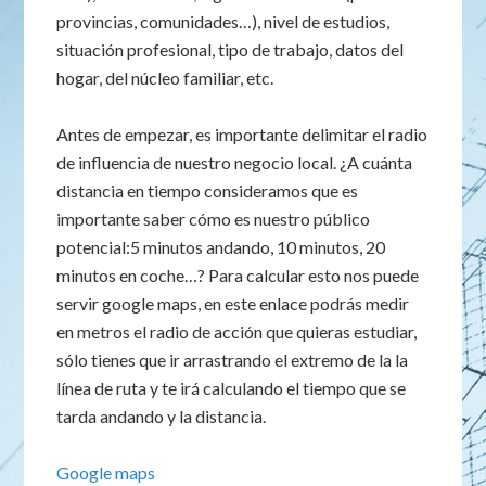
provincias, comunidades…), nivel de estudios,
situación profesional, tipo de trabajo, datos del
hogar, del núcleo familiar, etc.
Antes de empezar, es importante delimitar el radio
de influencia de nuestro negocio local. ¿A cuánta
distancia en tiempo consideramos que es
importante saber cómo es nuestro público
potencial:5 minutos andando, 10 minutos, 20
minutos en coche…? Para calcular esto nos puede
servir google maps, en este enlace podrás medir
en metros el radio de acción que quieras estudiar,
sólo tienes que ir arrastrando el extremo de la la
línea de ruta y te irá calculando el tiempo que se
tarda andando y la distancia.
Google maps