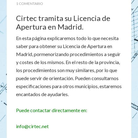
1 COMENTARIO
Cirtec tramita su Licencia de
Apertura en Madrid.
En esta página explicaremos todo lo que necesita
saber para obtener su Licencia de Apertura en
Madrid, pormenorizando procedimientos a seguir
y costes de los mismos. En el resto de la provincia,
los procedimientos son muy similares, por lo que
puede servir de orientación. Pueden consultarnos
especificaciones para otros municipios, estaremos
encantados de ayudarles.
Puede contactar directamente en:
info@cirtec.net