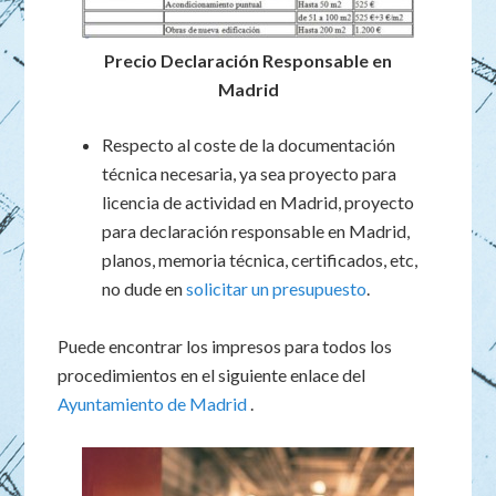
Precio Declaración Responsable en
Madrid
Respecto al coste de la documentación
técnica necesaria, ya sea proyecto para
licencia de actividad en Madrid, proyecto
para declaración responsable en Madrid,
planos, memoria técnica, certificados, etc,
no dude en
solicitar un presupuesto
.
Puede encontrar los impresos para todos los
procedimientos en el siguiente enlace del
Ayuntamiento de Madrid
.