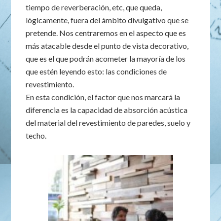
tiempo de reverberación, etc, que queda,
lógicamente, fuera del ámbito divulgativo que se
pretende. Nos centraremos en el aspecto que es
más atacable desde el punto de vista decorativo,
que es el que podrán acometer la mayoría de los
que estén leyendo esto: las condiciones de
revestimiento.
En esta condición, el factor que nos marcará la
diferencia es la capacidad de absorción acústica
del material del revestimiento de paredes, suelo y
techo.