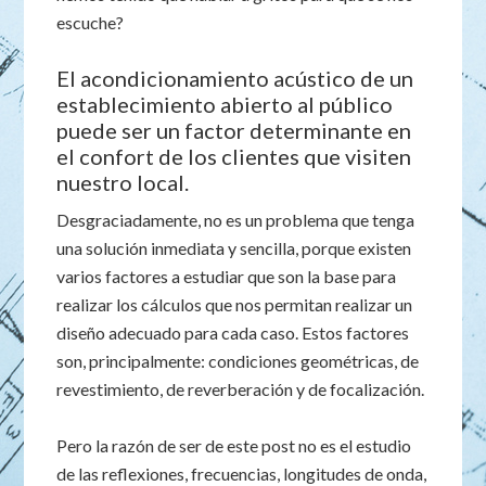
escuche?
El acondicionamiento acústico de un
establecimiento abierto al público
puede ser un factor determinante en
el confort de los clientes que visiten
nuestro local.
Desgraciadamente, no es un problema que tenga
una solución inmediata y sencilla, porque existen
varios factores a estudiar que son la base para
realizar los cálculos que nos permitan realizar un
diseño adecuado para cada caso. Estos factores
son, principalmente: condiciones geométricas, de
revestimiento, de reverberación y de focalización.
Pero la razón de ser de este post no es el estudio
de las reflexiones, frecuencias, longitudes de onda,