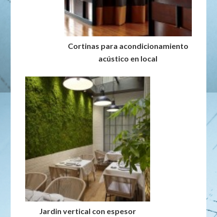
Cortinas para acondicionamiento
acústico en local
Jardin vertical con espesor