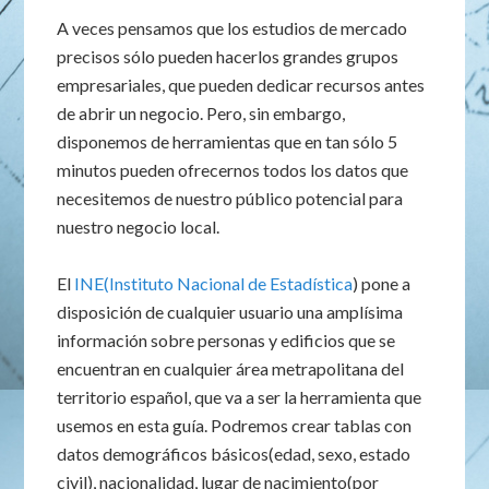
A veces pensamos que los estudios de mercado
precisos sólo pueden hacerlos grandes grupos
empresariales, que pueden dedicar recursos antes
de abrir un negocio. Pero, sin embargo,
disponemos de herramientas que en tan sólo 5
minutos pueden ofrecernos todos los datos que
necesitemos de nuestro público potencial para
nuestro negocio local.
El
INE(Instituto Nacional de Estadística
) pone a
disposición de cualquier usuario una amplísima
información sobre personas y edificios que se
encuentran en cualquier área metrapolitana del
territorio español, que va a ser la herramienta que
usemos en esta guía. Podremos crear tablas con
datos demográficos básicos(edad, sexo, estado
civil), nacionalidad, lugar de nacimiento(por