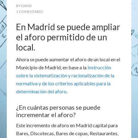
BY
DAVID
1 COMENTARIO
En Madrid se puede ampliar
el aforo permitido de un
local.
Ahora se puede aumentar el aforo de un local en el
Municipio de Madrid, en base a la
Instrucción
sobre la sistematización y racionalización de la
normativa y de los criterios aplicables para la
determinación del aforo.
¿En cuántas personas se puede
incrementar el aforo?
Este incremento de aforo en Madrid capital para
Bares, Discotecas, Bares de copas, Restaurantes,