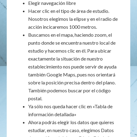
Elegir navegación libre
Hacer clic en el tipo de área de estudio.
Nosotros elegimos la elipse y en el radio de
acción incicaremos 1000 metros.
Buscamos en el mapa, haciendo zoom, el
punto donde se encuentra nuestro local de
estudio y hacemos clic en él. Para ubicar
exactamente la situación de nuestro
establecimiento nos puede servir de ayuda
también Google Maps, pues nos orientará
sobre la posición precisa dentro del plano.
También podemos buscar por el código
postal.
Ya sólo nos queda hacer clic en «Tabla de
información detallada»
Ahora podrás elegir los datos que quieres
estudiar, en nuestro caso, elegimos Datos