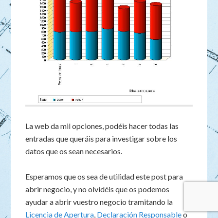
La web da mil opciones, podéis hacer todas las
entradas que queráis para investigar sobre los
datos que os sean necesarios.
Esperamos que os sea de utilidad este post para
abrir negocio, y no olvidéis que os podemos
ayudar a abrir vuestro negocio tramitando la
Licencia de Apertura
,
Declaración Responsable
o