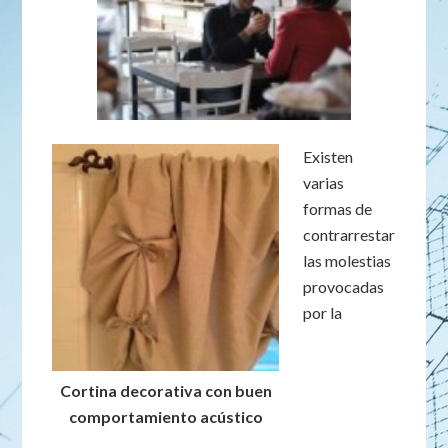
Existen
varias
formas de
contrarrestar
las molestias
provocadas
por la
Cortina decorativa con buen
comportamiento acústico