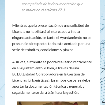
acompañada de la documentación que
se indica en el artículo 27.3.
Mientras que la presentación de una solicitud de
Licencia no habilitará al interesado a iniciar
ninguna actuación, en tanto el Ayuntamiento no se
pronuncie al respecto, todo esto acotado por una
serie de trámites, condiciones y plazos.
A su vez, el trámite se podrá realizar directamente
en el Ayuntamiento, o bien, a través de una
ECLU(Entidad Colaboradora en la Gestión de
Licencias Urbanísticas). En ambos casos, se debe
aportar la documentación técnica y general, y
seguidamente se dará trámite a la gestión.