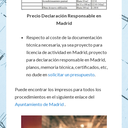
Precio Declaración Responsable en
Madrid
Respecto al coste de la documentación
técnica necesaria, ya sea proyecto para
licencia de actividad en Madrid, proyecto
para declaración responsable en Madrid,
planos, memoria técnica, certificados, etc,
no dude en
solicitar un presupuesto
.
Puede encontrar los impresos para todos los
procedimientos en el siguiente enlace del
Ayuntamiento de Madrid
.