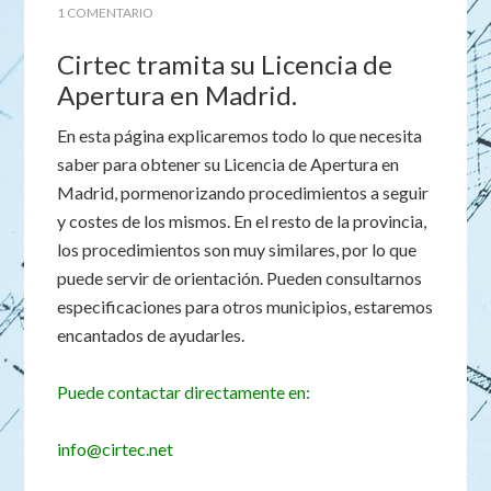
1 COMENTARIO
Cirtec tramita su Licencia de
Apertura en Madrid.
En esta página explicaremos todo lo que necesita
saber para obtener su Licencia de Apertura en
Madrid, pormenorizando procedimientos a seguir
y costes de los mismos. En el resto de la provincia,
los procedimientos son muy similares, por lo que
puede servir de orientación. Pueden consultarnos
especificaciones para otros municipios, estaremos
encantados de ayudarles.
Puede contactar directamente en:
info@cirtec.net