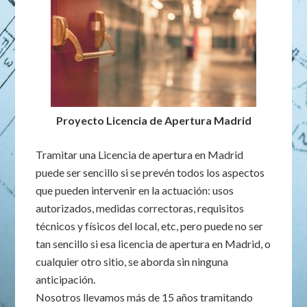
Proyecto Licencia de Apertura Madrid
Tramitar una Licencia de apertura en Madrid
puede ser sencillo si se prevén todos los aspectos
que pueden intervenir en la actuación: usos
autorizados, medidas correctoras, requisitos
técnicos y físicos del local, etc, pero puede no ser
tan sencillo si esa licencia de apertura en Madrid, o
cualquier otro sitio, se aborda sin ninguna
anticipación.
Nosotros llevamos más de 15 años tramitando