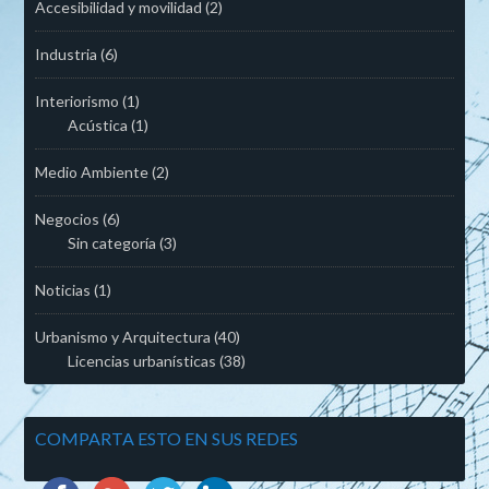
Accesibilidad y movilidad
(2)
Industria
(6)
Interiorismo
(1)
Acústica
(1)
Medio Ambiente
(2)
Negocios
(6)
Sin categoría
(3)
Noticias
(1)
Urbanismo y Arquitectura
(40)
Licencias urbanísticas
(38)
COMPARTA ESTO EN SUS REDES