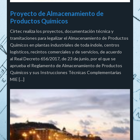
Proyecto de Almacenamiento de
Productos Químicos
Cirtec realiza los proyectos, documentación técnica y
tramitaciones para legalizar el Almacenamiento de Productos
Químicos en plantas industriales de toda índole, centros
logísticos, recintos comerciales y de servicios, de acuerdo
al Real Decreto 656/2017, de 23 de junio, por el que se
aprueba el Reglamento de Almacenamiento de Productos
Químicos y sus Instrucciones Técnicas Complementarias
MIE […]