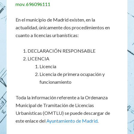
mov. 696096111
En el municipio de Madrid existen, en la
actualidad, únicamente dos procedimientos en
cuanto a licencias urbanísticas:
DECLARACIÓN RESPONSABLE
LICENCIA
Licencia
Licencia de primera ocupación y
funcionamiento
Toda la información referente a la Ordenanza
Municipal de Tramitación de Licencias
Urbanísticas (OMTLU) se puede descargar de
este enlace del
Ayuntamiento de Madrid
.