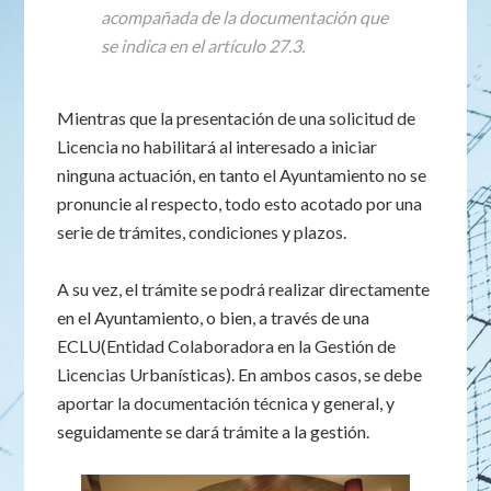
acompañada de la documentación que
se indica en el artículo 27.3.
Mientras que la presentación de una solicitud de
Licencia no habilitará al interesado a iniciar
ninguna actuación, en tanto el Ayuntamiento no se
pronuncie al respecto, todo esto acotado por una
serie de trámites, condiciones y plazos.
A su vez, el trámite se podrá realizar directamente
en el Ayuntamiento, o bien, a través de una
ECLU(Entidad Colaboradora en la Gestión de
Licencias Urbanísticas). En ambos casos, se debe
aportar la documentación técnica y general, y
seguidamente se dará trámite a la gestión.