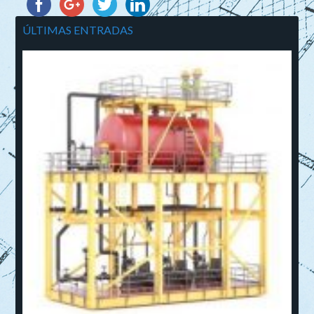
ÚLTIMAS ENTRADAS