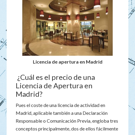
Licencia de apertura en Madrid
¿Cuál es el precio de una
Licencia de Apertura en
Madrid?
Pues el coste de una licencia de actividad en
Madrid, aplicable también a una Declaración
Responsable o Comunicación Previa, engloba tres
conceptos principalmente, dos de ellos fácilmente