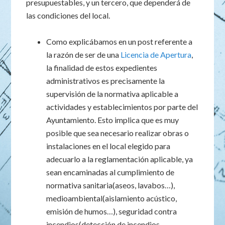
presupuestables, y un tercero, que dependerá de
las condiciones del local.
Como explicábamos en un post referente a
la razón de ser de una
Licencia de Apertura
,
la finalidad de estos expedientes
administrativos es precisamente la
supervisión de la normativa aplicable a
actividades y establecimientos por parte del
Ayuntamiento. Esto implica que es muy
posible que sea necesario realizar obras o
instalaciones en el local elegido para
adecuarlo a la reglamentación aplicable, ya
sean encaminadas al cumplimiento de
normativa sanitaria(aseos, lavabos…),
medioambiental(aislamiento acústico,
emisión de humos…), seguridad contra
incendios(detección de incendios,