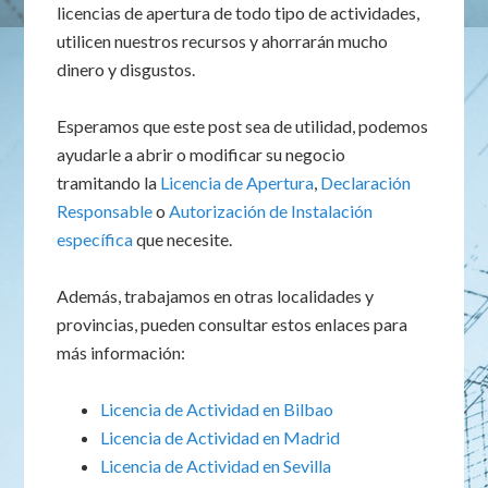
licencias de apertura de todo tipo de actividades,
utilicen nuestros recursos y ahorrarán mucho
dinero y disgustos.
Esperamos que este post sea de utilidad, podemos
ayudarle a abrir o modificar su negocio
tramitando la
Licencia de Apertura
,
Declaración
Responsable
o
Autorización de Instalación
específica
que necesite.
Además, trabajamos en otras localidades y
provincias, pueden consultar estos enlaces para
más información:
Licencia de Actividad en Bilbao
Licencia de Actividad en Madrid
Licencia de Actividad en Sevilla