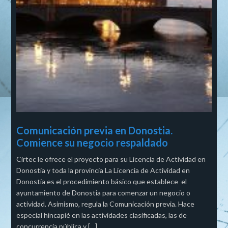
Comunicación previa en Donostia.
Comience su negocio respaldado
Cirtec le ofrece el proyecto para su Licencia de Actividad en
Donostia y toda la provincia La Licencia de Actividad en
Donostia es el procedimiento básico que establece el
ayuntamiento de Donostia para comenzar un negocio o
actividad. Asimismo, regula la Comunicación previa. Hace
especial hincapié en las actividades clasificadas, las de
concurrencia pública y […]