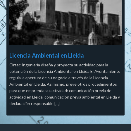
Licencia Ambiental en Lleida
Cirtec Ingeniería diseña y proyecta su actividad para la
obtención de la Licencia Ambiental en Lleida El Ayuntamiento
regula la apertura de su negocio a través de la Licencia
Ambiental en Lleida. Asimismo, prevé otros procedimientos
para que emprenda su actividad: comunicación previa de
actividad en Lleida, comunicación previa ambiental en Lleida y
declaración responsable […]