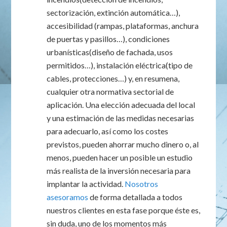
sectorización, extinción automática…),
accesibilidad (rampas, plataformas, anchura
de puertas y pasillos…), condiciones
urbanísticas(diseño de fachada, usos
permitidos…), instalación eléctrica(tipo de
cables, protecciones…) y, en resumena,
cualquier otra normativa sectorial de
aplicación. Una elección adecuada del local
y una estimación de las medidas necesarias
para adecuarlo, así como los costes
previstos, pueden ahorrar mucho dinero o, al
menos, pueden hacer un posible un estudio
más realista de la inversión necesaria para
implantar la actividad.
Nosotros
asesoramos
de forma detallada a todos
nuestros clientes en esta fase porque éste es,
sin duda, uno de los momentos más