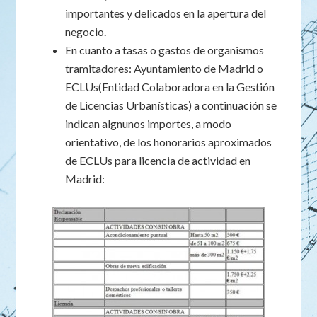
importantes y delicados en la apertura del
negocio.
En cuanto a tasas o gastos de organismos
tramitadores: Ayuntamiento de Madrid o
ECLUs(Entidad Colaboradora en la Gestión
de Licencias Urbanísticas) a continuación se
indican algnunos importes, a modo
orientativo, de los honorarios aproximados
de ECLUs para licencia de actividad en
Madrid: