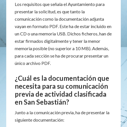
Los requisitos que señala el Ayuntamiento para
presentar la solicitud, es que tanto la
comunicación como la documentación adjunta
vayan en formato PDF. Este ha de estar incluido en
un CD o una memoria USB. Dichos ficheros, han de
estar firmados digitalmente y tener la menor
memoria posible (no superior a 10 MB). Además,
para cada sección se ha de procurar presentar un
único archivo PDF.
¿Cuál es la documentación que
necesita para su comunicación
previa de actividad clasificada
en San Sebastián?
Junto a la comunicación previa, ha de presentar la
siguiente documentación: