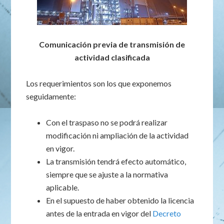
Comunicación previa de transmisión de
actividad clasificada
Los requerimientos son los que exponemos
seguidamente:
Con el traspaso no se podrá realizar
modificación ni ampliación de la actividad
en vigor.
La transmisión tendrá efecto automático,
siempre que se ajuste a la normativa
aplicable.
En el supuesto de haber obtenido la licencia
antes de la entrada en vigor del
Decreto