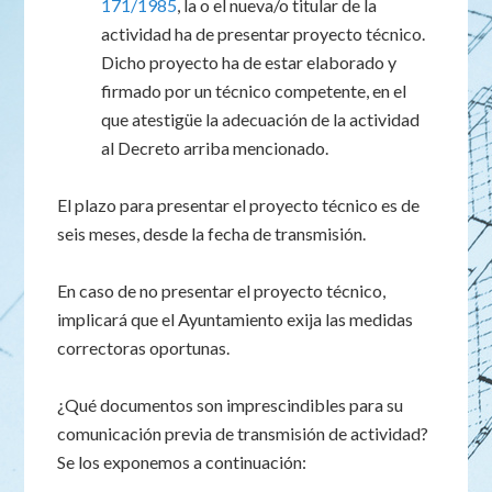
171/1985
, la o el nueva/o titular de la
actividad ha de presentar proyecto técnico.
Dicho proyecto ha de estar elaborado y
firmado por un técnico competente, en el
que atestigüe la adecuación de la actividad
al Decreto arriba mencionado.
El plazo para presentar el proyecto técnico es de
seis meses, desde la fecha de transmisión.
En caso de no presentar el proyecto técnico,
implicará que el Ayuntamiento exija las medidas
correctoras oportunas.
¿Qué documentos son imprescindibles para su
comunicación previa de transmisión de actividad?
Se los exponemos a continuación: