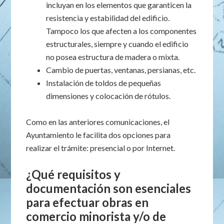
incluyan en los elementos que garanticen la
resistencia y estabilidad del edificio.
Tampoco los que afecten a los componentes
estructurales, siempre y cuando el edificio
no posea estructura de madera o mixta.
Cambio de puertas, ventanas, persianas, etc.
Instalación de toldos de pequeñas
dimensiones y colocación de rótulos.
Como en las anteriores comunicaciones, el
Ayuntamiento le facilita dos opciones para
realizar el trámite: presencial o por Internet.
¿Qué requisitos y
documentación son esenciales
para efectuar obras en
comercio minorista y/o de