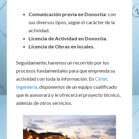
Comunicación previa en Donostia
: con
sus diversos tipos, según el carácter de la
actividad.
Licencia de Actividad en Donostia.
Licencia de Obras en locales.
Seguidamente, haremos un recorrido por los
procesos fundamentales para que emprenda su
actividad con toda la información. En
Cirtec
Ingeniería
, disponemos de un equipo cualificado
que le asesorará y le ofrecerá el proyecto técnico,
además de otros servicios.