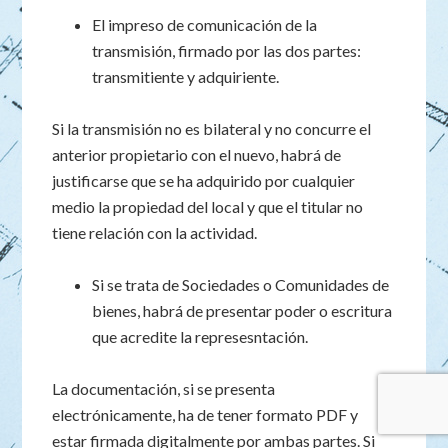
El impreso de comunicación de la
transmisión, firmado por las dos partes:
transmitiente y adquiriente.
Si la transmisión no es bilateral y no concurre el
anterior propietario con el nuevo, habrá de
justificarse que se ha adquirido por cualquier
medio la propiedad del local y que el titular no
tiene relación con la actividad.
Si se trata de Sociedades o Comunidades de
bienes, habrá de presentar poder o escritura
que acredite la represesntación.
La documentación, si se presenta
electrónicamente, ha de tener formato PDF y
estar firmada digitalmente por ambas partes. Si