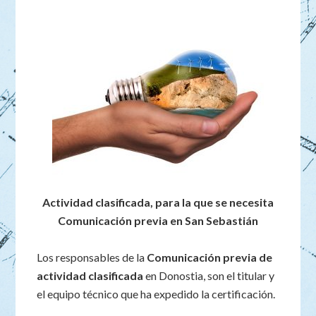
Actividad clasificada, para la que se necesita
Comunicación previa en San Sebastián
Los responsables de la
Comunicación previa de
actividad clasificada
en Donostia, son el titular y
el equipo técnico que ha expedido la certificación.