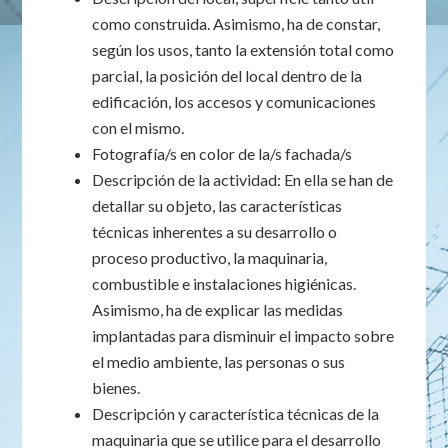
como construida. Asimismo, ha de constar,
según los usos, tanto la extensión total como
parcial, la posición del local dentro de la
edificación, los accesos y comunicaciones
con el mismo.
Fotografía/s en color de la/s fachada/s
Descripción de la actividad: En ella se han de
detallar su objeto, las características
técnicas inherentes a su desarrollo o
proceso productivo, la maquinaria,
combustible e instalaciones higiénicas.
Asimismo, ha de explicar las medidas
implantadas para disminuir el impacto sobre
el medio ambiente, las personas o sus
bienes.
Descripción y característica técnicas de la
maquinaria que se utilice para el desarrollo