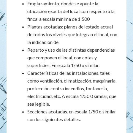
Emplazamiento, donde se apunte la
ubicación exacta del local con respecto a la
finca, a escala mínima de 1:500
Plantas acotadas: planos del estado actual
de todos los niveles que integran el local, con
la indicación de:
Reparto y uso de las distintas dependencias
que componen el local, con cotas y
superficies. En escala 1/50 o similar.
Características de las instalaciones, tales
como ventilación, climatización, maquinaria,
protección contra incendios, fontanería,
electricidad, etc. A escala 1/50 0 similar, que
sea legible.
Secciones acotadas, en escala 1/50 o similar
con los siguientes detalles: