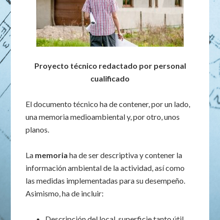
Proyecto técnico redactado por personal
cualificado
El documento técnico ha de contener, por un lado,
una memoria medioambiental y, por otro, unos
planos.
La
memoria
ha de ser descriptiva y contener la
información ambiental de la actividad, así como
las medidas implementadas para su desempeño.
Asimismo, ha de incluir:
Descripción del local, superficie tanto útil