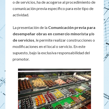
o de servicios, ha de acogerse al procedimiento de
comunicación previa específico para este tipo de
actividad.
La presentación de la
Comunicación previa para
desempeñar obras en comercio minorista y/o
de servicios
, le permite realizar construcciones o
modificaciones en el local o servicio. En este
supuesto, bajo la exclusiva responsabilidad del
promotor.