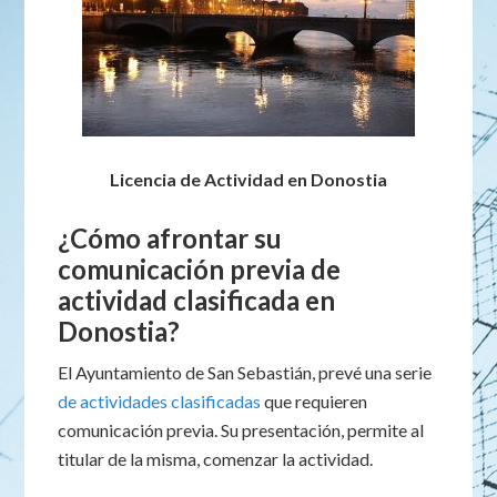
Licencia de Actividad en Donostia
¿Cómo afrontar su
comunicación previa de
actividad clasificada en
Donostia?
El Ayuntamiento de San Sebastián, prevé una serie
de actividades clasificadas
que requieren
comunicación previa. Su presentación, permite al
titular de la misma, comenzar la actividad.