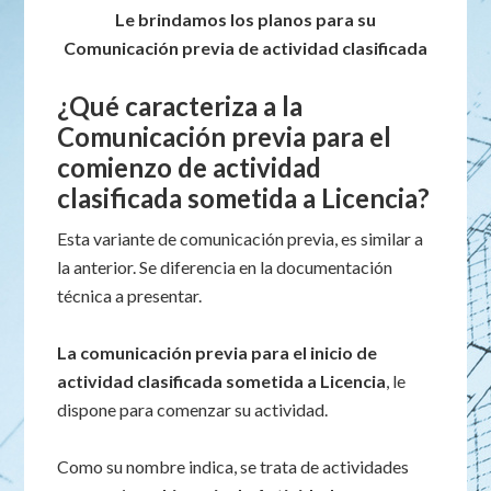
Le brindamos los planos para su
Comunicación previa de actividad clasificada
¿Qué caracteriza a la
Comunicación previa para el
comienzo de actividad
clasificada sometida a Licencia?
Esta variante de comunicación previa, es similar a
la anterior. Se diferencia en la documentación
técnica a presentar.
La comunicación previa para el inicio de
actividad clasificada sometida a Licencia
, le
dispone para comenzar su actividad.
Como su nombre indica, se trata de actividades