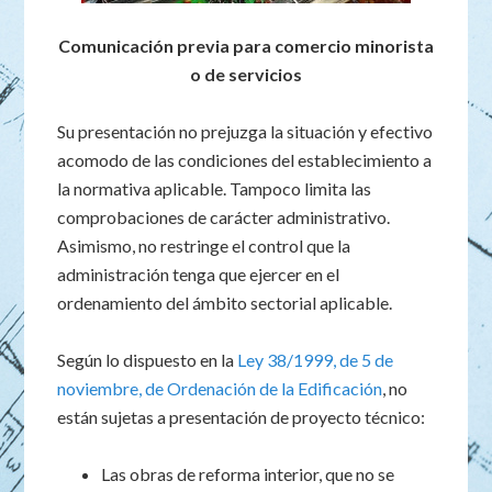
Comunicación previa para comercio minorista
o de servicios
Su presentación no prejuzga la situación y efectivo
acomodo de las condiciones del establecimiento a
la normativa aplicable. Tampoco limita las
comprobaciones de carácter administrativo.
Asimismo, no restringe el control que la
administración tenga que ejercer en el
ordenamiento del ámbito sectorial aplicable.
Según lo dispuesto en la
Ley 38/1999, de 5 de
noviembre, de Ordenación de la Edificación
, no
están sujetas a presentación de proyecto técnico:
Las obras de reforma interior, que no se