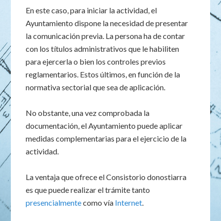
En este caso, para iniciar la actividad, el
Ayuntamiento dispone la necesidad de presentar
la comunicación previa. La persona ha de contar
con los títulos administrativos que le habiliten
para ejercerla o bien los controles previos
reglamentarios. Estos últimos, en función de la
normativa sectorial que sea de aplicación.
No obstante, una vez comprobada la
documentación, el Ayuntamiento puede aplicar
medidas complementarias para el ejercicio de la
actividad.
La ventaja que ofrece el Consistorio donostiarra
es que puede realizar el trámite tanto
presencialmente
como vía
Internet
.