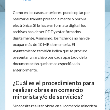
Como en los casos anteriores, puede optar por
realizar el trámite presencialmente o por vía
electrónica. Si lo hace en formato digital, los
archivos han de ser PDF y estar firmados
digitalmente. Asimismo, los ficheros no han de
ocupar más de 10 MB de memoria. El
Ayuntamiento también indica que se procure
presentar un archivo por cada apartado de la
documentación que hemos especificado
anteriormente.
¿Cuál es el procedimiento para
realizar obras en comercio
minorista y/o de servicios?
Si necesita realizar obras en su comercio minorista