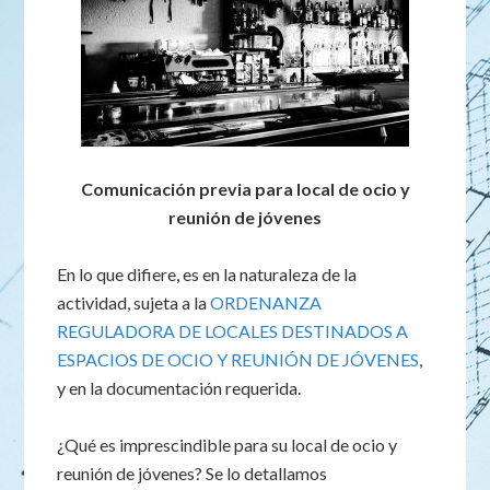
Comunicación previa para local de ocio y
reunión de jóvenes
En lo que difiere, es en la naturaleza de la
actividad, sujeta a la
ORDENANZA
REGULADORA DE LOCALES DESTINADOS A
ESPACIOS DE OCIO Y REUNIÓN DE JÓVENES
,
y en la documentación requerida.
¿Qué es imprescindible para su local de ocio y
reunión de jóvenes? Se lo detallamos