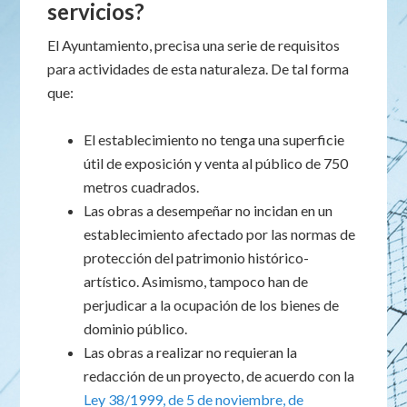
servicios?
El Ayuntamiento, precisa una serie de requisitos
para actividades de esta naturaleza. De tal forma
que:
El establecimiento no tenga una superficie
útil de exposición y venta al público de 750
metros cuadrados.
Las obras a desempeñar no incidan en un
establecimiento afectado por las normas de
protección del patrimonio histórico-
artístico. Asimismo, tampoco han de
perjudicar a la ocupación de los bienes de
dominio público.
Las obras a realizar no requieran la
redacción de un proyecto, de acuerdo con la
Ley 38/1999, de 5 de noviembre, de