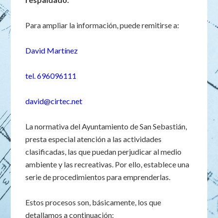
Para ampliar la información, puede remitirse a:
David Martínez
tel. 696096111
david@cirtec.net
La normativa del Ayuntamiento de San Sebastián,
presta especial atención a las actividades
clasificadas, las que puedan perjudicar al medio
ambiente y las recreativas. Por ello, establece una
serie de procedimientos para emprenderlas.
Estos procesos son, básicamente, los que
detallamos a continuación: