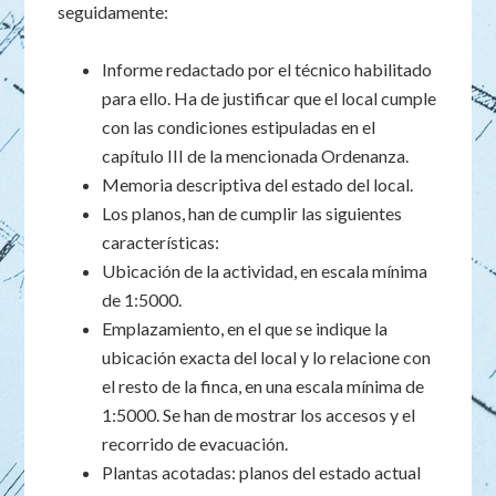
seguidamente:
Informe redactado por el técnico habilitado
para ello. Ha de justificar que el local cumple
con las condiciones estipuladas en el
capítulo III de la mencionada Ordenanza.
Memoria descriptiva del estado del local.
Los planos, han de cumplir las siguientes
características:
Ubicación de la actividad, en escala mínima
de 1:5000.
Emplazamiento, en el que se indique la
ubicación exacta del local y lo relacione con
el resto de la finca, en una escala mínima de
1:5000. Se han de mostrar los accesos y el
recorrido de evacuación.
Plantas acotadas: planos del estado actual