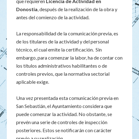
que requieren
Licencia de Actividad en
Donostia
, después de la realización de la obra y
antes del comienzo de la actividad.
La responsabilidad de la comunicación previa, es
de los titulares de la actividad y del personal
técnico, el cual emite la certificación. Sin
embargo, para comenzar la labor, ha de contar con
los títulos administrativos habilitantes o de
controles previos, que la normativa sectorial
aplicable exige.
Una vez presentada esta comunicación previa en
San Sebastián, el Ayuntamiento considera que
puede comenzar la actividad. No obstante, se
prevén una serie de controles de inspección
posteriores. Estos se notificarán con carácter
previo a su realización.