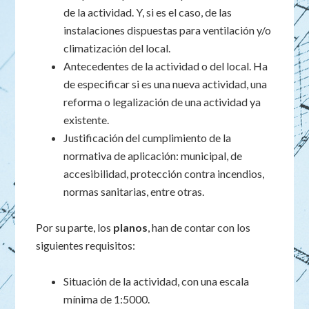
de la actividad. Y, si es el caso, de las
instalaciones dispuestas para ventilación y/o
climatización del local.
Antecedentes de la actividad o del local. Ha
de especificar si es una nueva actividad, una
reforma o legalización de una actividad ya
existente.
Justificación del cumplimiento de la
normativa de aplicación: municipal, de
accesibilidad, protección contra incendios,
normas sanitarias, entre otras.
Por su parte, los
planos
, han de contar con los
siguientes requisitos:
Situación de la actividad, con una escala
mínima de 1:5000.