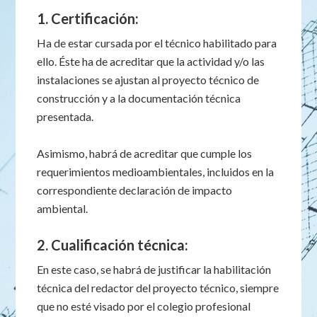
1. Certificación:
Ha de estar cursada por el técnico habilitado para
ello. Éste ha de acreditar que la actividad y/o las
instalaciones se ajustan al proyecto técnico de
construcción y a la documentación técnica
presentada.
Asimismo, habrá de acreditar que cumple los
requerimientos medioambientales, incluidos en la
correspondiente declaración de impacto
ambiental.
2. Cualificación técnica:
En este caso, se habrá de justificar la habilitación
técnica del redactor del proyecto técnico, siempre
que no esté visado por el colegio profesional