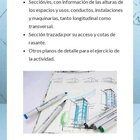
Sección/es, con información de las alturas de
los espacios y usos, conductos, instalaciones
y maquinarias, tanto longitudinal como
transversal.
Sección trazada por su acceso y cotas de
rasante.
Otros planos de detalle para el ejercicio de
la actividad.