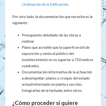
Ordenación de la Edificación
.
Por otro lado, la documentación que necesita es la
siguiente:
Presupuesto detallado de las obras a
realizar.
Plano que acredite que la superficie útil de
exposición y venta al público del
establecimiento no es superior a 750 metros
cuadrados.
Documentación informativa de la actuación
a desempeñar: planos o croquis del estado
actual/reformado en planta y sección,
fotografías de la fachada, entre otros.
¿Cómo proceder si quiere