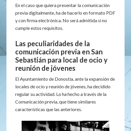
En el caso que quiera presentar la comunicación
previa digitalmente, ha de hacerlo en formato PDF
y con firma electrónica. No será admitida si no
cumple estos requisitos.
Las peculiaridades de la
comunicación previa en San
Sebastián para local de ocio y
reunión de jóvenes
El Ayuntamiento de Donostia, ante la expansión de
locales de ocio y reunión de jóvenes, ha decidido
regular su actividad. Lo ha hecho a través de la
Comunicación previa, que tiene similares
características que las anteriores.