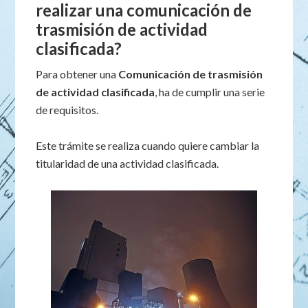
realizar una comunicación de
trasmisión de actividad
clasificada?
Para obtener una
Comunicación de trasmisión
de actividad clasificada
, ha de cumplir una serie
de requisitos.
Este trámite se realiza cuando quiere cambiar la
titularidad de una actividad clasificada.