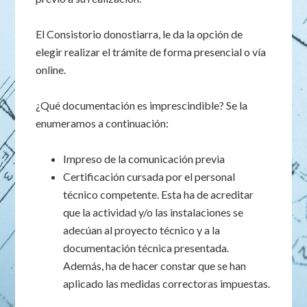
El Consistorio donostiarra, le da la opción de
elegir realizar el trámite de forma presencial o vía
online.
¿Qué documentación es imprescindible? Se la
enumeramos a continuación:
Impreso de la comunicación previa
Certificación cursada por el personal
técnico competente. Esta ha de acreditar
que la actividad y/o las instalaciones se
adecúan al proyecto técnico y a la
documentación técnica presentada.
Además, ha de hacer constar que se han
aplicado las medidas correctoras impuestas.