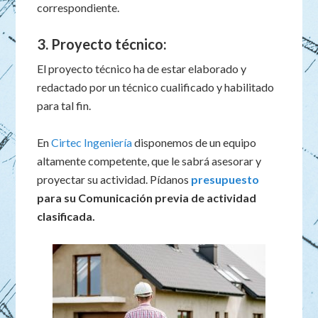
correspondiente.
3. Proyecto técnico:
El proyecto técnico ha de estar elaborado y
redactado por un técnico cualificado y habilitado
para tal fin.
En
Cirtec Ingeniería
disponemos de un equipo
altamente competente, que le sabrá asesorar y
proyectar su actividad. Pídanos
presupuesto
para su Comunicación previa de actividad
clasificada.