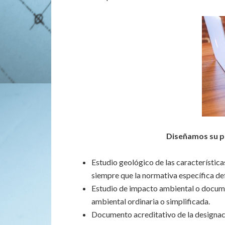
Diseñamos su pr
Estudio geológico de las característica
siempre que la normativa específica d
Estudio de impacto ambiental o docume
ambiental ordinaria o simplificada.
Documento acreditativo de la designaci