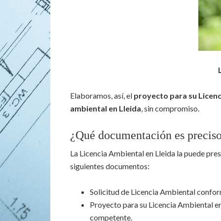
Elaboramos, así, el
proyecto para su Licenc
ambiental en Lleida
, sin compromiso.
¿Qué documentación es preciso
La Licencia Ambiental en Lleida la puede pres
siguientes documentos:
Solicitud de Licencia Ambiental confo
Proyecto para su Licencia Ambiental en
competente.