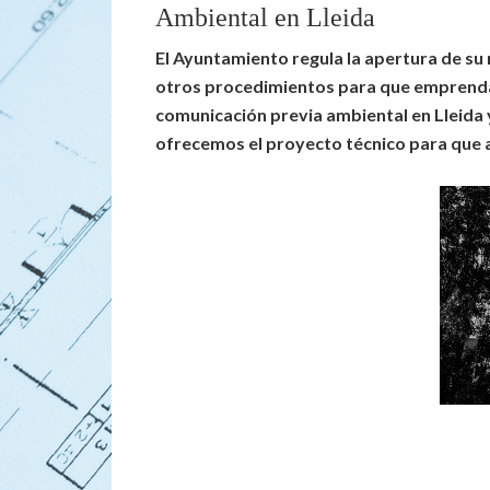
Ambiental en Lleida
El Ayuntamiento regula la apertura de su 
otros procedimientos para que emprenda s
comunicación previa ambiental en Lleida y
ofrecemos el proyecto técnico para que a