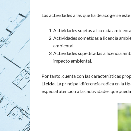
Las actividades a las que ha de acogerse este 
Actividades sujetas a licencia ambient
Actividades sometidas a licencia ambie
ambiental.
Actividades supeditadas a licencia amb
impacto ambiental.
Por tanto, cuenta con las características pro
Lleida
. La principal diferencia radica en la 
especial atención a las actividades que pued