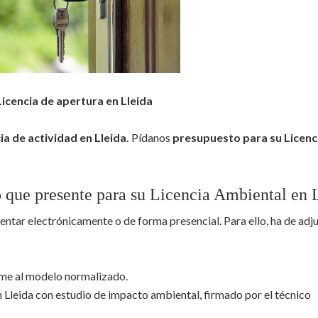
Licencia de apertura en Lleida
ia de actividad en Lleida.
Pídanos
presupuesto para su Licenc
 que presente para su Licencia Ambiental en 
entar electrónicamente o de forma presencial. Para ello, ha de adju
rme al modelo normalizado.
 Lleida con estudio de impacto ambiental, firmado por el técnico