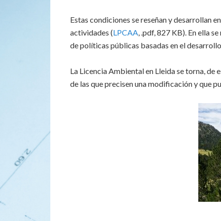
Estas condiciones se reseñan y desarrollan en
actividades (
LPCAA
, .pdf, 827 KB). En ella 
de políticas públicas basadas en el desarrollo
La Licencia Ambiental en Lleida se torna, de
de las que precisen una modificación y que pu