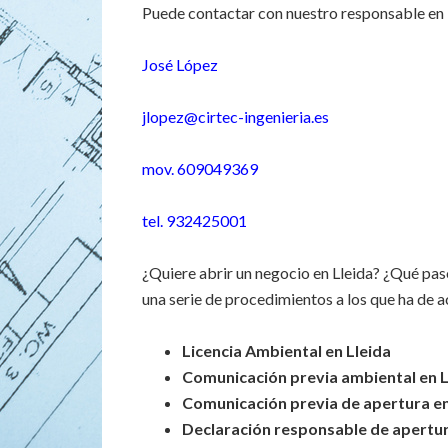
Puede contactar con nuestro responsable en 
José López
jlopez@cirtec-ingenieria.es
mov. 609049369
tel. 932425001
¿Quiere abrir un negocio en Lleida? ¿Qué pas
una serie de procedimientos a los que ha de 
Licencia Ambiental en Lleida
Comunicación previa ambiental en L
Comunicación previa de apertura en
Declaración responsable de apertur