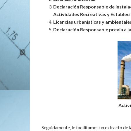
Declaración Responsable de instalac
Actividades Recreativas y Estableci
Licencias urbanísticas y ambientale
Declaración Responsable previa a la
Activ
Seguidamente, le facilitamos un extracto de l