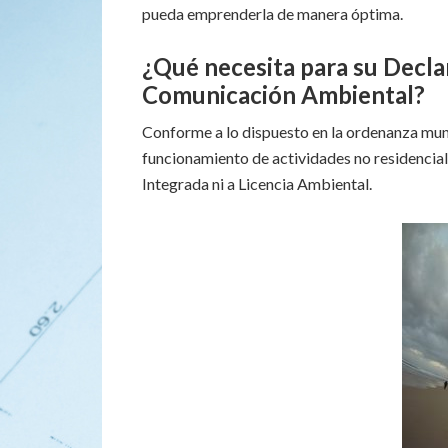
pueda emprenderla de manera óptima.
¿Qué necesita para su Decla
Comunicación Ambiental?
Conforme a lo dispuesto en la ordenanza muni
funcionamiento de actividades no residencial
Integrada ni a Licencia Ambiental.