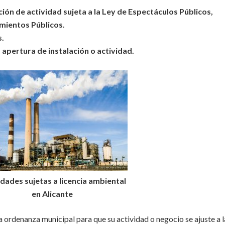
ión de actividad sujeta a la Ley de Espectáculos Públicos,
mientos Públicos.
s.
 apertura de instalación o actividad.
idades sujetas a licencia ambiental
en Alicante
a ordenanza municipal para que su actividad o negocio se ajuste a 