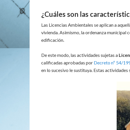
¿Cuáles son las característi
Las Licencias Ambientales se aplican a aquell
vivienda. Asimismo, la ordenanza municipal co
edificación.
De este modo, las actividades sujetas a
Licen
calificadas aprobadas por
Decreto nº 54/1990
en lo sucesivo le sustituya. Estas actividades