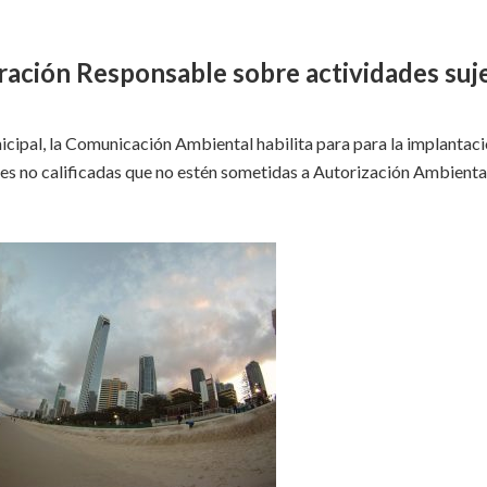
ración Responsable sobre actividades suje
cipal, la Comunicación Ambiental habilita para para la implantaci
es no calificadas que no estén sometidas a Autorización Ambienta