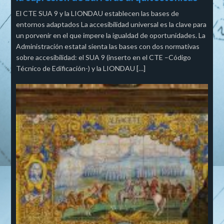
El CTE SUA 9 y la LIONDAU establecen las bases de
entornos adaptados La accesibilidad universal es la clave para
un porvenir en el que impere la igualdad de oportunidades. La
Administración estatal sienta las bases con dos normativas
sobre accesibilidad: el SUA 9 (inserto en el CTE –Código
Técnico de Edificación-) y la LIONDAU […]