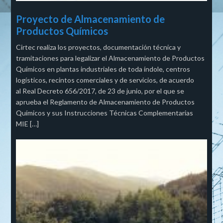
Proyecto de Almacenamiento de
Productos Químicos
Cirtec realiza los proyectos, documentación técnica y
tramitaciones para legalizar el Almacenamiento de Productos
Químicos en plantas industriales de toda índole, centros
logísticos, recintos comerciales y de servicios, de acuerdo
al Real Decreto 656/2017, de 23 de junio, por el que se
aprueba el Reglamento de Almacenamiento de Productos
Químicos y sus Instrucciones Técnicas Complementarias
MIE […]