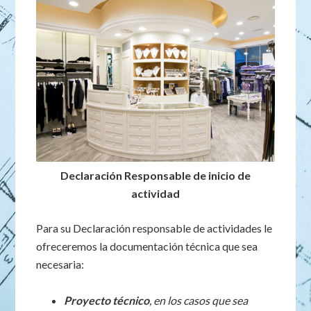
Declaración Responsable de inicio de
actividad
Para su Declaración responsable de actividades le
ofreceremos la documentación técnica que sea
necesaria:
Proyecto técnico
, en los casos que sea