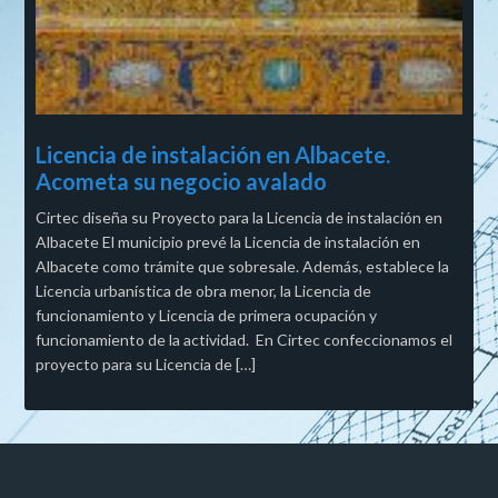
Licencia de instalación en Albacete.
Acometa su negocio avalado
Cirtec diseña su Proyecto para la Licencia de instalación en
Albacete El municipio prevé la Licencia de instalación en
Albacete como trámite que sobresale. Además, establece la
Licencia urbanística de obra menor, la Licencia de
funcionamiento y Licencia de primera ocupación y
funcionamiento de la actividad. En Cirtec confeccionamos el
proyecto para su Licencia de […]