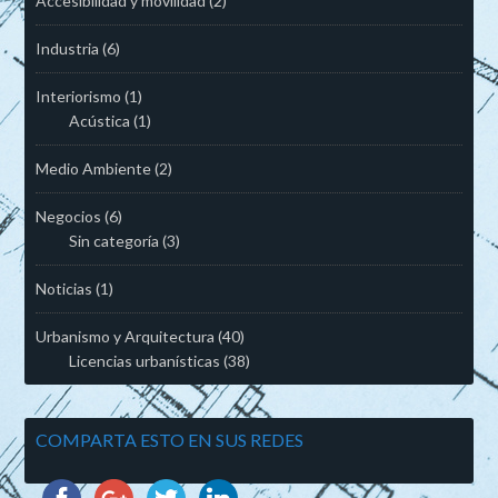
Accesibilidad y movilidad
(2)
Industria
(6)
Interiorismo
(1)
Acústica
(1)
Medio Ambiente
(2)
Negocios
(6)
Sin categoría
(3)
Noticias
(1)
Urbanismo y Arquitectura
(40)
Licencias urbanísticas
(38)
COMPARTA ESTO EN SUS REDES