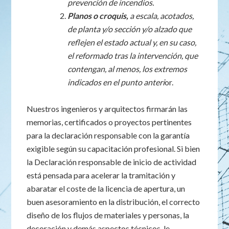
prevención de incendios.
Planos o croquis,
a escala, acotados,
de planta y/o sección y/o alzado que
reflejen el estado actual y, en su caso,
el reformado tras la intervención, que
contengan, al menos, los extremos
indicados en el punto anteri
or.
Nuestros ingenieros y arquitectos firmarán las
memorias, certificados o proyectos pertinentes
para la declaración responsable con la garantía
exigible según su capacitación profesional. Si bien
la Declaración responsable de inicio de actividad
está pensada para acelerar la tramitación y
abaratar el coste de la licencia de apertura, un
buen asesoramiento en la distribución, el correcto
diseño de los flujos de materiales y personas, la
decoración y demás aspectos técnicos, le