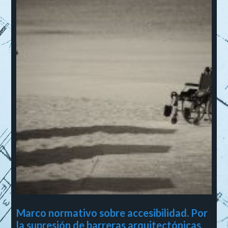
Marco normativo sobre accesibilidad. Por
la supresión de barreras arquitectónicas