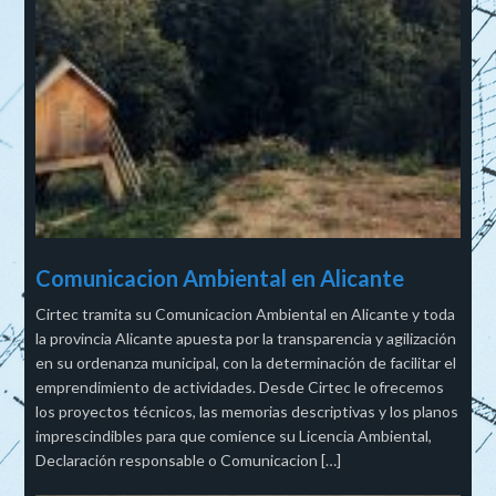
Comunicacion Ambiental en Alicante
Cirtec tramita su Comunicacion Ambiental en Alicante y toda
la provincia Alicante apuesta por la transparencia y agilización
en su ordenanza municipal, con la determinación de facilitar el
emprendimiento de actividades. Desde Cirtec le ofrecemos
los proyectos técnicos, las memorias descriptivas y los planos
imprescindibles para que comience su Licencia Ambiental,
Declaración responsable o Comunicacion […]