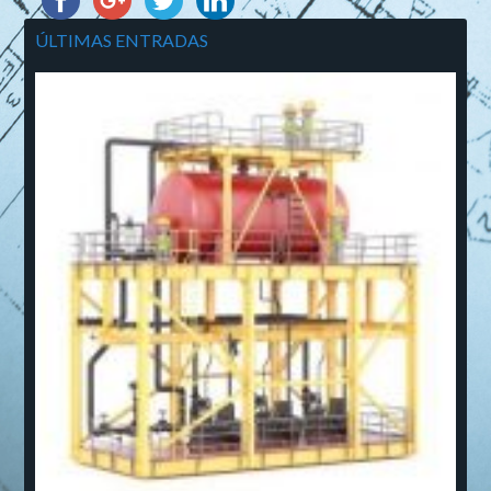
ÚLTIMAS ENTRADAS