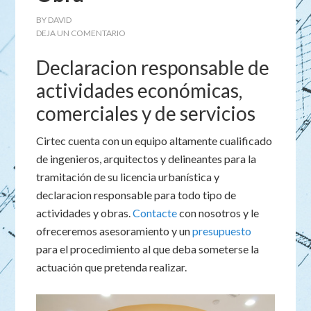
BY
DAVID
DEJA UN COMENTARIO
Declaracion responsable de
actividades económicas,
comerciales y de servicios
Cirtec cuenta con un equipo altamente cualificado
de ingenieros, arquitectos y delineantes para la
tramitación de su licencia urbanística y
declaracion responsable para todo tipo de
actividades y obras.
Contacte
con nosotros y le
ofreceremos asesoramiento y un
presupuesto
para el procedimiento al que deba someterse la
actuación que pretenda realizar.