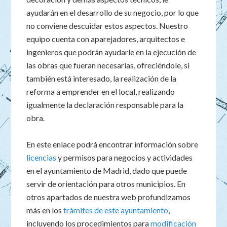
ayudarán en el desarrollo de su negocio, por lo que
no conviene descuidar estos aspectos. Nuestro
equipo cuenta con aparejadores, arquitectos e
ingenieros que podrán ayudarle en la ejecución de
las obras que fueran necesarias, ofreciéndole, si
también está interesado, la realización de la
reforma a emprender en el local, realizando
igualmente la declaración responsable para la
obra.
En este enlace podrá encontrar información sobre
licencias
y permisos para negocios y actividades
en el ayuntamiento de Madrid, dado que puede
servir de orientación para otros municipios. En
otros apartados de nuestra web profundizamos
más en los
trámites de este ayuntamiento
,
incluyendo los procedimientos para
modificación