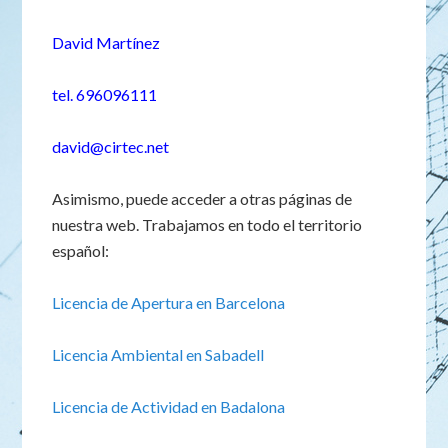
David Martínez
tel. 696096111
david@cirtec.net
Asimismo, puede acceder a otras páginas de
nuestra web. Trabajamos en todo el territorio
español:
Licencia de Apertura en Barcelona
Licencia Ambiental en Sabadell
Licencia de Actividad en Badalona