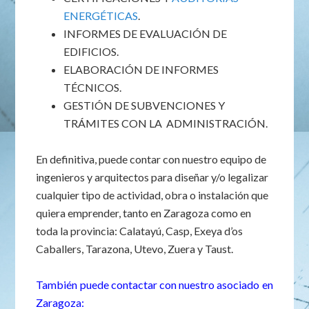
ENERGÉTICAS
.
INFORMES DE EVALUACIÓN DE
EDIFICIOS.
ELABORACIÓN DE INFORMES
TÉCNICOS.
GESTIÓN DE SUBVENCIONES Y
TRÁMITES CON LA ADMINISTRACIÓN.
En definitiva, puede contar con nuestro equipo de
ingenieros y arquitectos para diseñar y/o legalizar
cualquier tipo de actividad, obra o instalación que
quiera emprender, tanto en Zaragoza como en
toda la provincia: Calatayú, Casp, Exeya d’os
Caballers, Tarazona, Utevo, Zuera y Taust.
También puede contactar con nuestro asociado en
Zaragoza: