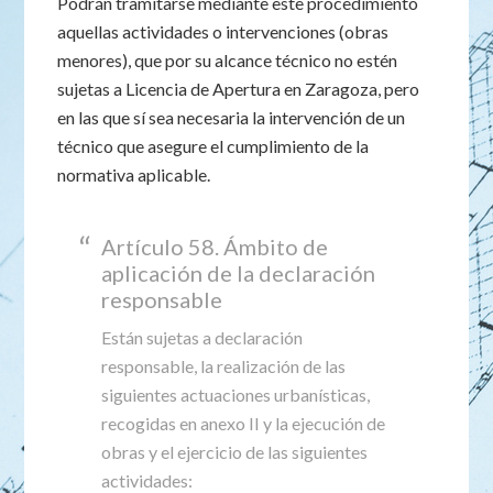
Podrán tramitarse mediante este procedimiento
aquellas actividades o intervenciones (obras
menores), que por su alcance técnico no estén
sujetas a Licencia de Apertura en Zaragoza, pero
en las que sí sea necesaria la intervención de un
técnico que asegure el cumplimiento de la
normativa aplicable.
Artículo 58. Ámbito de
aplicación de la declaración
responsable
Están sujetas a declaración
responsable, la realización de las
siguientes actuaciones urbanísticas,
recogidas en anexo II y la ejecución de
obras y el ejercicio de las siguientes
actividades: