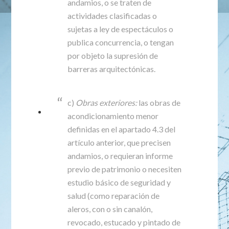
andamios, o se traten de
actividades clasificadas o
sujetas a ley de espectáculos o
publica concurrencia, o tengan
por objeto la supresión de
barreras arquitectónicas.
c)
Obras exteriores:
las obras de
acondicionamiento menor
definidas en el apartado 4.3 del
artículo anterior, que precisen
andamios, o requieran informe
previo de patrimonio o necesiten
estudio básico de seguridad y
salud (como reparación de
aleros, con o sin canalón,
revocado, estucado y pintado de