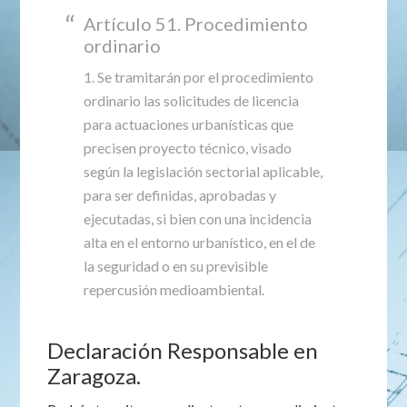
Artículo 51. Procedimiento
ordinario
1. Se tramitarán por el procedimiento
ordinario las solicitudes de licencia
para actuaciones urbanísticas que
precisen proyecto técnico, visado
según la legislación sectorial aplicable,
para ser definidas, aprobadas y
ejecutadas, si bien con una incidencia
alta en el entorno urbanístico, en el de
la seguridad o en su previsible
repercusión medioambiental.
Declaración Responsable en
Zaragoza.