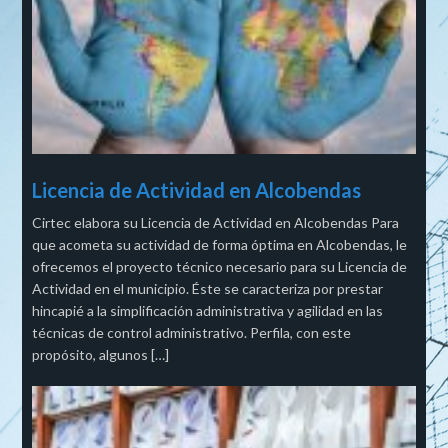
Licencia de Actividad en Alcobendas
Cirtec elabora su Licencia de Actividad en Alcobendas Para
que acometa su actividad de forma óptima en Alcobendas, le
ofrecemos el proyecto técnico necesario para su Licencia de
Actividad en el municipio. Éste se caracteriza por prestar
hincapié a la simplificación administrativa y agilidad en las
técnicas de control administrativo. Perfila, con este
propósito, algunos […]