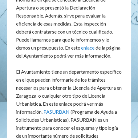
Apertura o se presentó la Declaración
Responsable. Además, sirve para evaluar la
eficiencia de esas medidas. Esta inspección
deberá contratarse con un técnico cualificado.
Puede llamarnos para que le informemos y le
demos un presupuesto. En este
enlace
de la página
del Ayuntamiento podrá ver más información.
El Ayuntamiento tiene un departamento específico
en el que pueden informarle de los trámites
necesarios para obtener la Licencia de Apertura en
Zaragoza, o cualquier otro tipo de Licencia
Urbanística. En este enlace podrá ver más
información.
PASURBAN
(Programa de Ayuda a
Solicitudes Urbanísticas). PASURBAN es un
instrumento para conocer el esquema y tipología
de un importante número de solicitudes