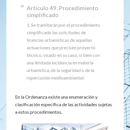
Artículo 49. Procedimiento
simplificado
1. Se tramitarán por el procedimiento
simplificado las solicitudes de
licencias urbanísticas de aquellas
actuaciones que precisen proyecto
técnico, visado en su caso, si bien con
una limitada incidencia en materia
urbanística, de la seguridad o de la
repercusión medioambiental.
En la Ordenanza existe una enumeración y
clasificación específica de las actividades sujetas
a estos procedimientos.