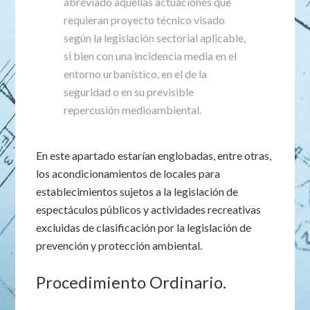
abreviado aquellas actuaciones que
requieran proyecto técnico visado
según la legislación sectorial aplicable,
si bien con una incidencia media en el
entorno urbanístico, en el de la
seguridad o en su previsible
repercusión medioambiental.
En este apartado estarían englobadas, entre otras,
los acondicionamientos de locales para
establecimientos sujetos a la legislación de
espectáculos públicos y actividades recreativas
excluidas de clasificación por la legislación de
prevención y protección ambiental.
Procedimiento Ordinario.