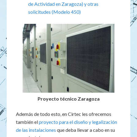
de Actividad en Zaragoza) y otras
solicitudes (Modelo 450)
Proyecto técnico Zaragoza
Además de todo esto, en Cirtec les ofrecemos
también el
proyecto para el diseño y legalización
de las instalaciones
que deba llevar a cabo en su