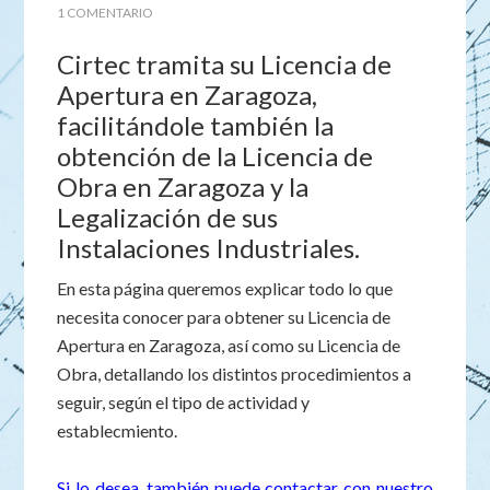
1 COMENTARIO
Cirtec tramita su Licencia de
Apertura en Zaragoza,
facilitándole también la
obtención de la Licencia de
Obra en Zaragoza y la
Legalización de sus
Instalaciones Industriales.
En esta página queremos explicar todo lo que
necesita conocer para obtener su Licencia de
Apertura en Zaragoza, así como su Licencia de
Obra, detallando los distintos procedimientos a
seguir, según el tipo de actividad y
establecmiento.
Si lo desea, también puede contactar con nuestro