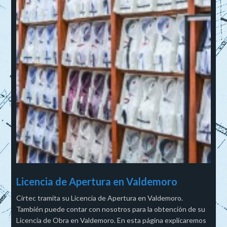
Licencia de Apertura en Valdemoro
Cirtec tramita su Licencia de Apertura en Valdemoro.
También puede contar con nosotros para la obtención de su
Licencia de Obra en Valdemoro. En esta página explicaremos