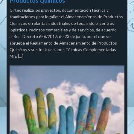
Productos Químicos
Cirtec realiza los proyectos, documentación técnica y
tramitaciones para legalizar el Almacenamiento de Productos
Químicos en plantas industriales de toda índole, centros
logísticos, recintos comerciales y de servicios, de acuerdo
al Real Decreto 656/2017, de 23 de junio, por el que se
aprueba el Reglamento de Almacenamiento de Productos
Químicos y sus Instrucciones Técnicas Complementarias
MIE […]