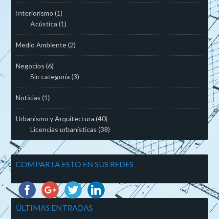
Interiorismo
(1)
Acústica
(1)
Medio Ambiente
(2)
Negocios
(6)
Sin categoría
(3)
Noticias
(1)
Urbanismo y Arquitectura
(40)
Licencias urbanísticas
(38)
COMPARTA ESTO EN SUS REDES
ÚLTIMAS ENTRADAS