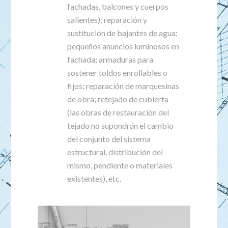
fachadas, balcones y cuerpos
salientes); reparación y
sustitución de bajantes de agua;
pequeños anuncios luminosos en
fachada; armaduras para
sostener toldos enrollables o
fijos; reparación de marquesinas
de obra; retejado de cubierta
(las obras de restauración del
tejado no supondrán el cambio
del conjunto del sistema
estructural, distribución del
mismo, pendiente o materiales
existentes), etc.