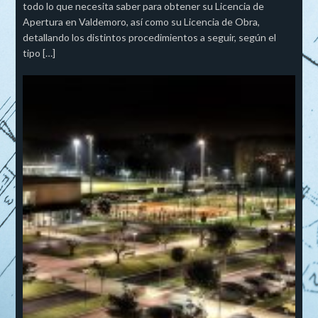
todo lo que necesita saber para obtener su Licencia de
Apertura en Valdemoro, así como su Licencia de Obra,
detallando los distintos procedimientos a seguir, según el
tipo […]