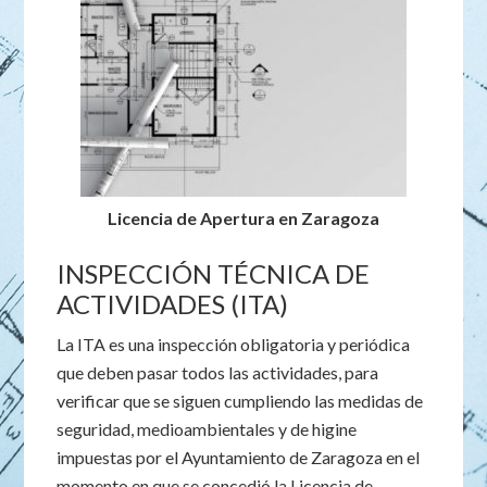
Licencia de Apertura en Zaragoza
INSPECCIÓN TÉCNICA DE
ACTIVIDADES (ITA)
La ITA es una inspección obligatoria y periódica
que deben pasar todos las actividades, para
verificar que se siguen cumpliendo las medidas de
seguridad, medioambientales y de higine
impuestas por el Ayuntamiento de Zaragoza en el
momento en que se concedió la Licencia de