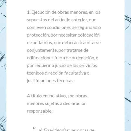
1. Ejecución de obras menores, en los
supuestos del artículo anterior, que
conlleven condiciones de seguridad o
protección, por necesitar colocación
de andamios, que deberán tramitarse
conjuntamente, por tratarse de
edificaciones fuera de ordenación, o
por requerir a juicio de los servicios
técnicos dirección facultativa o
justificaciones técnicas.
A título enunciativo, son obras
menores sujetas a declaración
responsable:
a)
En viviendas:
las obras de