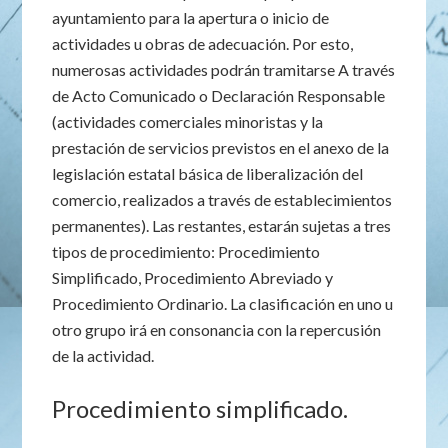
ayuntamiento para la apertura o inicio de
actividades u obras de adecuación. Por esto,
numerosas actividades podrán tramitarse A través
de Acto Comunicado o Declaración Responsable
(actividades comerciales minoristas y la
prestación de servicios previstos en el anexo de la
legislación estatal básica de liberalización del
comercio, realizados a través de establecimientos
permanentes). Las restantes, estarán sujetas a tres
tipos de procedimiento: Procedimiento
Simplificado, Procedimiento Abreviado y
Procedimiento Ordinario. La clasificación en uno u
otro grupo irá en consonancia con la repercusión
de la actividad.
Procedimiento simplificado.