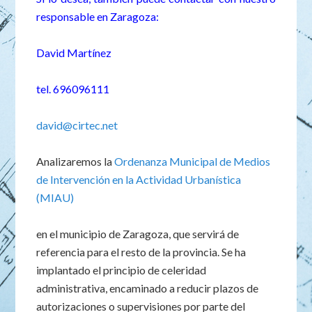
responsable en Zaragoza:
David Martínez
tel. 696096111
david@cirtec.net
Analizaremos la
Ordenanza Municipal de Medios
de Intervención en la Actividad Urbanística
(MIAU)
en el municipio de Zaragoza, que servirá de
referencia para el resto de la provincia. Se ha
implantado el principio de celeridad
administrativa, encaminado a reducir plazos de
autorizaciones o supervisiones por parte del