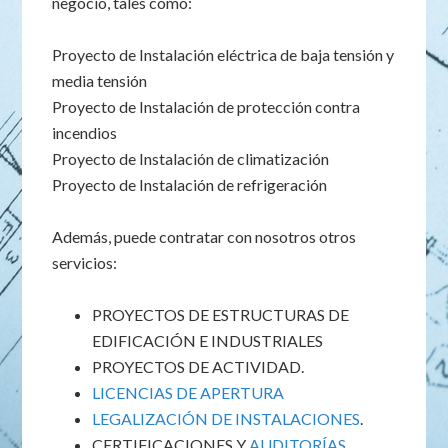
negocio, tales como:
Proyecto de Instalación eléctrica de baja tensión y
media tensión
Proyecto de Instalación de protección contra
incendios
Proyecto de Instalación de climatización
Proyecto de Instalación de refrigeración
Además, puede contratar con nosotros otros
servicios:
PROYECTOS DE ESTRUCTURAS DE
EDIFICACIÓN E INDUSTRIALES
PROYECTOS DE ACTIVIDAD.
LICENCIAS DE APERTURA
LEGALIZACIÓN DE INSTALACIONES
.
CERTIFICACIONES Y
AUDITORÍAS