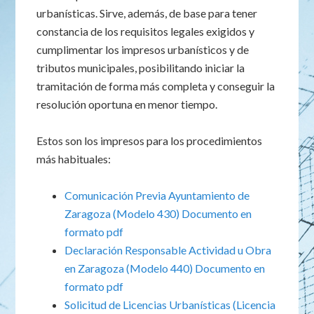
urbanísticas. Sirve, además, de base para tener
constancia de los requisitos legales exigidos y
cumplimentar los impresos urbanísticos y de
tributos municipales, posibilitando iniciar la
tramitación de forma más completa y conseguir la
resolución oportuna en menor tiempo.
Estos son los impresos para los procedimientos
más habituales:
Comunicación Previa Ayuntamiento de
Zaragoza (Modelo 430)
Documento en
formato pdf
Declaración Responsable Actividad u Obra
en Zaragoza (Modelo 440)
Documento en
formato pdf
Solicitud de Licencias Urbanísticas (Licencia