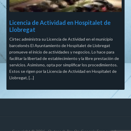
Licencia de Actividad en Hospitalet de
Llobregat
Cirtec administra su Licencia de Actividad en el municipio
barcelonés El Ayuntamiento de Hospitalet de Llobregat
promueve el inicio de actividades y negocios. Lo hace para
facilitar la libertad de establecimiento y la libre prestación de
servicios. Asimismo, opta por simplificar los procedimientos.
Estos se rigen por la Licencia de Actividad en Hospitalet de
Llobregat, […]