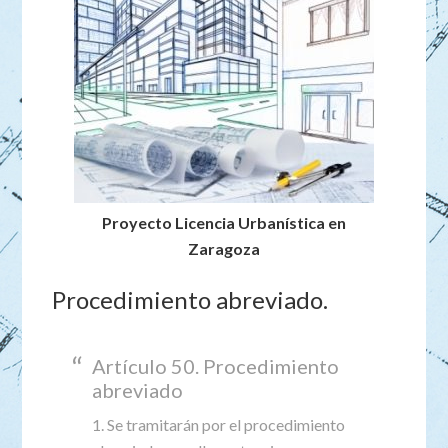
Proyecto Licencia Urbanística en
Zaragoza
Procedimiento abreviado.
Artículo 50. Procedimiento
abreviado
1. Se tramitarán por el procedimiento