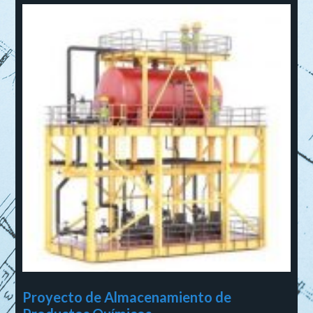
Proyecto de Almacenamiento de