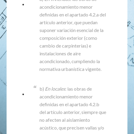
acondicionamiento menor
definidas en el apartado 4.2.a del
artículo anterior, que puedan
suponer variación esencial de la
composición exterior (como
cambio de carpinterías) e
instalaciones de aire
acondicionado, cumpliendo la
normativa urbanística vigente.
b)
En locales
: las obras de
acondicionamiento menor
definidas en el apartado 4.2.b
del artículo anterior, siempre que
no afecten al aislamiento
acústico, que precisen vallas y/o