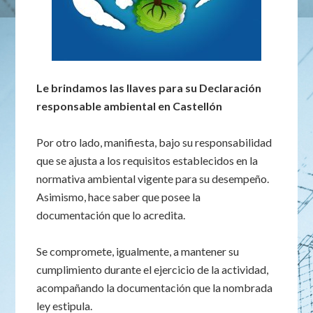
Le brindamos las llaves para su Declaración
responsable ambiental en Castellón
Por otro lado, manifiesta, bajo su responsabilidad
que se ajusta a los requisitos establecidos en la
normativa ambiental vigente para su desempeño.
Asimismo, hace saber que posee la
documentación que lo acredita.
Se compromete, igualmente, a mantener su
cumplimiento durante el ejercicio de la actividad,
acompañando la documentación que la nombrada
ley estipula.