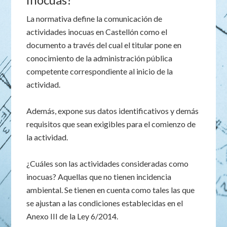
La normativa define la comunicación de
actividades inocuas en Castellón como el
documento a través del cual el titular pone en
conocimiento de la administración pública
competente correspondiente al inicio de la
actividad.
Además, expone sus datos identificativos y demás
requisitos que sean exigibles para el comienzo de
la actividad.
¿Cuáles son las actividades consideradas como
inocuas? Aquellas que no tienen incidencia
ambiental. Se tienen en cuenta como tales las que
se ajustan a las condiciones establecidas en el
Anexo III de la Ley 6/2014.