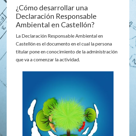
¿Cómo desarrollar una
Declaración Responsable
Ambiental en Castellón?
La Declaración Responsable Ambiental en
Castellón es el documento en el cual la persona
titular pone en conocimiento de la administración
que va a comenzar la actividad.