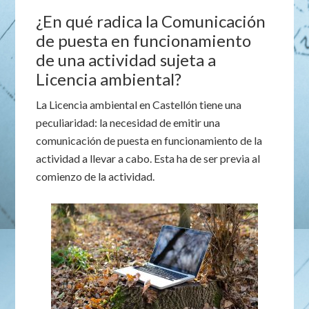
¿En qué radica la Comunicación
de puesta en funcionamiento
de una actividad sujeta a
Licencia ambiental?
La Licencia ambiental en Castellón tiene una
peculiaridad: la necesidad de emitir una
comunicación de puesta en funcionamiento de la
actividad a llevar a cabo. Esta ha de ser previa al
comienzo de la actividad.