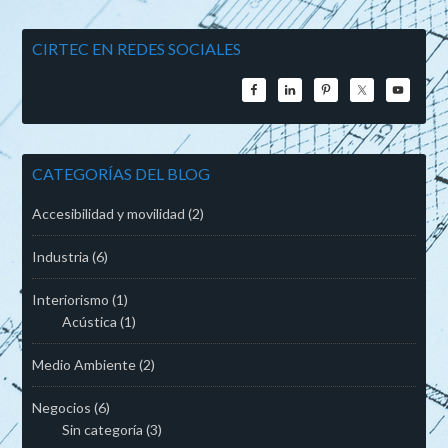
CIRTEC EN REDES SOCIALES
CATEGORÍAS DEL BLOG
Accesibilidad y movilidad
(2)
Industria
(6)
Interiorismo
(1)
Acústica
(1)
Medio Ambiente
(2)
Negocios
(6)
Sin categoría
(3)