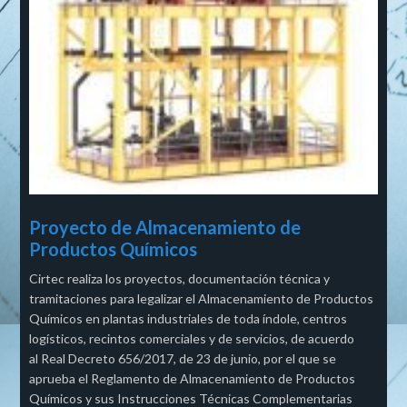
Proyecto de Almacenamiento de
Productos Químicos
Cirtec realiza los proyectos, documentación técnica y
tramitaciones para legalizar el Almacenamiento de Productos
Químicos en plantas industriales de toda índole, centros
logísticos, recintos comerciales y de servicios, de acuerdo
al Real Decreto 656/2017, de 23 de junio, por el que se
aprueba el Reglamento de Almacenamiento de Productos
Químicos y sus Instrucciones Técnicas Complementarias