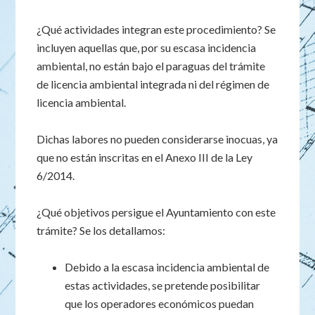
¿Qué actividades integran este procedimiento? Se
incluyen aquellas que, por su escasa incidencia
ambiental, no están bajo el paraguas del trámite
de licencia ambiental integrada ni del régimen de
licencia ambiental.
Dichas labores no pueden considerarse inocuas, ya
que no están inscritas en el Anexo III de la Ley
6/2014.
¿Qué objetivos persigue el Ayuntamiento con este
trámite? Se los detallamos:
Debido a la escasa incidencia ambiental de
estas actividades, se pretende posibilitar
que los operadores económicos puedan