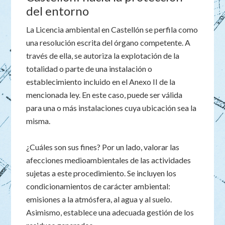
del entorno
La Licencia ambiental en Castellón se perfila como
una resolución escrita del órgano competente. A
través de ella, se autoriza la explotación de la
totalidad o parte de una instalación o
establecimiento incluido en el Anexo II de la
mencionada ley. En este caso, puede ser válida
para una o más instalaciones cuya ubicación sea la
misma.
¿Cuáles son sus fines? Por un lado, valorar las
afecciones medioambientales de las actividades
sujetas a este procedimiento. Se incluyen los
condicionamientos de carácter ambiental:
emisiones a la atmósfera, al agua y al suelo.
Asimismo, establece una adecuada gestión de los