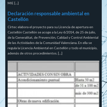
MIE […]
Declaración responsable ambiental en
Castellón
Cirtec elabora el proyecto para su Licencia de apertura en
Castellón Castellón se acoge a la Ley 6/2014, de 25 de julio,
de la Generalitat, de Prevención, Calidad y Control Ambiental
de las Actividades de la Comunidad Valenciana. En ella se
regula la Licencia Ambiental en Castellón y todo el municipio,
además de otros procedimientos. […]