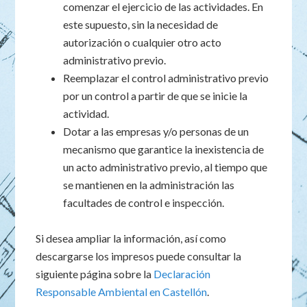
comenzar el ejercicio de las actividades. En
este supuesto, sin la necesidad de
autorización o cualquier otro acto
administrativo previo.
Reemplazar el control administrativo previo
por un control a partir de que se inicie la
actividad.
Dotar a las empresas y/o personas de un
mecanismo que garantice la inexistencia de
un acto administrativo previo, al tiempo que
se mantienen en la administración las
facultades de control e inspección.
Si desea ampliar la información, así como
descargarse los impresos puede consultar la
siguiente página sobre la
Declaración
Responsable Ambiental en Castellón
.