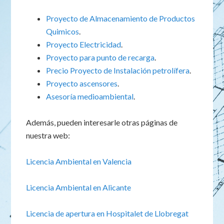
Proyecto de Almacenamiento de Productos
Quimicos
.
Proyecto Electricidad
.
Proyecto para punto de recarga
.
Precio Proyecto de Instalación petrolífera
.
Proyecto ascensores
.
Asesoría medioambiental
.
Además, pueden interesarle otras páginas de
nuestra web:
Licencia Ambiental en Valencia
Licencia Ambiental en Alicante
Licencia de apertura en Hospitalet de Llobregat