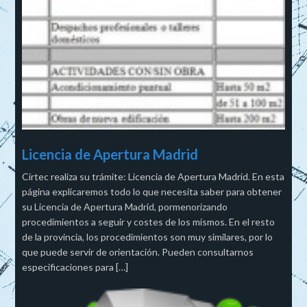
Licencia de Apertura Madrid
Cirtec realiza su trámite: Licencia de Apertura Madrid. En esta
página explicaremos todo lo que necesita saber para obtener
su Licencia de Apertura Madrid, pormenorizando
procedimientos a seguir y costes de los mismos. En el resto
de la provincia, los procedimientos son muy similares, por lo
que puede servir de orientación. Pueden consultarnos
especificaciones para […]