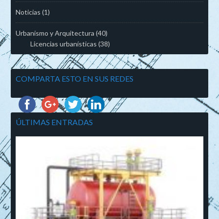
Noticias
(1)
Urbanismo y Arquitectura
(40)
Licencias urbanísticas
(38)
COMPARTA ESTO EN SUS REDES
ÚLTIMAS ENTRADAS