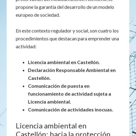
propone la garantía del desarrollo de un modelo
europeo de sociedad.
En este contexto regulador y social, son cuatro los
procedimientos que destacan para emprender una
actividad:
Licencia ambiental en Castellón.
Declaración Responsable Ambiental en
Castellón.
Comunicación de puesta en
funcionamiento de actividad sujeta a
Licencia ambiental.
Comunicación de actividades inocuas.
Licencia ambiental en
Castellón: hacia la protección