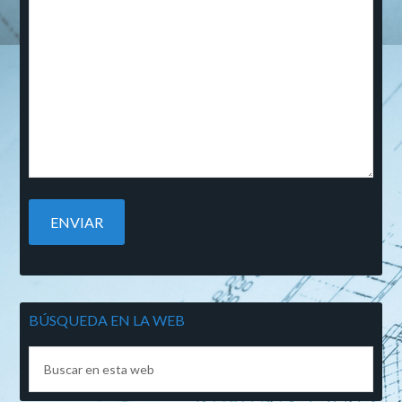
BÚSQUEDA EN LA WEB