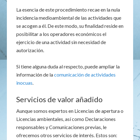
La esencia de este procedimiento recae en la nula
incidencia medioambiental de las actividades que
se acogen a él. De este modo, su finalidad reside en
posibilitar a los operadores económicos el
ejercicio de una actividad sin necesidad de
autorización.
Si tiene alguna duda al respecto, puede ampliar la
información de la
comunicación de actividades
inocuas
.
Servicios de valor añadido
Aunque somos expertos en Licencias de apertura o
Licencias ambientales, así como Declaraciones
responsables y Comunicaciones previas, le
ofrecemos otros servicios de interés. Estos son: