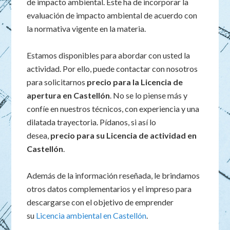
de impacto ambiental. Este ha de incorporar la
evaluación de impacto ambiental de acuerdo con
la normativa vigente en la materia.
Estamos disponibles para abordar con usted la
actividad. Por ello, puede contactar con nosotros
para solicitarnos
precio para la Licencia de
apertura en Castellón
. No se lo piense más y
confíe en nuestros técnicos, con experiencia y una
dilatada trayectoria. Pídanos, si así lo
desea,
precio para su Licencia de actividad en
Castellón
.
Además de la información reseñada, le brindamos
otros datos complementarios y el impreso para
descargarse con el objetivo de emprender
su
Licencia ambiental en Castellón
.