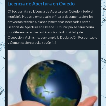
Licencia de Apertura en Oviedo
Cirtec tramita su Licencia de Apertura en Oviedo y todo el
municipio Nuestra empresa le brinda la documentación, los
proyectos técnicos, planos y memorias necesarias para su
Licencia de Apertura en Oviedo. El municipio se caracteriza
por diferenciar entre las Licencias de Actividad y de
Ocupación. Asimismo, contempla la Declaración Responsable
y Comunicación previa, según […]