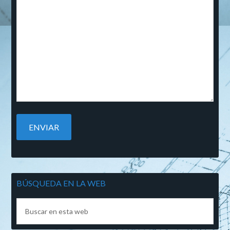
BÚSQUEDA EN LA WEB