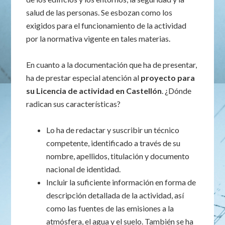
salud de las personas. Se esbozan como los
exigidos para el funcionamiento de la actividad
por la normativa vigente en tales materias.
En cuanto a la documentación que ha de presentar,
ha de prestar especial atención al
proyecto para
su Licencia de actividad en Castellón
. ¿Dónde
radican sus características?
Lo ha de redactar y suscribir un técnico
competente, identificado a través de su
nombre, apellidos, titulación y documento
nacional de identidad.
Incluir la suficiente información en forma de
descripción detallada de la actividad, así
como las fuentes de las emisiones a la
atmósfera, el agua y el suelo. También se ha