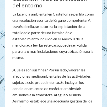
del entorno
La Licencia ambiental en Castellón se perfila como
una resolución escrita del órgano competente. A
través de ella, se autoriza la explotación de la
totalidad o parte de una instalación o
establecimiento incluido en el Anexo II de la
mencionada ley. En este caso, puede ser válida
para una o más instalaciones cuya ubicación sea la
misma.
¿Cuáles son sus fines? Por un lado, valorar las
afecciones medioambientales de las actividades
sujetas a este procedimiento. Se incluyen los
condicionamientos de carácter ambiental:
emisiones a la atmósfera, al agua y al suelo.
Asimismo, establece una adecuada gestión de los