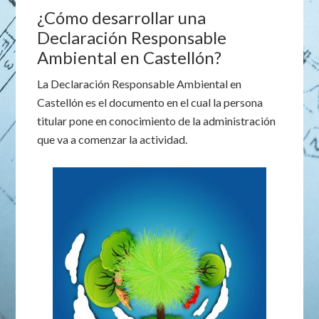
¿Cómo desarrollar una
Declaración Responsable
Ambiental en Castellón?
La Declaración Responsable Ambiental en
Castellón es el documento en el cual la persona
titular pone en conocimiento de la administración
que va a comenzar la actividad.