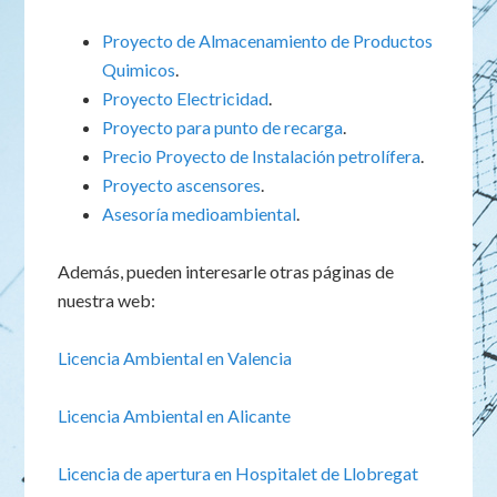
Proyecto de Almacenamiento de Productos
Quimicos
.
Proyecto Electricidad
.
Proyecto para punto de recarga
.
Precio Proyecto de Instalación petrolífera
.
Proyecto ascensores
.
Asesoría medioambiental
.
Además, pueden interesarle otras páginas de
nuestra web:
Licencia Ambiental en Valencia
Licencia Ambiental en Alicante
Licencia de apertura en Hospitalet de Llobregat