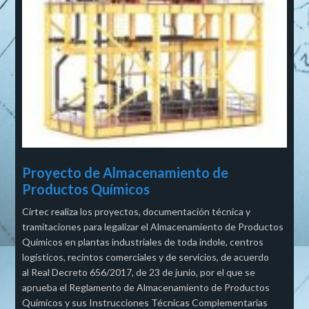
Proyecto de Almacenamiento de
Productos Químicos
Cirtec realiza los proyectos, documentación técnica y
tramitaciones para legalizar el Almacenamiento de Productos
Químicos en plantas industriales de toda índole, centros
logísticos, recintos comerciales y de servicios, de acuerdo
al Real Decreto 656/2017, de 23 de junio, por el que se
aprueba el Reglamento de Almacenamiento de Productos
Químicos y sus Instrucciones Técnicas Complementarias