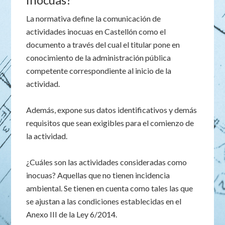
La normativa define la comunicación de
actividades inocuas en Castellón como el
documento a través del cual el titular pone en
conocimiento de la administración pública
competente correspondiente al inicio de la
actividad.
Además, expone sus datos identificativos y demás
requisitos que sean exigibles para el comienzo de
la actividad.
¿Cuáles son las actividades consideradas como
inocuas? Aquellas que no tienen incidencia
ambiental. Se tienen en cuenta como tales las que
se ajustan a las condiciones establecidas en el
Anexo III de la Ley 6/2014.