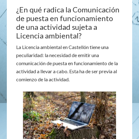
¿En qué radica la Comunicación
de puesta en funcionamiento
de una actividad sujeta a
Licencia ambiental?
La Licencia ambiental en Castellón tiene una
peculiaridad: la necesidad de emitir una
comunicación de puesta en funcionamiento de la
actividad a llevar a cabo. Esta ha de ser previa al
comienzo de la actividad.