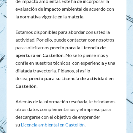
de impacto ambiental. Este ha de incorporar la
evaluación de impacto ambiental de acuerdo con
la normativa vigente en la materia.
Estamos disponibles para abordar con usted la
actividad. Por ello, puede contactar con nosotros
para solicitarnos
precio para la Licencia de
apertura en Castellón
. No se lo piense más y
confíe en nuestros técnicos, con experiencia y una
dilatada trayectoria. Pídanos, si así lo
desea,
precio para su Licencia de actividad en
Castellón
.
Además de la información reseñada, le brindamos
otros datos complementarios y el impreso para
descargarse con el objetivo de emprender
su
Licencia ambiental en Castellón
.