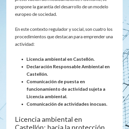
propone la garantía del desarrollo de un modelo
europeo de sociedad.
En este contexto regulador y social, son cuatro los
procedimientos que destacan para emprender una
actividad:
Licencia ambiental en Castellón.
Declaración Responsable Ambiental en
Castellón.
Comunicación de puesta en
funcionamiento de actividad sujeta a
Licencia ambiental.
Comunicación de actividades inocuas.
Licencia ambiental en
Castellón: hacia la protección