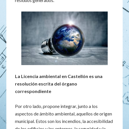
residuos generados.
La Licencia ambiental en Castellón es una
resolución escrita del órgano
correspondiente
Por otro lado, propone integrar, junto a los
aspectos de ámbito ambiental, aquellos de origen
municipal. Estos son los incendios, la accesibilidad
de los edificios y los entornos, la seguridad y la