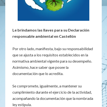
Le brindamos las llaves para su Declaración
responsable ambiental en Castellón
Por otro lado, manifiesta, bajo su responsabilidad
que se ajusta a los requisitos establecidos en la
normativa ambiental vigente para su desempeño.
Asimismo, hace saber que posee la
documentación que lo acredita.
Se compromete, igualmente, a mantener su
cumplimiento durante el ejercicio de la actividad,
acompañando la documentación que la nombrada
ley estipula.