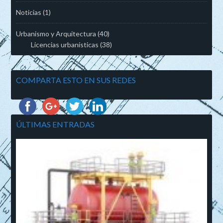
Noticias
(1)
Urbanismo y Arquitectura
(40)
Licencias urbanísticas
(38)
COMPARTA ESTO EN SUS REDES
ÚLTIMAS ENTRADAS