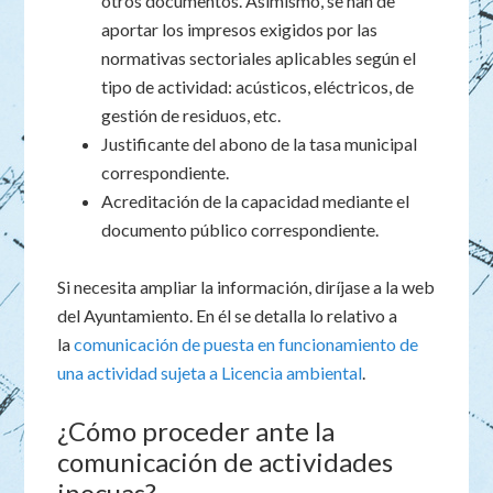
otros documentos. Asimismo, se han de
aportar los impresos exigidos por las
normativas sectoriales aplicables según el
tipo de actividad: acústicos, eléctricos, de
gestión de residuos, etc.
Justificante del abono de la tasa municipal
correspondiente.
Acreditación de la capacidad mediante el
documento público correspondiente.
Si necesita ampliar la información, diríjase a la web
del Ayuntamiento. En él se detalla lo relativo a
la
comunicación de puesta en funcionamiento de
una actividad sujeta a Licencia ambiental
.
¿Cómo proceder ante la
comunicación de actividades
inocuas?