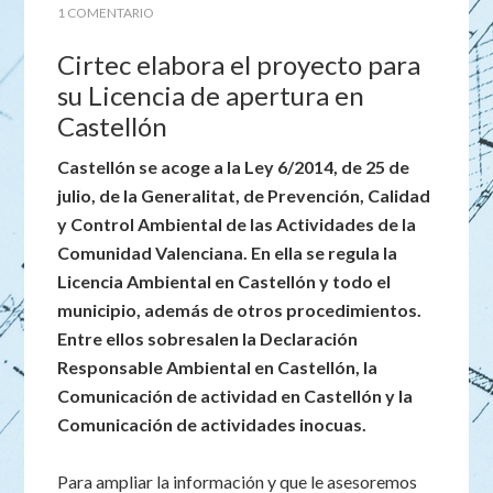
1 COMENTARIO
Cirtec elabora el proyecto para
su Licencia de apertura en
Castellón
Castellón se acoge a la Ley 6/2014, de 25 de
julio, de la Generalitat, de Prevención, Calidad
y Control Ambiental de las Actividades de la
Comunidad Valenciana. En ella se regula la
Licencia Ambiental en Castellón y todo el
municipio, además de otros procedimientos.
Entre ellos sobresalen la Declaración
Responsable Ambiental en Castellón, la
Comunicación de actividad en Castellón y la
Comunicación de actividades inocuas.
Para ampliar la información y que le asesoremos