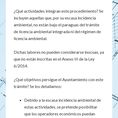
¿Qué actividades integran este procedimiento? Se
incluyen aquellas que, por su escasa incidencia
ambiental, no están bajo el paraguas del trámite
de licencia ambiental integrada ni del régimen de
licencia ambiental.
Dichas labores no pueden considerarse inocuas, ya
que no están inscritas en el Anexo III de la Ley
6/2014.
¿Qué objetivos persigue el Ayuntamiento con este
trámite? Se los detallamos:
Debido a la escasa incidencia ambiental de
estas actividades, se pretende posibilitar
que los operadores económicos puedan