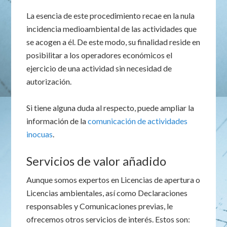
La esencia de este procedimiento recae en la nula
incidencia medioambiental de las actividades que
se acogen a él. De este modo, su finalidad reside en
posibilitar a los operadores económicos el
ejercicio de una actividad sin necesidad de
autorización.
Si tiene alguna duda al respecto, puede ampliar la
información de la
comunicación de actividades
inocuas
.
Servicios de valor añadido
Aunque somos expertos en Licencias de apertura o
Licencias ambientales, así como Declaraciones
responsables y Comunicaciones previas, le
ofrecemos otros servicios de interés. Estos son: