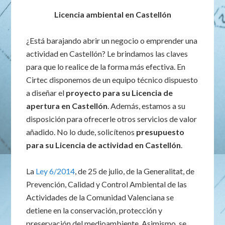
Licencia ambiental en Castellón
¿Está barajando abrir un negocio o emprender una
actividad en Castellón? Le brindamos las claves
para que lo realice de la forma más efectiva. En
Cirtec disponemos de un equipo técnico dispuesto
a diseñar el
proyecto para su Licencia de
apertura en Castellón
. Además, estamos a su
disposición para ofrecerle otros servicios de valor
añadido. No lo dude, solicítenos
presupuesto
para su Licencia de actividad en Castellón
.
La
Ley 6/2014
, de 25 de julio, de la Generalitat, de
Prevención, Calidad y Control Ambiental de las
Actividades de la Comunidad Valenciana se
detiene en la conservación, protección y
preservación del medioambiente. Asimismo, se