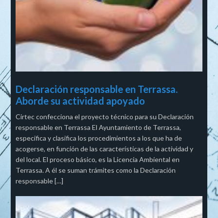
Declaración responsable en Terrassa.
Aborde su actividad apoyado
Cirtec confecciona el proyecto técnico para su Declaración
responsable en Terrassa El Ayuntamiento de Terrassa,
especifica y clasifica los procedimientos a los que ha de
acogerse, en función de las características de la actividad y
del local. El proceso básico, es la Licencia Ambiental en
Terrassa. A él se suman trámites como la Declaración
responsable […]