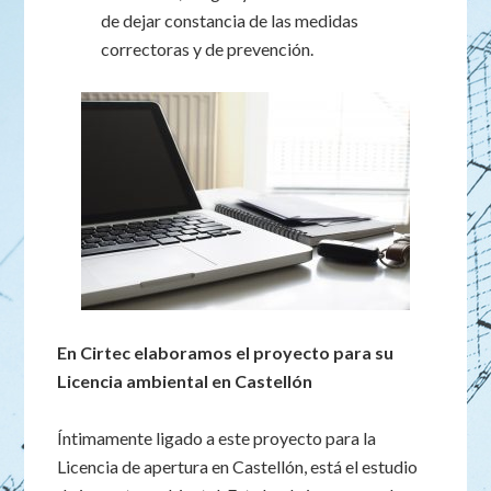
de dejar constancia de las medidas
correctoras y de prevención.
En Cirtec elaboramos el proyecto para su
Licencia ambiental en Castellón
Íntimamente ligado a este proyecto para la
Licencia de apertura en Castellón, está el estudio