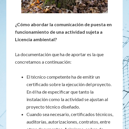
¿Cómo abordar la comunicación de puesta en
funcionamiento de una actividad sujeta a
Licencia ambiental?
La documentación que ha de aportar es la que
concretamos a continuación:
El técnico competente ha de emitir un
certificado sobre la ejecución del proyecto.
En él ha de especificar que tanto la
instalación como la actividad se ajustan al
proyecto técnico diseñado.
Cuando sea necesario, certificados técnicos,
auditorías, autorizaciones, contratos, entre