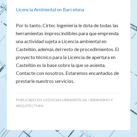
Licencia Ambiental en Barcelona
Por lo tanto, Cirtec Ingeniería le dota de todas las
herramientas imprescindibles para que emprenda
una actividad sujeta a Licencia ambiental en
Castellón, además del resto de procedimientos. El
proyecto técnico para la Licencia de apertura en
Castellón es la base sobre la que se asienta.
Contacte con nosotros. Estaremos encantados de
prestarle nuestros servicios.
PUBLICADO EN:
LICENCIAS URBANÍSTICAS
,
URBANISMO Y
ARQUITECTURA