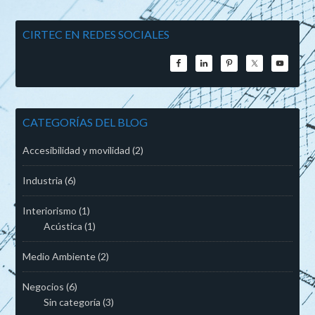
CIRTEC EN REDES SOCIALES
CATEGORÍAS DEL BLOG
Accesibilidad y movilidad
(2)
Industria
(6)
Interiorismo
(1)
Acústica
(1)
Medio Ambiente
(2)
Negocios
(6)
Sin categoría
(3)