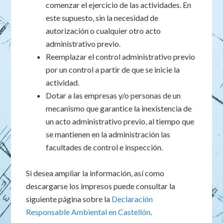
comenzar el ejercicio de las actividades. En
este supuesto, sin la necesidad de
autorización o cualquier otro acto
administrativo previo.
Reemplazar el control administrativo previo
por un control a partir de que se inicie la
actividad.
Dotar a las empresas y/o personas de un
mecanismo que garantice la inexistencia de
un acto administrativo previo, al tiempo que
se mantienen en la administración las
facultades de control e inspección.
Si desea ampliar la información, así como
descargarse los impresos puede consultar la
siguiente página sobre la
Declaración
Responsable Ambiental en Castellón
.