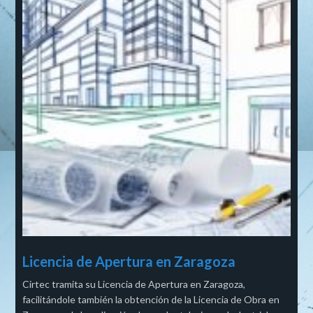
Licencia de Apertura en Zaragoza
Cirtec tramita su Licencia de Apertura en Zaragoza,
facilitándole también la obtención de la Licencia de Obra en