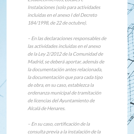
Instalaciones (solo para actividades
incluidas en el anexo I del Decreto
184/1998, de 22 de octubre).
– En las declaraciones responsables de
las actividades incluidas en el anexo
de la Ley 2/2012 de la Comunidad de
Madrid, se deberá aportar, además de
la documentación antes relacionada,
la documentación que para cada tipo
de obra, en su caso, establezca la
ordenanza municipal de tramitación
de licencias del Ayuntamiento de
Alcalá de Henares.
– En su caso, certificación de la
consulta previa a la instalación de la