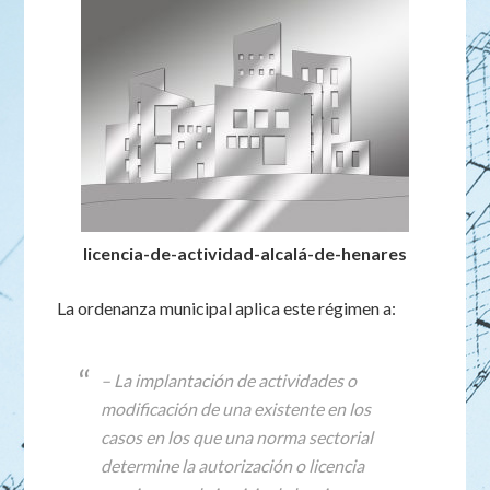
licencia-de-actividad-alcalá-de-henares
La ordenanza municipal aplica este régimen a:
– La implantación de actividades o
modificación de una existente en los
casos en los que una norma sectorial
determine la autorización o licencia