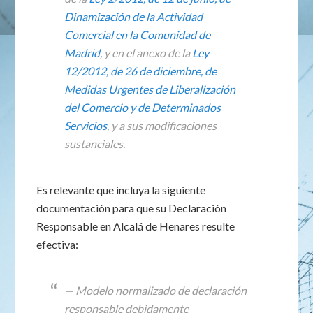
Dinamización de la Actividad
Comercial en la Comunidad de
Madrid
, y en el anexo de la
Ley
12/2012, de 26 de diciembre, de
Medidas Urgentes de Liberalización
del Comercio y de Determinados
Servicios
, y a sus modificaciones
sustanciales.
Es relevante que incluya la siguiente
documentación para que su Declaración
Responsable en Alcalá de Henares resulte
efectiva:
— Modelo normalizado de declaración
responsable debidamente