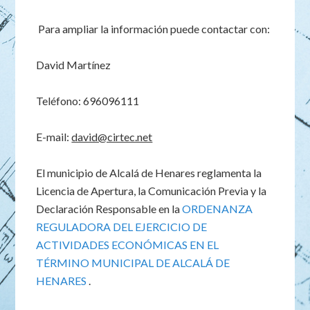
Para ampliar la información puede contactar con:
David Martínez
Teléfono: 696096111
E-mail:
david@cirtec.net
El municipio de Alcalá de Henares reglamenta la
Licencia de Apertura, la Comunicación Previa y la
Declaración Responsable en la
ORDENANZA
REGULADORA DEL EJERCICIO DE
ACTIVIDADES ECONÓMICAS EN EL
TÉRMINO MUNICIPAL DE ALCALÁ DE
HENARES
.