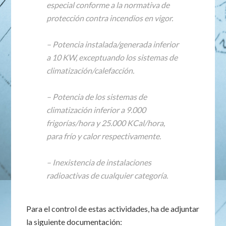
especial conforme a la normativa de
protección contra incendios en vigor.
– Potencia instalada/generada inferior
a 10 KW, exceptuando los sistemas de
climatización/calefacción.
– Potencia de los sistemas de
climatización inferior a 9.000
frigorías/hora y 25.000 KCal/hora,
para frío y calor respectivamente.
– Inexistencia de instalaciones
radioactivas de cualquier categoría.
Para el control de estas actividades, ha de adjuntar
la siguiente documentación: