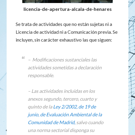
licencia-de-apertura-alcala-de-henares
Se trata de actividades que no están sujetas ni a
Licencia de actividad ni a Comunicación previa. Se
incluyen, sin carácter exhaustivo las que siguen:
– Modificaciones sustanciales las
actividades sometidas a declaración
responsable.
– Las actividades incluidas en los
anexos segundo, tercero, cuarto y
quinto de la
Ley 2/2002, de 19 de
junio, de Evaluación Ambiental de la
Comunidad de Madrid,
salvo cuando
una norma sectorial disponga su