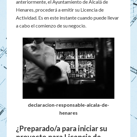
anteriormente, el Ayuntamiento de Alcalá de
Henares, procederá a emitir su Licencia de
Actividad. Es en este instante cuando puede llevar
a cabo el comienzo de su negocio.
declaracion-responsable-alcala-de-
henares
¿Preparado/a para iniciar su
proyecto para Licencia de