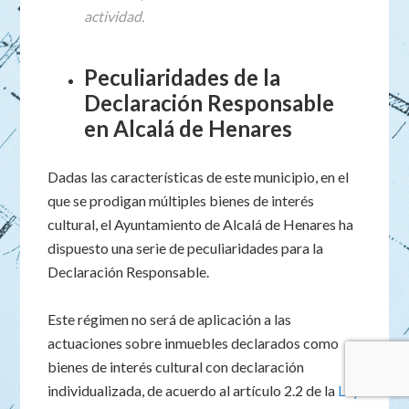
actividad.
Peculiaridades de la
Declaración Responsable
en Alcalá de Henares
Dadas las características de este municipio, en el
que se prodigan múltiples bienes de interés
cultural, el Ayuntamiento de Alcalá de Henares ha
dispuesto una serie de peculiaridades para la
Declaración Responsable.
Este régimen no será de aplicación a las
actuaciones sobre inmuebles declarados como
bienes de interés cultural con declaración
individualizada, de acuerdo al artículo 2.2 de la
Ley