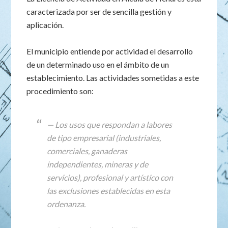
caracterizada por ser de sencilla gestión y
aplicación.
El municipio entiende por actividad el desarrollo
de un determinado uso en el ámbito de un
establecimiento. Las actividades sometidas a este
procedimiento son:
— Los usos que respondan a labores
de tipo empresarial (industriales,
comerciales, ganaderas
independientes, mineras y de
servicios), profesional y artístico con
las exclusiones establecidas en esta
ordenanza.