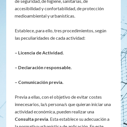
de seguridad, de higiene, sanitarias, de
accesibilidad y confortabilidad, de protección
medioambiental y urbanísticas.
Establece, para ello, tres procedimientos, según
las peculiaridades de cada actividad:
– Licencia de Actividad.
– Declaración responsable.
– Comunicación previa.
Previa a ellas, con el objetivo de evitar costes
innecesarios, la/s persona/s que quieran iniciar una
actividad económica, pueden realizar una
Consulta previa
. Esta establece su adecuación a
la normativa urbanística de aplicación. En este