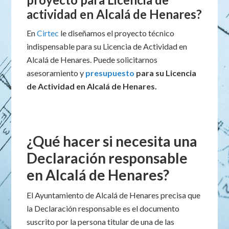
actividad en Alcalá de Henares?
En
Cirtec
le diseñamos el proyecto técnico
indispensable para su Licencia de Actividad en
Alcalá de Henares. Puede solicitarnos
asesoramiento y
presupuesto
para su Licencia
de Actividad en Alcalá de Henares.
¿Qué hacer si necesita una
Declaración responsable
en Alcalá de Henares?
El Ayuntamiento de Alcalá de Henares precisa que
la Declaración responsable es el documento
suscrito por la persona titular de una de las