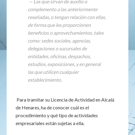
— Las que sirvan de auxilio o
complemento a las anteriormente
reseñadas, o tengan relación con ellas,
de forma que les proporcionen
beneficios o aprovechamientos, tales
como: sedes sociales, agencias,
delegaciones o sucursales de
entidades, oficinas, despachos,
estudios, exposiciones, y en general
las que utilicen cualquier
establecimiento.
Para tramitar su Licencia de Actividad en Alcalá
de Henares, ha de conocer cuál es el
procedimiento y qué tipo de actividades
empresariales están sujetas a ella.