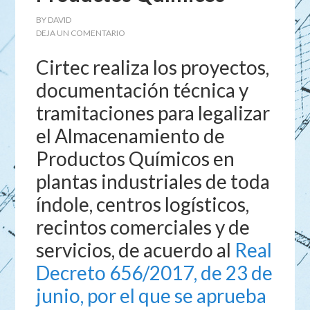
BY
DAVID
DEJA UN COMENTARIO
Cirtec realiza los proyectos,
documentación técnica y
tramitaciones para legalizar
el Almacenamiento de
Productos Químicos en
plantas industriales de toda
índole, centros logísticos,
recintos comerciales y de
servicios, de acuerdo al
Real
Decreto 656/2017, de 23 de
junio, por el que se aprueba