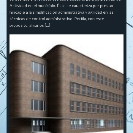
Actividad en el municipio. Éste se caracteriza por prestar
hincapié a la simplificación administrativa y agilidad en las
técnicas de control administrativo. Perfila, con este
propósito, algunos […]