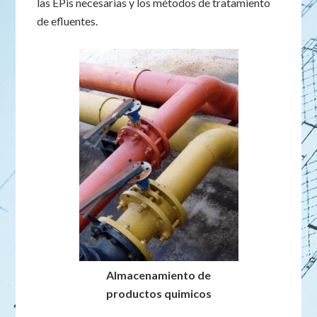
las EPis necesarias y los métodos de tratamiento
de efluentes.
Almacenamiento de
productos quimicos