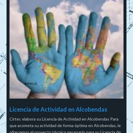
Licencia de Actividad en Alcobendas
Cirtec elabora su Licencia de Actividad en Alcobendas Para
que acometa su actividad de forma óptima en Alcobendas, le
ofrecemos el proyecto técnico necesario para su Licencia de