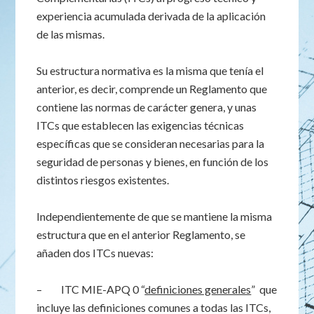
experiencia acumulada derivada de la aplicación
de las mismas.
Su estructura normativa es la misma que tenía el
anterior, es decir, comprende un Reglamento que
contiene las normas de carácter genera, y unas
ITCs que establecen las exigencias técnicas
específicas que se consideran necesarias para la
seguridad de personas y bienes, en función de los
distintos riesgos existentes.
Independientemente de que se mantiene la misma
estructura que en el anterior Reglamento, se
añaden dos ITCs nuevas:
– ITC MIE-APQ 0 “
definiciones generales
” que
incluye las definiciones comunes a todas las ITCs,