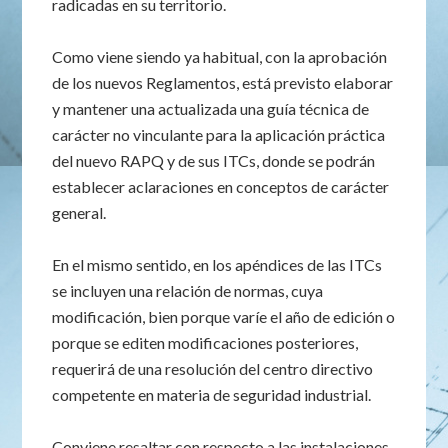
radicadas en su territorio.
Como viene siendo ya habitual, con la aprobación
de los nuevos Reglamentos, está previsto elaborar
y mantener una actualizada una guía técnica de
carácter no vinculante para la aplicación práctica
del nuevo RAPQ y de sus ITCs, donde se podrán
establecer aclaraciones en conceptos de carácter
general.
En el mismo sentido, en los apéndices de las ITCs
se incluyen una relación de normas, cuya
modificación, bien porque varíe el año de edición o
porque se editen modificaciones posteriores,
requerirá de una resolución del centro directivo
competente en materia de seguridad industrial.
Conviene resaltar con respecto a las instalaciones