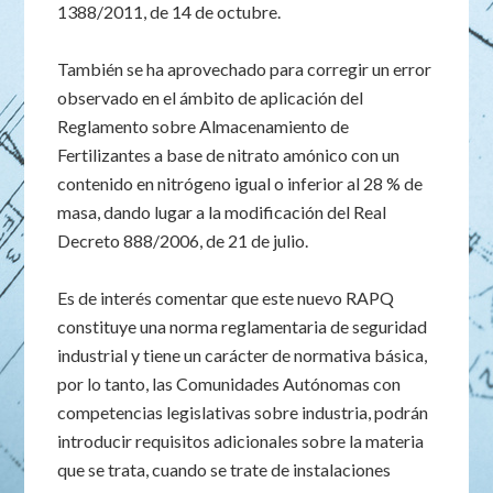
1388/2011, de 14 de octubre.
También se ha aprovechado para corregir un error
observado en el ámbito de aplicación del
Reglamento sobre Almacenamiento de
Fertilizantes a base de nitrato amónico con un
contenido en nitrógeno igual o inferior al 28 % de
masa, dando lugar a la modificación del Real
Decreto 888/2006, de 21 de julio.
Es de interés comentar que este nuevo RAPQ
constituye una norma reglamentaria de seguridad
industrial y tiene un carácter de normativa básica,
por lo tanto, las Comunidades Autónomas con
competencias legislativas sobre industria, podrán
introducir requisitos adicionales sobre la materia
que se trata, cuando se trate de instalaciones