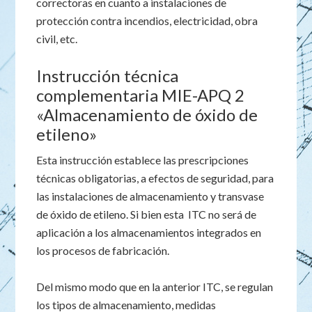
correctoras en cuanto a instalaciones de
protección contra incendios, electricidad, obra
civil, etc.
Instrucción técnica
complementaria MIE-APQ 2
«Almacenamiento de óxido de
etileno»
Esta instrucción establece las prescripciones
técnicas obligatorias, a efectos de seguridad, para
las instalaciones de almacenamiento y transvase
de óxido de etileno. Si bien esta ITC no será de
aplicación a los almacenamientos integrados en
los procesos de fabricación.
Del mismo modo que en la anterior ITC, se regulan
los tipos de almacenamiento, medidas