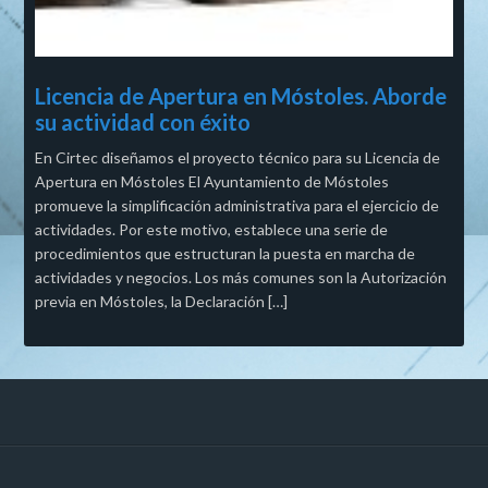
Licencia de Apertura en Móstoles. Aborde
su actividad con éxito
En Cirtec diseñamos el proyecto técnico para su Licencia de
Apertura en Móstoles El Ayuntamiento de Móstoles
promueve la simplificación administrativa para el ejercicio de
actividades. Por este motivo, establece una serie de
procedimientos que estructuran la puesta en marcha de
actividades y negocios. Los más comunes son la Autorización
previa en Móstoles, la Declaración […]