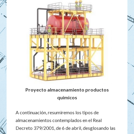
Proyecto almacenamiento productos
quimicos
A continuación, resumiremos los tipos de
almacenamientos contemplados en el Real
Decreto 379/2001, de 6 de abril, desglosando las