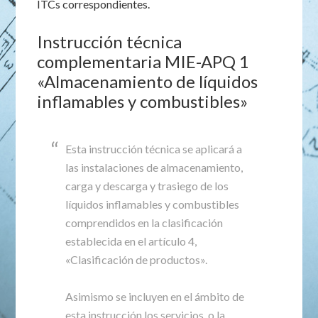
ITCs correspondientes.
Instrucción técnica
complementaria MIE-APQ 1
«Almacenamiento de líquidos
inflamables y combustibles»
Esta instrucción técnica se aplicará a
las instalaciones de almacenamiento,
carga y descarga y trasiego de los
líquidos inflamables y combustibles
comprendidos en la clasificación
establecida en el artículo 4,
«Clasificación de productos».
Asimismo se incluyen en el ámbito de
esta instrucción los servicios, o la