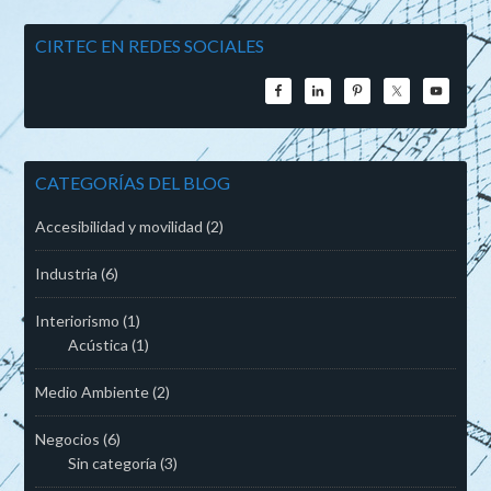
CIRTEC EN REDES SOCIALES
CATEGORÍAS DEL BLOG
Accesibilidad y movilidad
(2)
Industria
(6)
Interiorismo
(1)
Acústica
(1)
Medio Ambiente
(2)
Negocios
(6)
Sin categoría
(3)