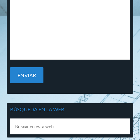
BÚSQUEDA EN LA WEB