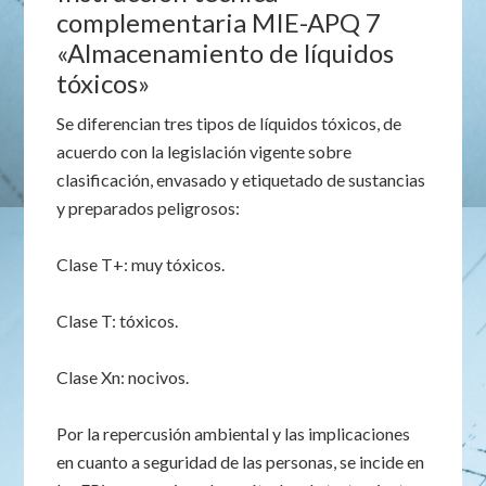
complementaria MIE-APQ 7
«Almacenamiento de líquidos
tóxicos»
Se diferencian tres tipos de líquidos tóxicos, de
acuerdo con la legislación vigente sobre
clasificación, envasado y etiquetado de sustancias
y preparados peligrosos:
Clase T+: muy tóxicos.
Clase T: tóxicos.
Clase Xn: nocivos.
Por la repercusión ambiental y las implicaciones
en cuanto a seguridad de las personas, se incide en