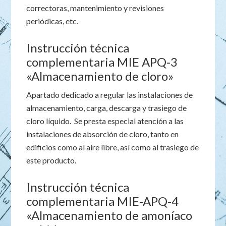
correctoras, mantenimiento y revisiones
periódicas, etc.
Instrucción técnica
complementaria MIE APQ-3
«Almacenamiento de cloro»
Apartado dedicado a regular las instalaciones de
almacenamiento, carga, descarga y trasiego de
cloro líquido. Se presta especial atención a las
instalaciones de absorción de cloro, tanto en
edificios como al aire libre, así como al trasiego de
este producto.
Instrucción técnica
complementaria MIE-APQ-4
«Almacenamiento de amoníaco