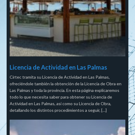
Licencia de Actividad en Las Palmas
Cirtec tramita su Licencia de Actividad en Las Palmas,
ofreciéndole también la obtención de la Licencia de Obra en
Las Palmas y toda la provincia. En esta página explicaremos
todo lo que necesita saber para obtener su Licencia de
Actividad en Las Palmas, así como su Licencia de Obra,
detallando los distintos procedimientos a seguir, […]