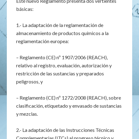
Este nuevo Reglamento presenta dos vertientes
básicas:
1.- La adaptación de la reglamentación de
almacenamiento de productos químicos a la
reglamentación europea:
– Reglamento (CE) nº 1907/2006 (REACH),
relativo al registro, evaluación, autorización y
restricción de las sustancias y preparados
peligrosos, y
– Reglamento (CE) nº 1272/2008 (REACH), sobre
clasificación, etiquetado y envasado de sustancias
y mezclas.
2.- La adaptación de las Instrucciones Técnicas
Complementarias (ITCs) al progreso técnico y