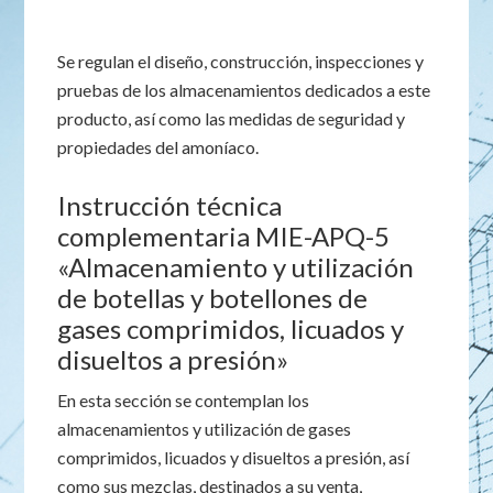
Se regulan el diseño, construcción, inspecciones y
pruebas de los almacenamientos dedicados a este
producto, así como las medidas de seguridad y
propiedades del amoníaco.
Instrucción técnica
complementaria MIE-APQ-5
«Almacenamiento y utilización
de botellas y botellones de
gases comprimidos, licuados y
disueltos a presión»
En esta sección se contemplan los
almacenamientos y utilización de gases
comprimidos, licuados y disueltos a presión, así
como sus mezclas, destinados a su venta,