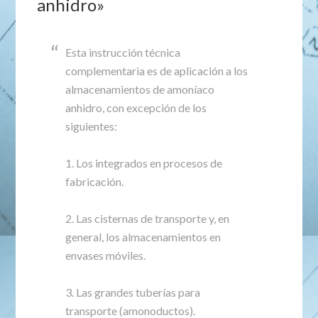
anhidro»
Esta instrucción técnica
complementaria es de aplicación a los
almacenamientos de amoníaco
anhidro, con excepción de los
siguientes:
1. Los integrados en procesos de
fabricación.
2. Las cisternas de transporte y, en
general, los almacenamientos en
envases móviles.
3. Las grandes tuberías para
transporte (amonoductos).