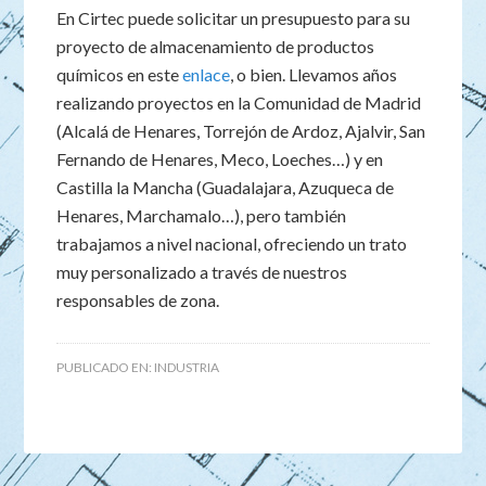
En Cirtec puede solicitar un presupuesto para su
proyecto de almacenamiento de productos
químicos en este
enlace
, o bien. Llevamos años
realizando proyectos en la Comunidad de Madrid
(Alcalá de Henares, Torrejón de Ardoz, Ajalvir, San
Fernando de Henares, Meco, Loeches…) y en
Castilla la Mancha (Guadalajara, Azuqueca de
Henares, Marchamalo…), pero también
trabajamos a nivel nacional, ofreciendo un trato
muy personalizado a través de nuestros
responsables de zona.
PUBLICADO EN:
INDUSTRIA