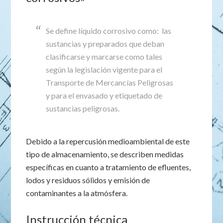
Se define líquido corrosivo como: las
sustancias y preparados que deban
clasificarse y marcarse como tales
según la legislación vigente para el
Transporte de Mercancías Peligrosas
y para el envasado y etiquetado de
sustancias peligrosas.
Debido a la repercusión medioambiental de este
tipo de almacenamiento, se describen medidas
específicas en cuanto a tratamiento de efluentes,
lodos y residuos sólidos y emisión de
contaminantes a la atmósfera.
Instrucción técnica