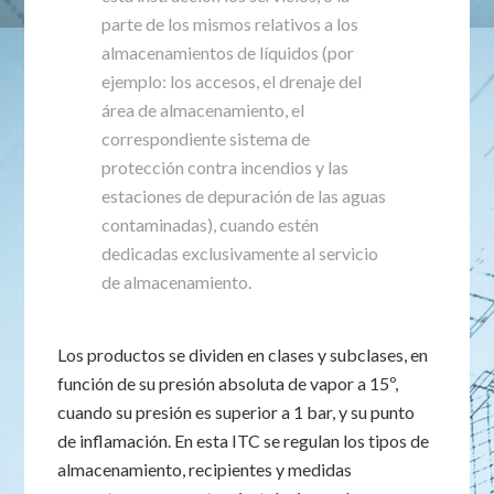
parte de los mismos relativos a los
almacenamientos de líquidos (por
ejemplo: los accesos, el drenaje del
área de almacenamiento, el
correspondiente sistema de
protección contra incendios y las
estaciones de depuración de las aguas
contaminadas), cuando estén
dedicadas exclusivamente al servicio
de almacenamiento.
Los productos se dividen en clases y subclases, en
función de su presión absoluta de vapor a 15º,
cuando su presión es superior a 1 bar, y su punto
de inflamación. En esta ITC se regulan los tipos de
almacenamiento, recipientes y medidas