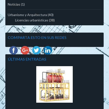
Noticias
(1)
Urbanismo y Arquitectura
(40)
Licencias urbanísticas
(38)
COMPARTA ESTO EN SUS REDES
ÚLTIMAS ENTRADAS