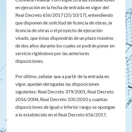
en ejecución en la fecha de entrada en vigor del
Real Decreto 656/2017 (25/10/17), entendiendo
que disponen de solicitud de licencia de obras, la
licencia de obras o el proyecto de ejecución
visado, que éstas dispondrán de un plazo máximo
de dos años durante los cuales se podrán poner en
servicio rigiéndose por las anteriores
disposiciones.
Por último, señalar que a partir de la entrada en
vigor, quedan derogadas las disposiciones
siguientes: Real Decreto 379/2001, Real Decreto
2016/2004, Real Decreto 105/2010 y cuantas
disposiciones de igual o inferior rango se opongan
a lo establecido en el Real Decreto 656/2017.