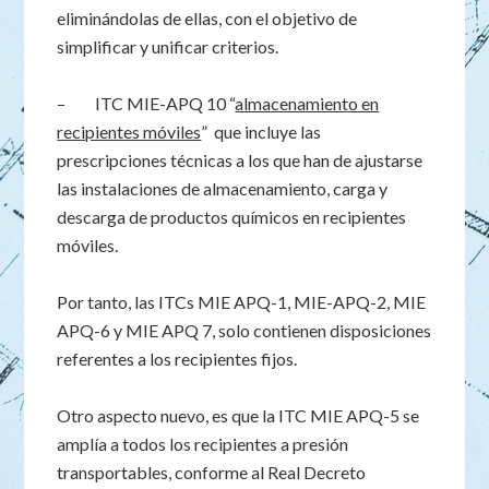
eliminándolas de ellas, con el objetivo de
simplificar y unificar criterios.
– ITC MIE-APQ 10 “
almacenamiento en
recipientes móviles
” que incluye las
prescripciones técnicas a los que han de ajustarse
las instalaciones de almacenamiento, carga y
descarga de productos químicos en recipientes
móviles.
Por tanto, las ITCs MIE APQ-1, MIE-APQ-2, MIE
APQ-6 y MIE APQ 7, solo contienen disposiciones
referentes a los recipientes fijos.
Otro aspecto nuevo, es que la ITC MIE APQ-5 se
amplía a todos los recipientes a presión
transportables, conforme al Real Decreto