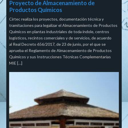
Proyecto de Almacenamiento de
Productos Químicos
Cirtec realiza los proyectos, documentación técnica y
tramitaciones para legalizar el Almacenamiento de Productos
Químicos en plantas industriales de toda índole, centros
logísticos, recintos comerciales y de servicios, de acuerdo
al Real Decreto 656/2017, de 23 de junio, por el que se
aprueba el Reglamento de Almacenamiento de Productos
Químicos y sus Instrucciones Técnicas Complementarias
MIE […]