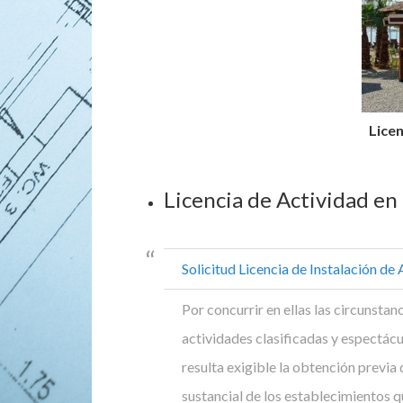
Licen
Licencia de Actividad en 
Solicitud Licencia de Instalación de
Por concurrir en ellas las circunstanc
actividades clasificadas y espectác
resulta exigible la obtención previa 
sustancial de los establecimientos qu