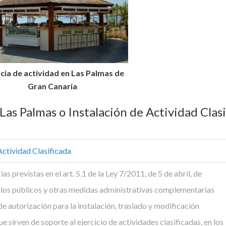
cia de actividad en Las Palmas de
Gran Canaria
Las Palmas o Instalación de Actividad Clasi
 Actividad Clasificada
ias previstas en el art. 5.1 de la Ley 7/2011, de 5 de abril, de
ulos públicos y otras medidas administrativas complementarias
de autorización para la instalación, traslado y modificación
e sirven de soporte al ejercicio de actividades clasificadas, en los