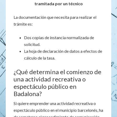
tramitada por un técnico
La documentación que necesita para realizar el
trámite es:
Dos copias de instancia normalizada de
solicitud.
La hoja de declaración de datos a efectos de
cálculo de la tasa.
¿Qué determina el comienzo de
una actividad recreativa o
espectáculo público en
Badalona?
Si quiere emprender una actividad recreativa o
espectáculo público en el municipio barcelonés, ha
de someterse al procedimiento de comunicación