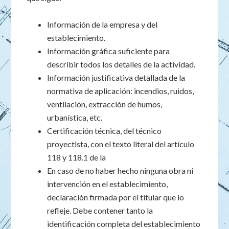
Información de la empresa y del
establecimiento.
Información gráfica suficiente para
describir todos los detalles de la actividad.
Información justificativa detallada de la
normativa de aplicación: incendios, ruidos,
ventilación, extracción de humos,
urbanística, etc.
Certificación técnica, del técnico
proyectista, con el texto literal del artículo
118 y 118.1 de la
En caso de no haber hecho ninguna obra ni
intervención en el establecimiento,
declaración firmada por el titular que lo
refleje. Debe contener tanto la
identificación completa del establecimiento