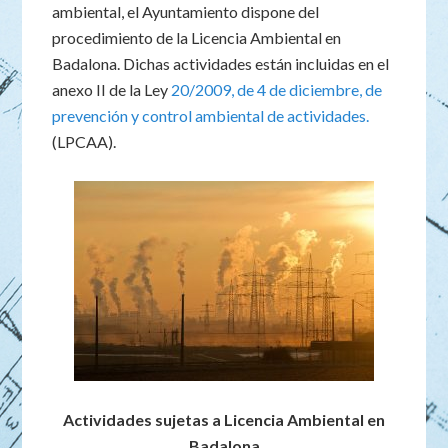
ambiental, el Ayuntamiento dispone del
procedimiento de la Licencia Ambiental en
Badalona. Dichas actividades están incluidas en el
anexo II de la Ley
20/2009, de 4 de diciembre, de
prevención y control ambiental de actividades.
(LPCAA).
Actividades sujetas a Licencia Ambiental en
Badalona