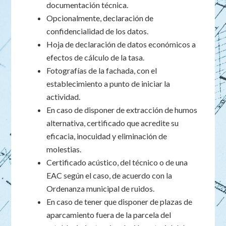
documentación técnica.
Opcionalmente, declaración de
confidencialidad de los datos.
Hoja de declaración de datos económicos a
efectos de cálculo de la tasa.
Fotografías de la fachada, con el
establecimiento a punto de iniciar la
actividad.
En caso de disponer de extracción de humos
alternativa, certificado que acredite su
eficacia, inocuidad y eliminación de
molestias.
Certificado acústico, del técnico o de una
EAC según el caso, de acuerdo con la
Ordenanza municipal de ruidos.
En caso de tener que disponer de plazas de
aparcamiento fuera de la parcela del