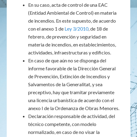
En su caso, acta de control de una EAC
(Entidad Ambiental de Control) en materia
de incendios. En este supuesto, de acuerdo
con el anexo 1 de
Ley 3/2010
, de 18 de
febrero, de prevención y seguridad en
materia de incendios, en establecimientos,
actividades, infraestructuras y edificios.
En caso de que aún no se disponga del
informe favorable de la Dirección General
de Prevención, Extinción de Incendios y
Salvamentos de la Generalitat, y sea
preceptivo, hay que tramitar previamente
una licencia urbanística de acuerdo con el
anexo I de la Ordenanza de Obras Menores.
Declaración responsable de actividad, del
técnico competente, con modelo
normalizado, en caso de no visar la