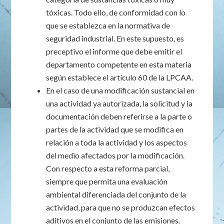
tóxicas. Todo ello, de conformidad con lo
que se establezca en la normativa de
seguridad industrial. En este supuesto, es
preceptivo el informe que debe emitir el
departamento competente en esta materia
según establece el artículo 60 de la LPCAA.
En el caso de una modificación sustancial en
una actividad ya autorizada, la solicitud y la
documentación deben referirse a la parte o
partes de la actividad que se modifica en
relación a toda la actividad y los aspectos
del medio afectados por la modificación.
Con respecto a esta reforma parcial,
siempre que permita una evaluación
ambiental diferenciada del conjunto de la
actividad, para que no se produzcan efectos
aditivos en el conjunto de las emisiones.