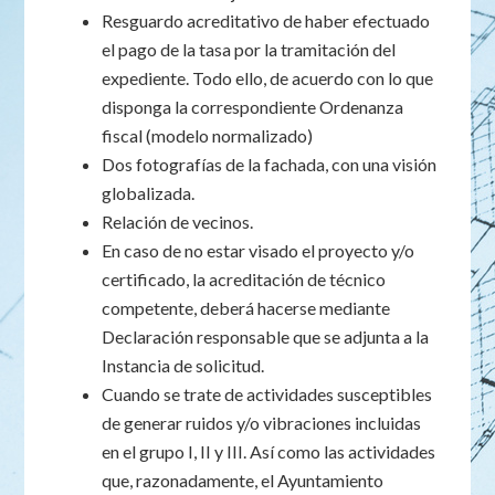
Resguardo acreditativo de haber efectuado
el pago de la tasa por la tramitación del
expediente. Todo ello, de acuerdo con lo que
disponga la correspondiente Ordenanza
fiscal (modelo normalizado)
Dos fotografías de la fachada, con una visión
globalizada.
Relación de vecinos.
En caso de no estar visado el proyecto y/o
certificado, la acreditación de técnico
competente, deberá hacerse mediante
Declaración responsable que se adjunta a la
Instancia de solicitud.
Cuando se trate de actividades susceptibles
de generar ruidos y/o vibraciones incluidas
en el grupo I, II y III. Así como las actividades
que, razonadamente, el Ayuntamiento