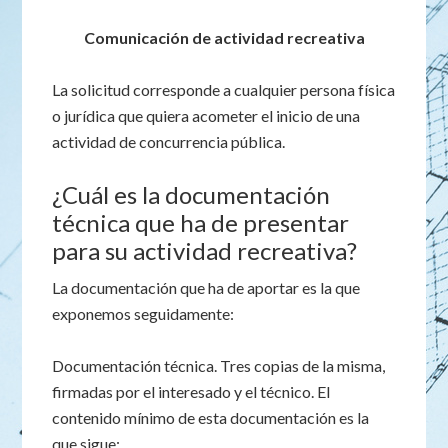
Comunicación de actividad recreativa
La solicitud corresponde a cualquier persona física
o jurídica que quiera acometer el inicio de una
actividad de concurrencia pública.
¿Cuál es la documentación
técnica que ha de presentar
para su actividad recreativa?
La documentación que ha de aportar es la que
exponemos seguidamente:
Documentación técnica. Tres copias de la misma,
firmadas por el interesado y el técnico. El
contenido mínimo de esta documentación es la
que sigue: