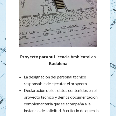
Proyecto para su Licencia Ambiental en
Badalona
La designación del personal técnico
responsable de ejecutar el proyecto.
Declaración de los datos contenidos en el
proyecto técnico y demás documentación
complementaria que se acompaña a la
instancia de solicitud. A criterio de quien la