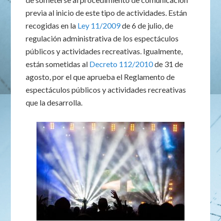
previa al inicio de este tipo de actividades. Están
recogidas en la
Ley 11/2009
de 6 de julio, de
regulación administrativa de los espectáculos
públicos y actividades recreativas. Igualmente,
están sometidas al
Decreto 112/2010
de 31 de
agosto, por el que aprueba el Reglamento de
espectáculos públicos y actividades recreativas
que la desarrolla.