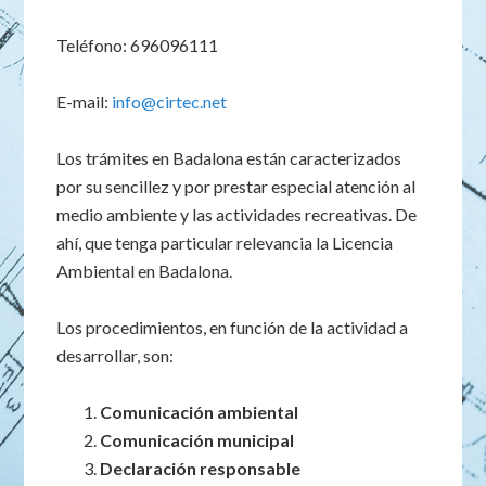
Teléfono: 696096111
E-mail:
info@cirtec.net
Los trámites en Badalona están caracterizados
por su sencillez y por prestar especial atención al
medio ambiente y las actividades recreativas. De
ahí, que tenga particular relevancia la Licencia
Ambiental en Badalona.
Los procedimientos, en función de la actividad a
desarrollar, son:
Comunicación ambiental
Comunicación municipal
Declaración responsable