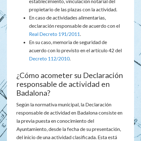
establecimiento, vinculación notarial del
propietario de las plazas con la actividad.
En caso de actividades alimentarias,
declaración responsable de acuerdo con el
Real Decreto 191/2011
.
En su caso, memoria de seguridad de
acuerdo con lo previsto en el artículo 42 del
Decreto 112/2010
.
¿Cómo acometer su Declaración
responsable de actividad en
Badalona?
Según la normativa municipal, la Declaración
responsable de actividad en Badalona consiste en
la previa puesta en conocimiento del
Ayuntamiento, desde la fecha de su presentación,
del inicio de una actividad clasificada. Esta está