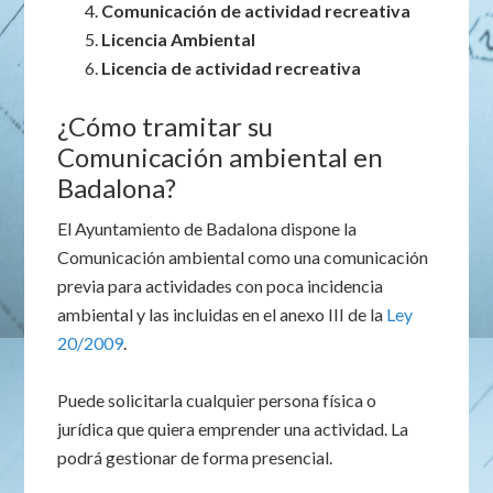
Comunicación de actividad recreativa
Licencia Ambiental
Licencia de actividad recreativa
¿Cómo tramitar su
Comunicación ambiental en
Badalona?
El Ayuntamiento de Badalona dispone la
Comunicación ambiental como una comunicación
previa para actividades con poca incidencia
ambiental y las incluidas en el anexo III de la
Ley
20/2009
.
Puede solicitarla cualquier persona física o
jurídica que quiera emprender una actividad. La
podrá gestionar de forma presencial.