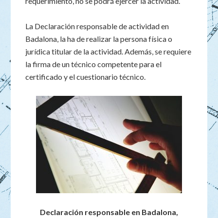
requerimiento, no se podrá ejercer la actividad.
La Declaración responsable de actividad en
Badalona, la ha de realizar la persona física o
jurídica titular de la actividad. Además, se requiere
la firma de un técnico competente para el
certificado y el cuestionario técnico.
Declaración responsable en Badalona,