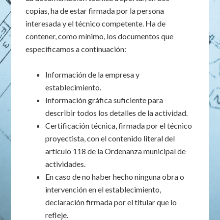
copias, ha de estar firmada por la persona
interesada y el técnico competente. Ha de
contener, como mínimo, los documentos que
especificamos a continuación:
Información de la empresa y
establecimiento.
Información gráfica suficiente para
describir todos los detalles de la actividad.
Certificación técnica, firmada por el técnico
proyectista, con el contenido literal del
artículo 118 de la Ordenanza municipal de
actividades.
En caso de no haber hecho ninguna obra o
intervención en el establecimiento,
declaración firmada por el titular que lo
refleje.