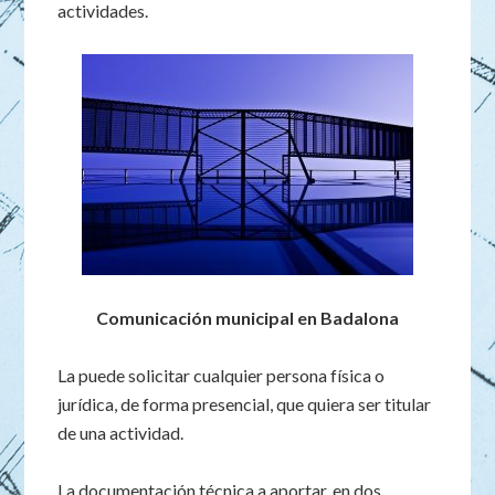
actividades.
Comunicación municipal en Badalona
La puede solicitar cualquier persona física o
jurídica, de forma presencial, que quiera ser titular
de una actividad.
La documentación técnica a aportar, en dos