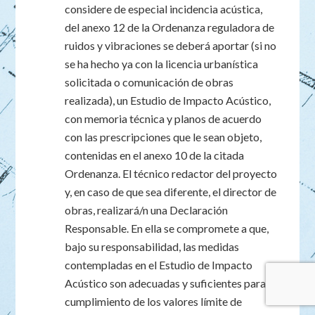
considere de especial incidencia acústica,
del anexo 12 de la Ordenanza reguladora de
ruidos y vibraciones se deberá aportar (si no
se ha hecho ya con la licencia urbanística
solicitada o comunicación de obras
realizada), un Estudio de Impacto Acústico,
con memoria técnica y planos de acuerdo
con las prescripciones que le sean objeto,
contenidas en el anexo 10 de la citada
Ordenanza. El técnico redactor del proyecto
y, en caso de que sea diferente, el director de
obras, realizará/n una Declaración
Responsable. En ella se compromete a que,
bajo su responsabilidad, las medidas
contempladas en el Estudio de Impacto
Acústico son adecuadas y suficientes para el
cumplimiento de los valores límite de