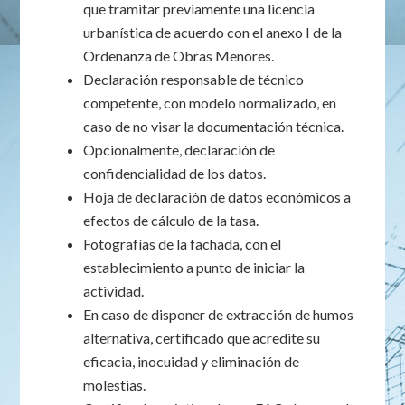
que tramitar previamente una licencia
urbanística de acuerdo con el anexo I de la
Ordenanza de Obras Menores.
Declaración responsable de técnico
competente, con modelo normalizado, en
caso de no visar la documentación técnica.
Opcionalmente, declaración de
confidencialidad de los datos.
Hoja de declaración de datos económicos a
efectos de cálculo de la tasa.
Fotografías de la fachada, con el
establecimiento a punto de iniciar la
actividad.
En caso de disponer de extracción de humos
alternativa, certificado que acredite su
eficacia, inocuidad y eliminación de
molestias.