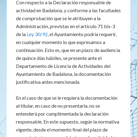
Con respecto a la Declaración responsable de
actividad en Badalona, y conforme a las facultades
de comprobación que se le atribuyen a la
Administración, previstas en el artículo 71 bis-3
de la
Ley 30/92
, el Ayuntamiento podría requerir,
en cualquier momento lo que expresamos a
continuación. Esto es, que en un plazo de audiencia
de quince días hábiles, se presente ante el
Departamento de Licencia de Actividades del
Ayuntamiento de Badalona, la documentación
justificativa antes mencionada.
En el caso de que se le requiera la documentación
al titular, en caso de no presentarla, no se
entenderá por cumplimentada la declaración
responsable. En este supuesto, según la normativa
vigente, desde el momento final del plazo de