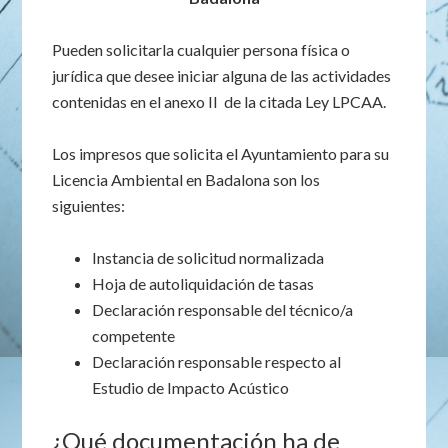
Pueden solicitarla cualquier persona física o
jurídica que desee iniciar alguna de las actividades
contenidas en el anexo II de la citada Ley LPCAA.
Los impresos que solicita el Ayuntamiento para su
Licencia Ambiental en Badalona son los
siguientes:
Instancia de solicitud normalizada
Hoja de autoliquidación de tasas
Declaración responsable del técnico/a
competente
Declaración responsable respecto al
Estudio de Impacto Acústico
¿Qué documentación ha de