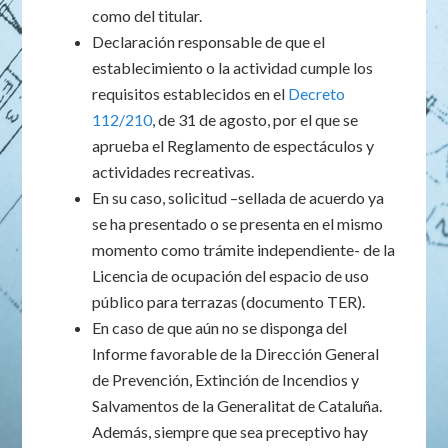
como del titular.
Declaración responsable de que el
establecimiento o la actividad cumple los
requisitos establecidos en el
Decreto
112/210
, de 31 de agosto, por el que se
aprueba el Reglamento de espectáculos y
actividades recreativas.
En su caso, solicitud –sellada de acuerdo ya
se ha presentado o se presenta en el mismo
momento como trámite independiente- de la
Licencia de ocupación del espacio de uso
público para terrazas (documento TER).
En caso de que aún no se disponga del
Informe favorable de la Dirección General
de Prevención, Extinción de Incendios y
Salvamentos de la Generalitat de Cataluña.
Además, siempre que sea preceptivo hay