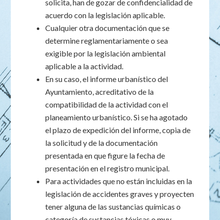
solicita, han de gozar de confidencialidad de
acuerdo con la legislación aplicable.
Cualquier otra documentación que se
determine reglamentariamente o sea
exigible por la legislación ambiental
aplicable a la actividad.
En su caso, el informe urbanístico del
Ayuntamiento, acreditativo de la
compatibilidad de la actividad con el
planeamiento urbanístico. Si se ha agotado
el plazo de expedición del informe, copia de
la solicitud y de la documentación
presentada en que figure la fecha de
presentación en el registro municipal.
Para actividades que no están incluidas en la
legislación de accidentes graves y proyecten
tener alguna de las sustancias químicas o
categoría de sustancias tóxicas o muy