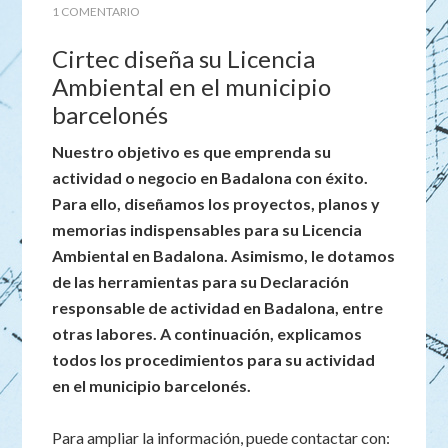
1 COMENTARIO
Cirtec diseña su Licencia
Ambiental en el municipio
barcelonés
Nuestro objetivo es que emprenda su
actividad o negocio en Badalona con éxito.
Para ello, diseñamos los proyectos, planos y
memorias indispensables para su Licencia
Ambiental en Badalona. Asimismo, le dotamos
de las herramientas para su Declaración
responsable de actividad en Badalona, entre
otras labores. A continuación, explicamos
todos los procedimientos para su actividad
en el municipio barcelonés.
Para ampliar la información, puede contactar con: