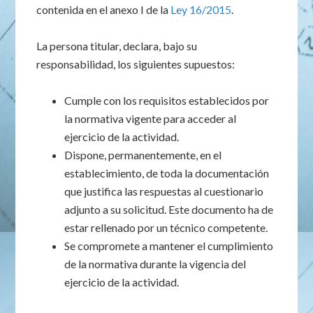
contenida en el anexo I de la
Ley 16/2015
.
La persona titular, declara, bajo su
responsabilidad, los siguientes supuestos:
Cumple con los requisitos establecidos por
la normativa vigente para acceder al
ejercicio de la actividad.
Dispone, permanentemente, en el
establecimiento, de toda la documentación
que justifica las respuestas al cuestionario
adjunto a su solicitud. Este documento ha de
estar rellenado por un técnico competente.
Se compromete a mantener el cumplimiento
de la normativa durante la vigencia del
ejercicio de la actividad.