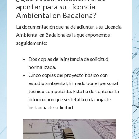
aportar para su Licencia
Ambiental en Badalona?
La documentación que ha de adjuntar a su Licencia
Ambiental en Badalona es la que exponemos
seguidamente:
Dos copias de la instancia de solicitud
normalizada.
Cinco copias del proyecto básico con
estudio ambiental, firmado por el personal
técnico competente. Esta ha de contener la
información que se detalla en la hoja de
instancia de solicitud.