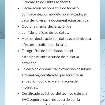
Ordenanza de Obras Menores.
Declaración responsable de técnico
competente, con modelo normalizado, en
caso de no visar la documentación técnica.
Opcionalmente, declaración de
confidencialidad de los datos.
Hoja de declaración de datos económicos a
efectos de cálculo de la tasa.
Fotografías de la fachada, con el
establecimiento a punto de iniciar la
actividad.
En caso de disponer de extracción de humos
alternativa, certificado que acredite su
eficacia, inocuidad y eliminación de
molestias.
Certificado acústico, del técnico o de una
EAC según el caso, de acuerdo con la