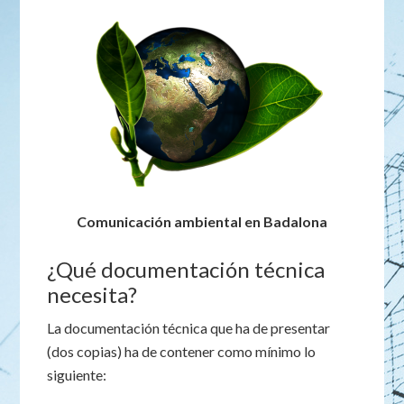
Comunicación ambiental en Badalona
¿Qué documentación técnica
necesita?
La documentación técnica que ha de presentar
(dos copias) ha de contener como mínimo lo
siguiente: