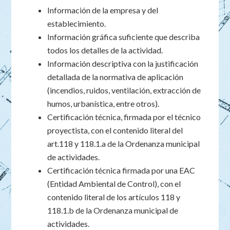
Información de la empresa y del
establecimiento.
Información gráfica suficiente que describa
todos los detalles de la actividad.
Información descriptiva con la justificación
detallada de la normativa de aplicación
(incendios, ruidos, ventilación, extracción de
humos, urbanística, entre otros).
Certificación técnica, firmada por el técnico
proyectista, con el contenido literal del
art.118 y 118.1.a de la Ordenanza municipal
de actividades.
Certificación técnica firmada por una EAC
(Entidad Ambiental de Control), con el
contenido literal de los artículos 118 y
118.1.b de la Ordenanza municipal de
actividades.