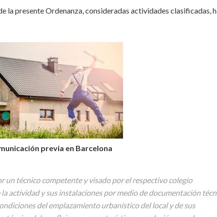
 de la presente Ordenanza, consideradas actividades clasificadas, 
unicación previa en Barcelona
r un técnico competente y visado por el respectivo colegio
e la actividad y sus instalaciones por medio de documentación técn
 condiciones del emplazamiento urbanístico del local y de sus