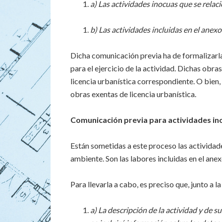
a) Las actividades inocuas que se relac
b) Las actividades incluidas en el anexo
Dicha comunicación previa ha de formalizarla 
para el ejercicio de la actividad. Dichas obra
licencia urbanística correspondiente. O bien,
obras exentas de licencia urbanística.
Comunicación previa para actividades in
Están sometidas a este proceso las actividade
ambiente. Son las labores incluidas en el anex
Para llevarla a cabo, es preciso que, junto a 
a) La descripción de la actividad y de s