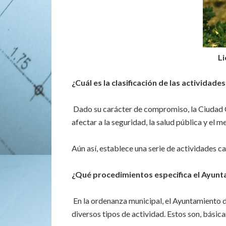
Li
¿Cuál es la clasificación de las actividad
Dado su carácter de compromiso, la Ciudad C
afectar a la seguridad, la salud pública y el 
Aún así, establece una serie de actividades c
¿Qué procedimientos especifica el Ayun
En la ordenanza municipal, el Ayuntamiento d
diversos tipos de actividad. Estos son, básic