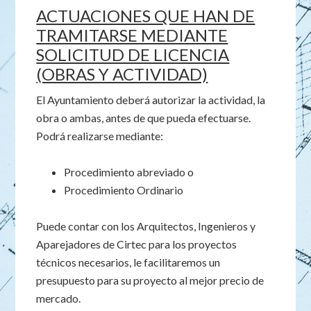
ACTUACIONES QUE HAN DE
TRAMITARSE MEDIANTE
SOLICITUD DE LICENCIA
(OBRAS Y ACTIVIDAD)
El Ayuntamiento deberá autorizar la actividad, la
obra o ambas, antes de que pueda efectuarse.
Podrá realizarse mediante:
Procedimiento abreviado o
Procedimiento Ordinario
Puede contar con los Arquitectos, Ingenieros y
Aparejadores de Cirtec para los proyectos
técnicos necesarios, le facilitaremos un
presupuesto para su proyecto al mejor precio de
mercado.