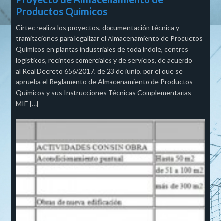
Productos Químicos
Cirtec realiza los proyectos, documentación técnica y
tramitaciones para legalizar el Almacenamiento de Productos
Químicos en plantas industriales de toda índole, centros
logísticos, recintos comerciales y de servicios, de acuerdo
al Real Decreto 656/2017, de 23 de junio, por el que se
aprueba el Reglamento de Almacenamiento de Productos
Químicos y sus Instrucciones Técnicas Complementarias
MIE […]