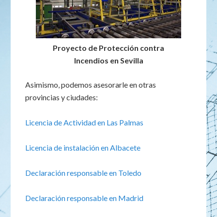
Proyecto de Protección contra
Incendios en Sevilla
Asimismo, podemos asesorarle en otras
provincias y ciudades:
Licencia de Actividad en Las Palmas
Licencia de instalación en Albacete
Declaración responsable en Toledo
Declaración responsable en Madrid