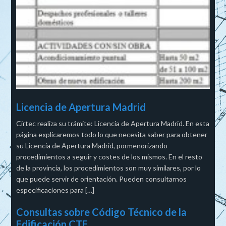
Licencia de Apertura Madrid
Cirtec realiza su trámite: Licencia de Apertura Madrid. En esta
página explicaremos todo lo que necesita saber para obtener
su Licencia de Apertura Madrid, pormenorizando
procedimientos a seguir y costes de los mismos. En el resto
de la provincia, los procedimientos son muy similares, por lo
que puede servir de orientación. Pueden consultarnos
especificaciones para […]
Consultas sobre Código Técnico de la
Edificación CTE