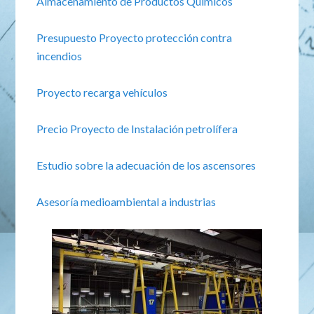
Almacenamiento de Productos Quimicos
Presupuesto Proyecto protección contra
incendios
Proyecto recarga vehículos
Precio Proyecto de Instalación petrolífera
Estudio sobre la adecuación de los ascensores
Asesoría medioambiental a industrias