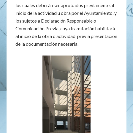
los cuales deberán ser aprobados previamente al
inicio de la actividad u obra por el Ayuntamiento, y
los sujetos a Declaración Responsable o
Comunicación Previa, cuya tramitación habilitará
al inicio de la obra o actividad, previa presentación
de la documentación necesaria.