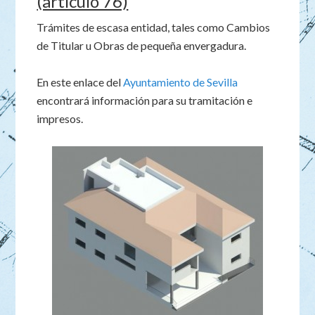
(artículo 76)
Trámites de escasa entidad, tales como Cambios
de Titular u Obras de pequeña envergadura.
En este enlace del
Ayuntamiento de Sevilla
encontrará información para su tramitación e
impresos.