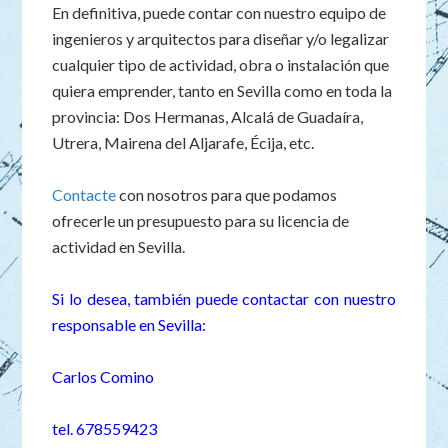
En definitiva, puede contar con nuestro equipo de
ingenieros y arquitectos para diseñar y/o legalizar
cualquier tipo de actividad, obra o instalación que
quiera emprender, tanto en Sevilla como en toda la
provincia: Dos Hermanas, Alcalá de Guadaíra,
Utrera, Mairena del Aljarafe, Écija, etc.
Contacte
con nosotros para que podamos
ofrecerle un presupuesto para su licencia de
actividad en Sevilla.
Si lo desea, también puede contactar con nuestro
responsable en Sevilla:
Carlos Comino
tel. 678559423