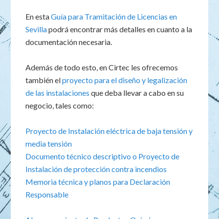
En esta
Guía para Tramitación de Licencias en
Sevilla
podrá encontrar más detalles en cuanto a la
documentación necesaria.
Además de todo esto, en Cirtec les ofrecemos
también el
proyecto para el diseño y legalización
de las instalaciones
que deba llevar a cabo en su
negocio, tales como:
Proyecto de Instalación eléctrica de baja tensión y
media tensión
Documento técnico descriptivo o
Proyecto de
Instalación de protección contra incendios
Memoria técnica y planos para Declaración
Responsable