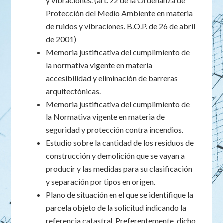
y vibraciones. (art. 22 de la Ordenanza de
Protección del Medio Ambiente en materia
de ruidos y vibraciones. B.O.P. de 26 de abril
de 2001)
Memoria justificativa del cumplimiento de
la normativa vigente en materia
accesibilidad y eliminación de barreras
arquitectónicas.
Memoria justificativa del cumplimiento de
la Normativa vigente en materia de
seguridad y protección contra incendios.
Estudio sobre la cantidad de los residuos de
construcción y demolición que se vayan a
producir y las medidas para su clasificación
y separación por tipos en origen.
Plano de situación en el que se identifique la
parcela objeto de la solicitud indicando la
referencia catastral. Preferentemente, dicho