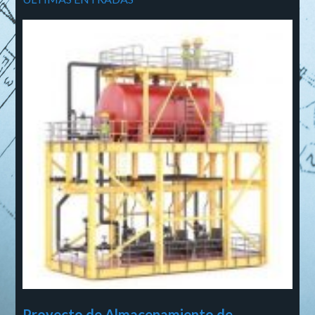
Proyecto de Almacenamiento de