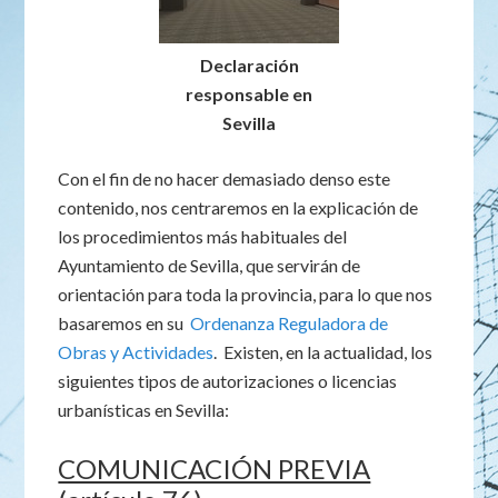
Declaración
responsable en
Sevilla
Con el fin de no hacer demasiado denso este
contenido, nos centraremos en la explicación de
los procedimientos más habituales del
Ayuntamiento de Sevilla, que servirán de
orientación para toda la provincia, para lo que nos
basaremos en su
Ordenanza Reguladora de
Obras y Actividades
. Existen, en la actualidad, los
siguientes tipos de autorizaciones o licencias
urbanísticas en Sevilla:
COMUNICACIÓN PREVIA