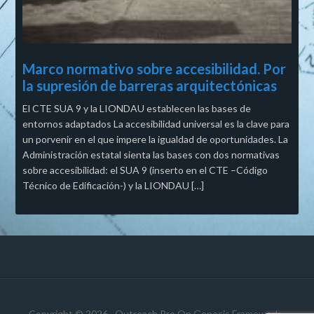
Marco normativo sobre accesibilidad. Por
la supresión de barreras arquitectónicas
El CTE SUA 9 y la LIONDAU establecen las bases de
entornos adaptados La accesibilidad universal es la clave para
un porvenir en el que impere la igualdad de oportunidades. La
Administración estatal sienta las bases con dos normativas
sobre accesibilidad: el SUA 9 (inserto en el CTE –Código
Técnico de Edificación-) y la LIONDAU […]
Copyright © 2026 ·
Outreach Pro
On
Genesis Framework
·