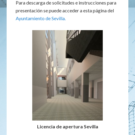
Para descarga de solicitudes e instrucciones para
presentación se puede acceder a esta página del
Ayuntamiento de Sevilla.
Licencia de apertura Sevilla