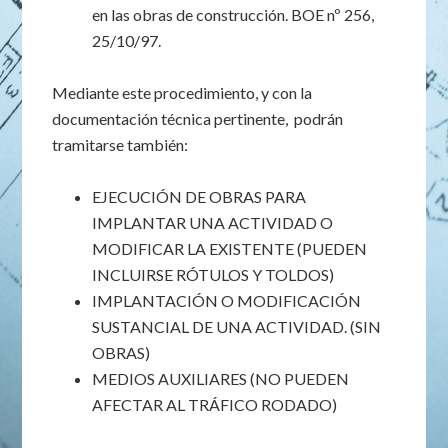
en las obras de construcción. BOE nº 256,
25/10/97.
Mediante este procedimiento, y con la
documentación técnica pertinente, podrán
tramitarse también:
EJECUCIÓN DE OBRAS PARA
IMPLANTAR UNA ACTIVIDAD O
MODIFICAR LA EXISTENTE (PUEDEN
INCLUIRSE RÓTULOS Y TOLDOS)
IMPLANTACIÓN O MODIFICACIÓN
SUSTANCIAL DE UNA ACTIVIDAD. (SIN
OBRAS)
MEDIOS AUXILIARES (NO PUEDEN
AFECTAR AL TRÁFICO RODADO)