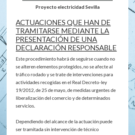
Proyecto electricidad Sevilla
ACTUACIONES QUE HAN DE
TRAMITARSE MEDIANTE LA
PRESENTACIÓN DE UNA
DECLARACIÓN RESPONSABLE
Este procedimiento habrá de seguirse cuando no
se alteren elementos protegidos, no se afecte al
tráfico rodado y se trate de intervenciones para
actividades recogidas en el Real Decreto-ley
19/2012, de 25 de mayo, de medidas urgentes de
liberalización del comercio y de determinados
servicios.
Dependiendo del alcance de la actuación puede
ser tramitada sin intervención de técnico