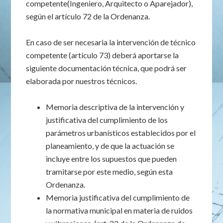
competente(Ingeniero, Arquitecto o Aparejador),
según el artículo 72 de la Ordenanza.
En caso de ser necesaria la intervención de técnico
competente (artículo 73) deberá aportarse la
siguiente documentación técnica, que podrá ser
elaborada por nuestros técnicos.
Memoria descriptiva de la intervención y
justificativa del cumplimiento de los
parámetros urbanísticos establecidos por el
planeamiento, y de que la actuación se
incluye entre los supuestos que pueden
tramitarse por este medio, según esta
Ordenanza.
Memoria justificativa del cumplimiento de
la normativa municipal en materia de ruidos