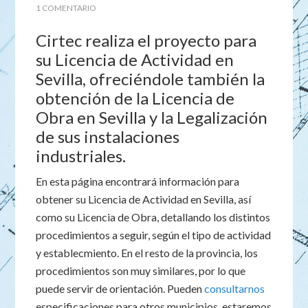
1 COMENTARIO
Cirtec realiza el proyecto para
su Licencia de Actividad en
Sevilla, ofreciéndole también la
obtención de la Licencia de
Obra en Sevilla y la Legalización
de sus instalaciones
industriales.
En esta página encontrará información para
obtener su Licencia de Actividad en Sevilla, así
como su Licencia de Obra, detallando los distintos
procedimientos a seguir, según el tipo de actividad
y establecmiento. En el resto de la provincia, los
procedimientos son muy similares, por lo que
puede servir de orientación. Pueden
consultarnos
especificaciones para otros municipios, estaremos