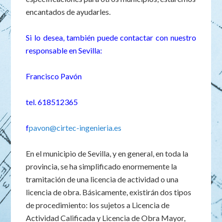
encantados de ayudarles.
Si lo desea, también puede contactar con nuestro
responsable en Sevilla:
Francisco Pavón
tel. 618512365
f
pavon@cirtec-ingenieria.es
En el municipio de Sevilla, y en general, en toda la
provincia, se ha simplificado enormemente la
tramitación de una licencia de actividad o una
licencia de obra. Básicamente, existirán dos tipos
de procedimiento: los sujetos a Licencia de
Actividad Calificada y Licencia de Obra Mayor,