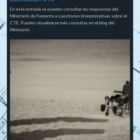
En esta entrada se pueden consultar las respuestas del
Ministerio de Fomento a cuestiones interpretativas sobre el
CTE. Pueden visualizarse más consultas en el blog del
Ministerio