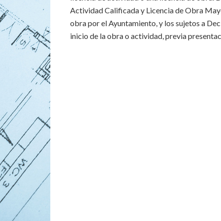
Actividad Calificada y Licencia de Obra Mayo
obra por el Ayuntamiento, y los sujetos a De
inicio de la obra o actividad, previa present