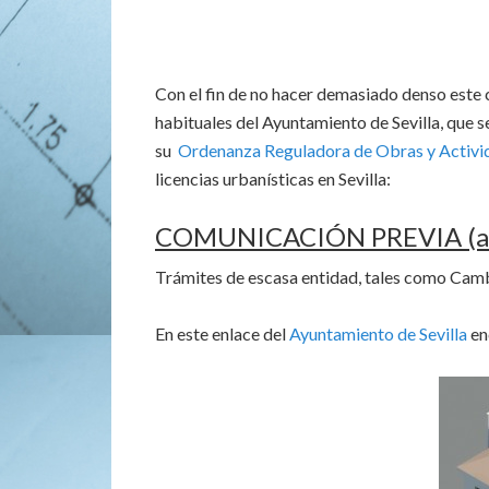
Con el fin de no hacer demasiado denso este 
habituales del Ayuntamiento de Sevilla, que s
su
Ordenanza Reguladora de Obras y Activi
licencias urbanísticas en Sevilla:
COMUNICACIÓN PREVIA (art
Trámites de escasa entidad, tales como Camb
En este enlace del
Ayuntamiento de Sevilla
en