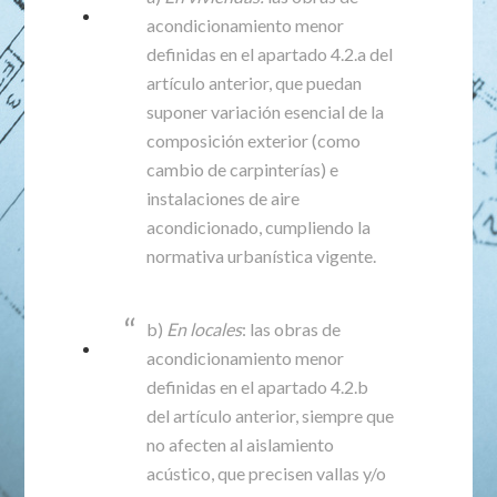
acondicionamiento menor
definidas en el apartado 4.2.a del
artículo anterior, que puedan
suponer variación esencial de la
composición exterior (como
cambio de carpinterías) e
instalaciones de aire
acondicionado, cumpliendo la
normativa urbanística vigente.
b)
En locales
: las obras de
acondicionamiento menor
definidas en el apartado 4.2.b
del artículo anterior, siempre que
no afecten al aislamiento
acústico, que precisen vallas y/o