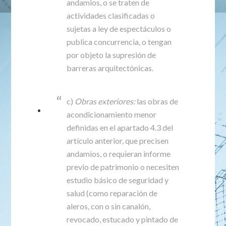
andamios, o se traten de
actividades clasificadas o
sujetas a ley de espectáculos o
publica concurrencia, o tengan
por objeto la supresión de
barreras arquitectónicas.
c)
Obras exteriores:
las obras de
acondicionamiento menor
definidas en el apartado 4.3 del
artículo anterior, que precisen
andamios, o requieran informe
previo de patrimonio o necesiten
estudio básico de seguridad y
salud (como reparación de
aleros, con o sin canalón,
revocado, estucado y pintado de