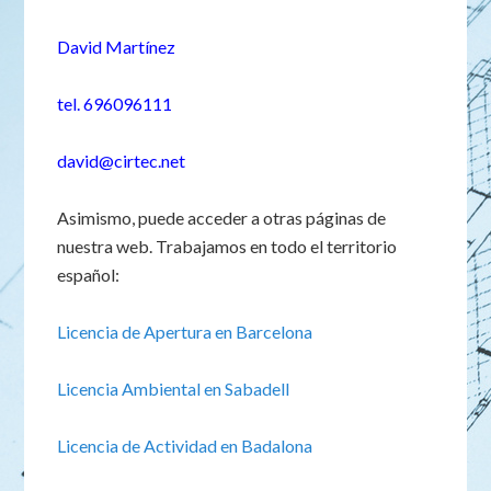
David Martínez
tel. 696096111
david@cirtec.net
Asimismo, puede acceder a otras páginas de
nuestra web. Trabajamos en todo el territorio
español:
Licencia de Apertura en Barcelona
Licencia Ambiental en Sabadell
Licencia de Actividad en Badalona