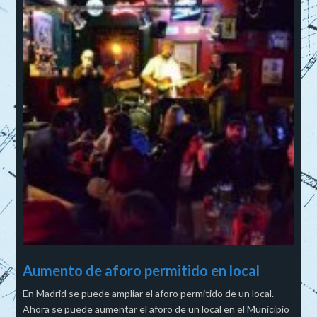
Aumento de aforo permitido en local
En Madrid se puede ampliar el aforo permitido de un local.
Ahora se puede aumentar el aforo de un local en el Municipio