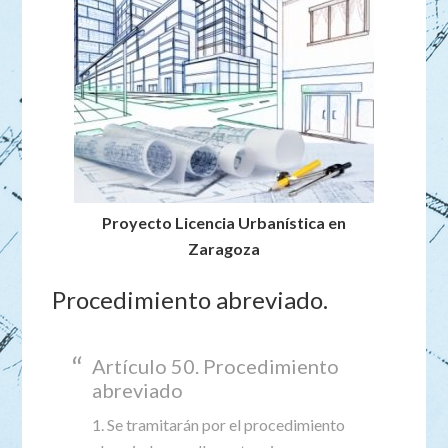
Proyecto Licencia Urbanística en
Zaragoza
Procedimiento abreviado.
Artículo 50. Procedimiento
abreviado
1. Se tramitarán por el procedimiento