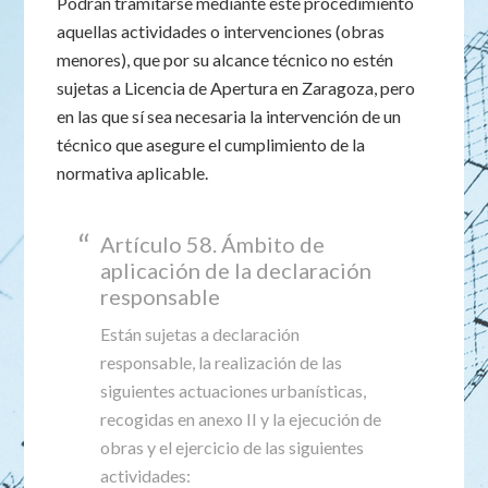
Podrán tramitarse mediante este procedimiento
aquellas actividades o intervenciones (obras
menores), que por su alcance técnico no estén
sujetas a Licencia de Apertura en Zaragoza, pero
en las que sí sea necesaria la intervención de un
técnico que asegure el cumplimiento de la
normativa aplicable.
Artículo 58. Ámbito de
aplicación de la declaración
responsable
Están sujetas a declaración
responsable, la realización de las
siguientes actuaciones urbanísticas,
recogidas en anexo II y la ejecución de
obras y el ejercicio de las siguientes
actividades: