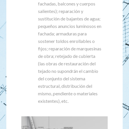
fachadas, balcones y cuerpos
salientes); reparación y
sustitución de bajantes de agua;
pequeños anuncios luminosos en
fachada; armaduras para
sostener toldos enrollables o
fijos; reparación de marquesinas
de obra; retejado de cubierta
(las obras de restauración del
tejado no supondrán el cambio
del conjunto del sistema
estructural, distribución del
mismo, pendiente o materiales
existentes), etc.