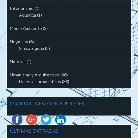
Interiorismo
(1)
Acústica
(1)
Medio Ambiente
(2)
Negocios
(6)
Sin categoría
(3)
Noticias
(1)
Urbanismo y Arquitectura
(40)
Licencias urbanísticas
(38)
COMPARTA ESTO EN SUS REDES
ÚLTIMAS ENTRADAS