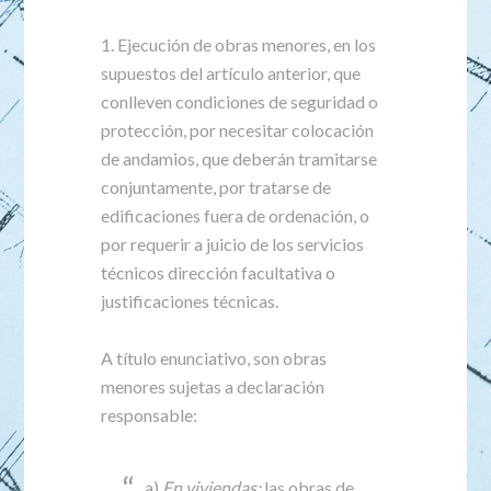
1. Ejecución de obras menores, en los
supuestos del artículo anterior, que
conlleven condiciones de seguridad o
protección, por necesitar colocación
de andamios, que deberán tramitarse
conjuntamente, por tratarse de
edificaciones fuera de ordenación, o
por requerir a juicio de los servicios
técnicos dirección facultativa o
justificaciones técnicas.
A título enunciativo, son obras
menores sujetas a declaración
responsable:
a)
En viviendas:
las obras de