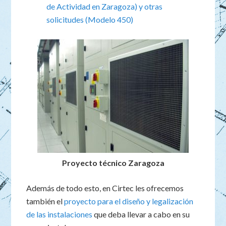
de Actividad en Zaragoza) y otras
solicitudes (Modelo 450)
Proyecto técnico Zaragoza
Además de todo esto, en Cirtec les ofrecemos
también el
proyecto para el diseño y legalización
de las instalaciones
que deba llevar a cabo en su