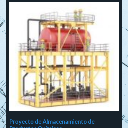
Proyecto de Almacenamiento de