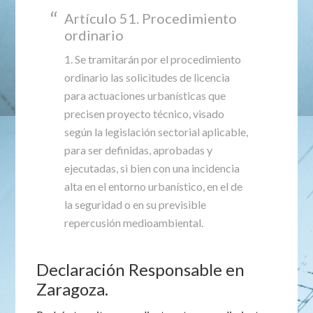
Artículo 51. Procedimiento
ordinario
1. Se tramitarán por el procedimiento
ordinario las solicitudes de licencia
para actuaciones urbanísticas que
precisen proyecto técnico, visado
según la legislación sectorial aplicable,
para ser definidas, aprobadas y
ejecutadas, si bien con una incidencia
alta en el entorno urbanístico, en el de
la seguridad o en su previsible
repercusión medioambiental.
Declaración Responsable en
Zaragoza.