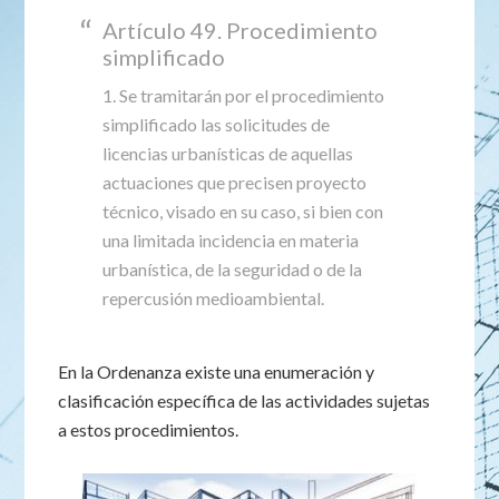
Artículo 49. Procedimiento
simplificado
1. Se tramitarán por el procedimiento
simplificado las solicitudes de
licencias urbanísticas de aquellas
actuaciones que precisen proyecto
técnico, visado en su caso, si bien con
una limitada incidencia en materia
urbanística, de la seguridad o de la
repercusión medioambiental.
En la Ordenanza existe una enumeración y
clasificación específica de las actividades sujetas
a estos procedimientos.