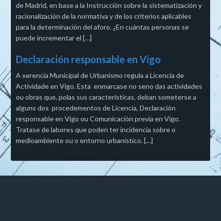
de Madrid, en base a la Instrucción sobre la sistematización y
racionalización de la normativa y de los criterios aplicables
para la determinación del aforo. ¿En cuántas personas se
puede incrementar el […]
Declaración responsable en Vigo
A xerencia Municipal de Urbanismo regula a Licencia de
Actividade en Vigo. Esta enmarcase no seno das actividades
ou obras que, polas sus características, deban someterse a
alguns dos procedementos de Licencia, Declaración
responsable en Vigo ou Comunicación previa en Vigo.
Tratase de labores que poden ter incidencia sobre o
medioambiente ou o entorno urbanístico. […]