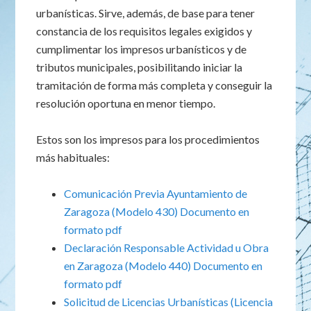
urbanísticas. Sirve, además, de base para tener
constancia de los requisitos legales exigidos y
cumplimentar los impresos urbanísticos y de
tributos municipales, posibilitando iniciar la
tramitación de forma más completa y conseguir la
resolución oportuna en menor tiempo.
Estos son los impresos para los procedimientos
más habituales:
Comunicación Previa Ayuntamiento de
Zaragoza (Modelo 430)
Documento en
formato pdf
Declaración Responsable Actividad u Obra
en Zaragoza (Modelo 440)
Documento en
formato pdf
Solicitud de Licencias Urbanísticas (Licencia