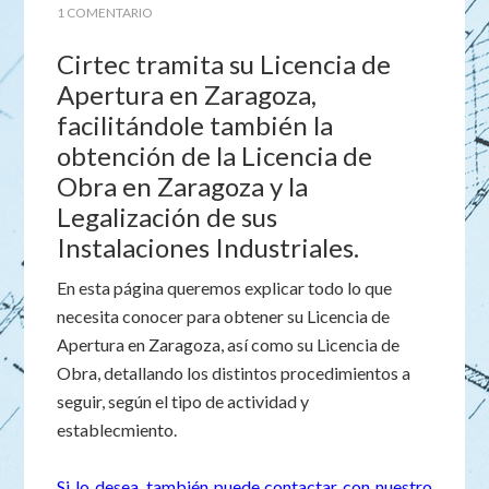
1 COMENTARIO
Cirtec tramita su Licencia de
Apertura en Zaragoza,
facilitándole también la
obtención de la Licencia de
Obra en Zaragoza y la
Legalización de sus
Instalaciones Industriales.
En esta página queremos explicar todo lo que
necesita conocer para obtener su Licencia de
Apertura en Zaragoza, así como su Licencia de
Obra, detallando los distintos procedimientos a
seguir, según el tipo de actividad y
establecmiento.
Si lo desea, también puede contactar con nuestro