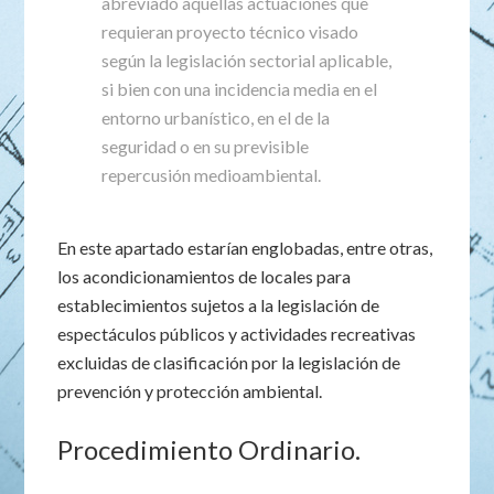
abreviado aquellas actuaciones que
requieran proyecto técnico visado
según la legislación sectorial aplicable,
si bien con una incidencia media en el
entorno urbanístico, en el de la
seguridad o en su previsible
repercusión medioambiental.
En este apartado estarían englobadas, entre otras,
los acondicionamientos de locales para
establecimientos sujetos a la legislación de
espectáculos públicos y actividades recreativas
excluidas de clasificación por la legislación de
prevención y protección ambiental.
Procedimiento Ordinario.