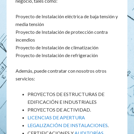
negocio, tales como:
Proyecto de Instalación eléctrica de baja tensión y
media tensión
Proyecto de Instalación de protección contra
incendios
Proyecto de Instalación de climatización
Proyecto de Instalación de refrigeración
Además, puede contratar con nosotros otros
servicios:
PROYECTOS DE ESTRUCTURAS DE
EDIFICACIÓN E INDUSTRIALES
PROYECTOS DE ACTIVIDAD.
LICENCIAS DE APERTURA
LEGALIZACIÓN DE INSTALACIONES
.
CERTIFICACIONES Y
AUDITORÍAS