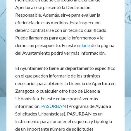
Apertura o se presentó la Declaración
Responsable. Además, sirve para evaluar la
eficiencia de esas medidas. Esta inspección
deberá contratarse con un técnico cualificado.
Puede llamarnos para que le informemos y le
demos un presupuesto. En este
enlace
de la página
del Ayuntamiento podrá ver más información.
El Ayuntamiento tiene un departamento específico
en el que pueden informarle de los trámites
necesarios para obtener la Licencia de Apertura en
Zaragoza, o cualquier otro tipo de Licencia
Urbanística. En este enlace podrá ver más
información.
PASURBAN
(Programa de Ayuda a
Solicitudes Urbanísticas). PASURBAN es un
instrumento para conocer el esquema y tipología
de un importante número de solicitudes