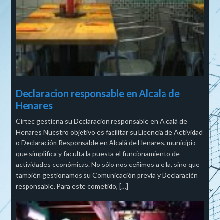
Declaracion responsable en Alcala de
Henares
Cirtec gestiona su Declaracion responsable en Alcalá de
Henares Nuestro objetivo es facilitar su Licencia de Actividad
o Declaración Responsable en Alcalá de Henares, municipio
que simplifica y faculta la puesta el funcionamiento de
actividades económicas. No sólo nos ceñimos a ella, sino que
también gestionamos su Comunicación previa y Declaración
responsable. Para este cometido, […]