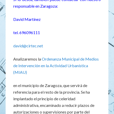
responsable en Zaragoza:
David Martínez
tel. 696096111
david@cirtec.net
Analizaremos la
Ordenanza Municipal de Medios
de Intervención en la Actividad Urbanística
(MIAU)
en el municipio de Zaragoza, que servirá de
referencia para el resto de la provincia. Se ha
implantado el principio de celeridad
administrativa, encaminado a reducir plazos de
autorizaciones o supervisiones por parte del