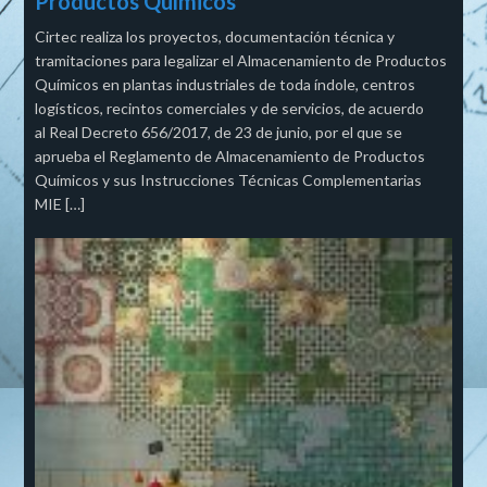
Productos Químicos
Cirtec realiza los proyectos, documentación técnica y
tramitaciones para legalizar el Almacenamiento de Productos
Químicos en plantas industriales de toda índole, centros
logísticos, recintos comerciales y de servicios, de acuerdo
al Real Decreto 656/2017, de 23 de junio, por el que se
aprueba el Reglamento de Almacenamiento de Productos
Químicos y sus Instrucciones Técnicas Complementarias
MIE […]