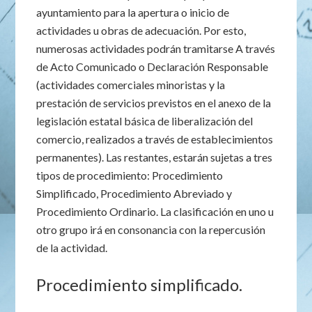
ayuntamiento para la apertura o inicio de
actividades u obras de adecuación. Por esto,
numerosas actividades podrán tramitarse A través
de Acto Comunicado o Declaración Responsable
(actividades comerciales minoristas y la
prestación de servicios previstos en el anexo de la
legislación estatal básica de liberalización del
comercio, realizados a través de establecimientos
permanentes). Las restantes, estarán sujetas a tres
tipos de procedimiento: Procedimiento
Simplificado, Procedimiento Abreviado y
Procedimiento Ordinario. La clasificación en uno u
otro grupo irá en consonancia con la repercusión
de la actividad.
Procedimiento simplificado.