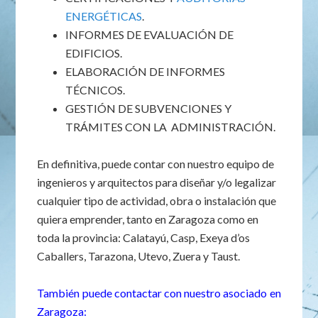
ENERGÉTICAS
.
INFORMES DE EVALUACIÓN DE
EDIFICIOS.
ELABORACIÓN DE INFORMES
TÉCNICOS.
GESTIÓN DE SUBVENCIONES Y
TRÁMITES CON LA ADMINISTRACIÓN.
En definitiva, puede contar con nuestro equipo de
ingenieros y arquitectos para diseñar y/o legalizar
cualquier tipo de actividad, obra o instalación que
quiera emprender, tanto en Zaragoza como en
toda la provincia: Calatayú, Casp, Exeya d’os
Caballers, Tarazona, Utevo, Zuera y Taust.
También puede contactar con nuestro asociado en
Zaragoza: