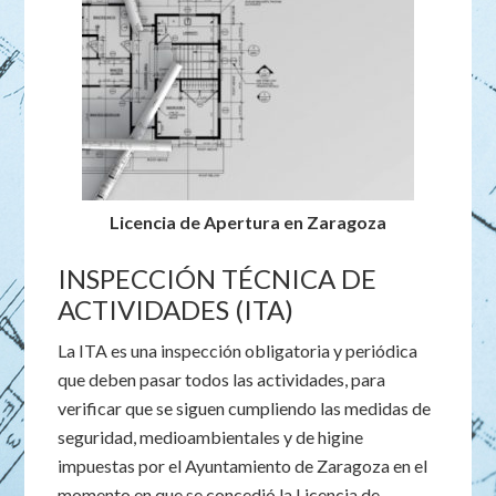
Licencia de Apertura en Zaragoza
INSPECCIÓN TÉCNICA DE
ACTIVIDADES (ITA)
La ITA es una inspección obligatoria y periódica
que deben pasar todos las actividades, para
verificar que se siguen cumpliendo las medidas de
seguridad, medioambientales y de higine
impuestas por el Ayuntamiento de Zaragoza en el
momento en que se concedió la Licencia de