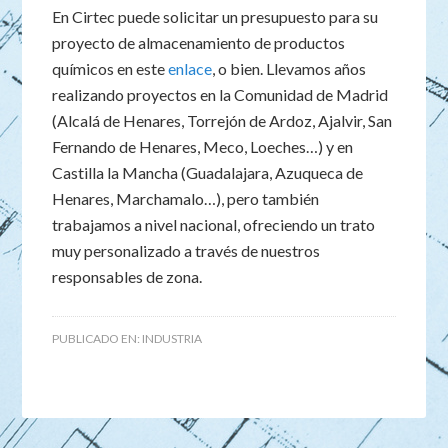
En Cirtec puede solicitar un presupuesto para su
proyecto de almacenamiento de productos
químicos en este
enlace
, o bien. Llevamos años
realizando proyectos en la Comunidad de Madrid
(Alcalá de Henares, Torrejón de Ardoz, Ajalvir, San
Fernando de Henares, Meco, Loeches…) y en
Castilla la Mancha (Guadalajara, Azuqueca de
Henares, Marchamalo…), pero también
trabajamos a nivel nacional, ofreciendo un trato
muy personalizado a través de nuestros
responsables de zona.
PUBLICADO EN:
INDUSTRIA