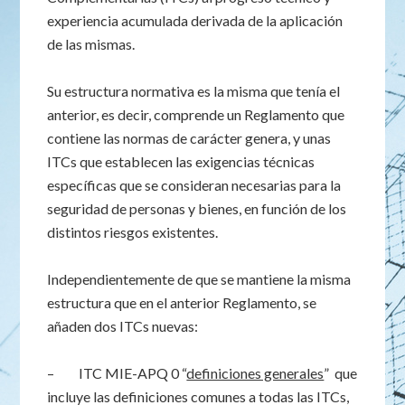
experiencia acumulada derivada de la aplicación
de las mismas.
Su estructura normativa es la misma que tenía el
anterior, es decir, comprende un Reglamento que
contiene las normas de carácter genera, y unas
ITCs que establecen las exigencias técnicas
específicas que se consideran necesarias para la
seguridad de personas y bienes, en función de los
distintos riesgos existentes.
Independientemente de que se mantiene la misma
estructura que en el anterior Reglamento, se
añaden dos ITCs nuevas:
– ITC MIE-APQ 0 “
definiciones generales
” que
incluye las definiciones comunes a todas las ITCs,