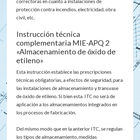
correctoras en cuanto a instalaciones de
protección contra incendios, electricidad, obra
civil, etc.
Instrucción técnica
complementaria MIE-APQ 2
«Almacenamiento de óxido de
etileno»
Esta instrucción establece las prescripciones
técnicas obligatorias, a efectos de seguridad, para
las instalaciones de almacenamiento y transvase
de óxido de etileno. Si bien esta ITC no será de
aplicación a los almacenamientos integrados en
los procesos de fabricación.
Del mismo modo que en la anterior ITC, se regulan
los tipos de almacenamiento, medidas