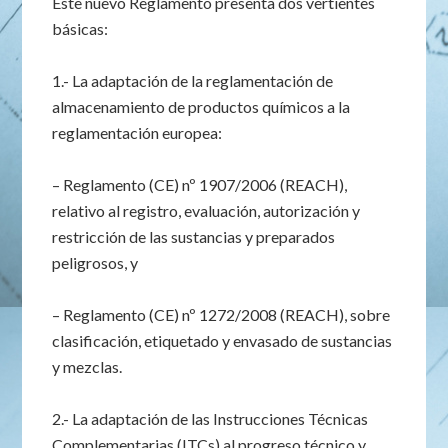
Este nuevo Reglamento presenta dos vertientes
básicas:
1.- La adaptación de la reglamentación de
almacenamiento de productos químicos a la
reglamentación europea:
– Reglamento (CE) nº 1907/2006 (REACH),
relativo al registro, evaluación, autorización y
restricción de las sustancias y preparados
peligrosos, y
– Reglamento (CE) nº 1272/2008 (REACH), sobre
clasificación, etiquetado y envasado de sustancias
y mezclas.
2.- La adaptación de las Instrucciones Técnicas
Complementarias (ITCs) al progreso técnico y