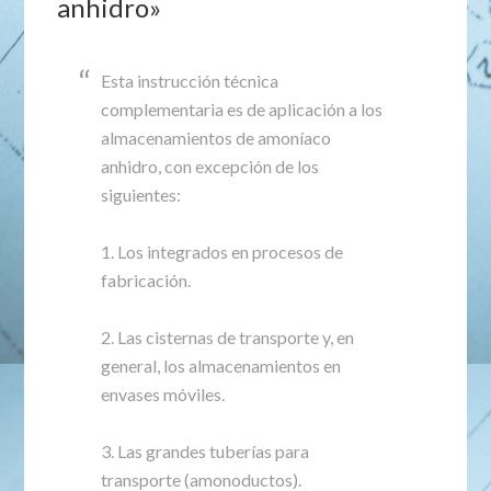
anhidro»
Esta instrucción técnica
complementaria es de aplicación a los
almacenamientos de amoníaco
anhidro, con excepción de los
siguientes:
1. Los integrados en procesos de
fabricación.
2. Las cisternas de transporte y, en
general, los almacenamientos en
envases móviles.
3. Las grandes tuberías para
transporte (amonoductos).