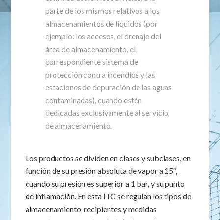
parte de los mismos relativos a los
almacenamientos de líquidos (por
ejemplo: los accesos, el drenaje del
área de almacenamiento, el
correspondiente sistema de
protección contra incendios y las
estaciones de depuración de las aguas
contaminadas), cuando estén
dedicadas exclusivamente al servicio
de almacenamiento.
Los productos se dividen en clases y subclases, en
función de su presión absoluta de vapor a 15º,
cuando su presión es superior a 1 bar, y su punto
de inflamación. En esta ITC se regulan los tipos de
almacenamiento, recipientes y medidas