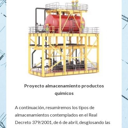
Proyecto almacenamiento productos
quimicos
A continuación, resumiremos los tipos de
almacenamientos contemplados en el Real
Decreto 379/2001, de 6 de abril, desglosando las