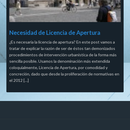
Necesidad de Licencia de Apertura
¿Es necesaria la licencia de apertura? En este post vamos a
tratar de explicar la razón de ser de éstos tan demonizados
procedimientos de intervención urbanística de la forma más
sencilla posible. Usamos la denominación más extendida
coloquialmente, Licencia de Apertura, por comodidad y
concreción, dado que desde la proliferación de normativas en
el 2012 […]