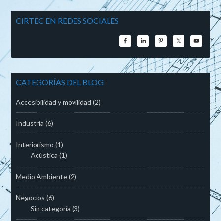
CIRTEC EN REDES SOCIALES
CATEGORÍAS DEL BLOG
Accesibilidad y movilidad
(2)
Industria
(6)
Interiorismo
(1)
Acústica
(1)
Medio Ambiente
(2)
Negocios
(6)
Sin categoría
(3)