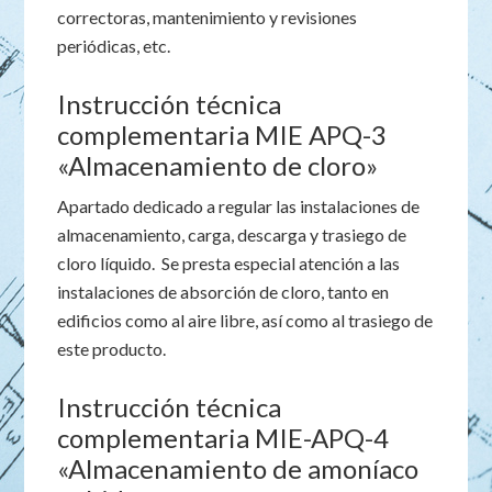
correctoras, mantenimiento y revisiones
periódicas, etc.
Instrucción técnica
complementaria MIE APQ-3
«Almacenamiento de cloro»
Apartado dedicado a regular las instalaciones de
almacenamiento, carga, descarga y trasiego de
cloro líquido. Se presta especial atención a las
instalaciones de absorción de cloro, tanto en
edificios como al aire libre, así como al trasiego de
este producto.
Instrucción técnica
complementaria MIE-APQ-4
«Almacenamiento de amoníaco