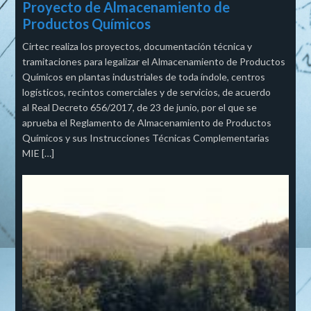
Proyecto de Almacenamiento de
Productos Químicos
Cirtec realiza los proyectos, documentación técnica y
tramitaciones para legalizar el Almacenamiento de Productos
Químicos en plantas industriales de toda índole, centros
logísticos, recintos comerciales y de servicios, de acuerdo
al Real Decreto 656/2017, de 23 de junio, por el que se
aprueba el Reglamento de Almacenamiento de Productos
Químicos y sus Instrucciones Técnicas Complementarias
MIE […]