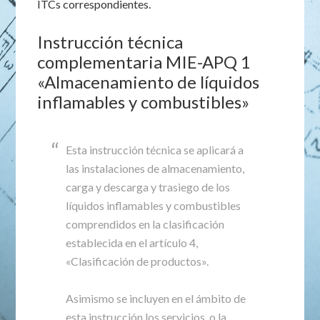
ITCs correspondientes.
Instrucción técnica
complementaria MIE-APQ 1
«Almacenamiento de líquidos
inflamables y combustibles»
Esta instrucción técnica se aplicará a
las instalaciones de almacenamiento,
carga y descarga y trasiego de los
líquidos inflamables y combustibles
comprendidos en la clasificación
establecida en el artículo 4,
«Clasificación de productos».
Asimismo se incluyen en el ámbito de
esta instrucción los servicios, o la