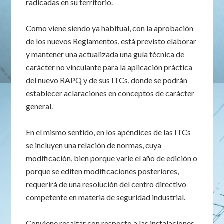
radicadas en su territorio.
Como viene siendo ya habitual, con la aprobación
de los nuevos Reglamentos, está previsto elaborar
y mantener una actualizada una guía técnica de
carácter no vinculante para la aplicación práctica
del nuevo RAPQ y de sus ITCs, donde se podrán
establecer aclaraciones en conceptos de carácter
general.
En el mismo sentido, en los apéndices de las ITCs
se incluyen una relación de normas, cuya
modificación, bien porque varíe el año de edición o
porque se editen modificaciones posteriores,
requerirá de una resolución del centro directivo
competente en materia de seguridad industrial.
Conviene resaltar con respecto a las instalaciones