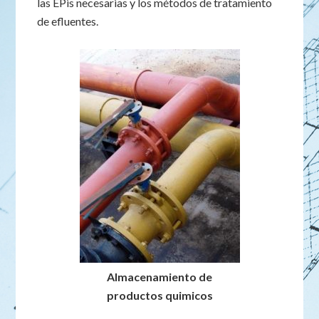
las EPis necesarias y los métodos de tratamiento
de efluentes.
Almacenamiento de
productos quimicos