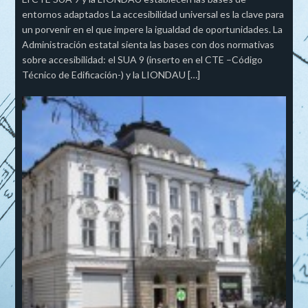
entornos adaptados La accesibilidad universal es la clave para
un porvenir en el que impere la igualdad de oportunidades. La
Administración estatal sienta las bases con dos normativas
sobre accesibilidad: el SUA 9 (inserto en el CTE –Código
Técnico de Edificación-) y la LIONDAU […]