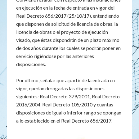
en ejecución en la fecha de entrada en vigor del
Real Decreto 656/2017 (25/10/17), entendiendo
que disponen de solicitud de licencia de obras, la
licencia de obras o el proyecto de ejecución
visado, que éstas dispondrán de un plazo máximo
de dos años durante los cuales se podrán poner en
servicio rigiéndose por las anteriores
disposiciones.
Por último, señalar que a partir de la entrada en
vigor, quedan derogadas las disposiciones
siguientes: Real Decreto 379/2001, Real Decreto
2016/2004, Real Decreto 105/2010 y cuantas
disposiciones de igual o inferior rango se opongan
a lo establecido en el Real Decreto 656/2017.