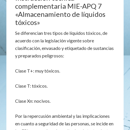
complementaria MIE-APQ 7
«Almacenamiento de líquidos
tóxicos»
Se diferencian tres tipos de líquidos tóxicos, de
acuerdo con la legislación vigente sobre
clasificación, envasado y etiquetado de sustancias
y preparados peligrosos:
Clase T+: muy tóxicos.
Clase T: tóxicos.
Clase Xn: nocivos.
Por la repercusión ambiental y las implicaciones
en cuanto a seguridad de las personas, se incide en