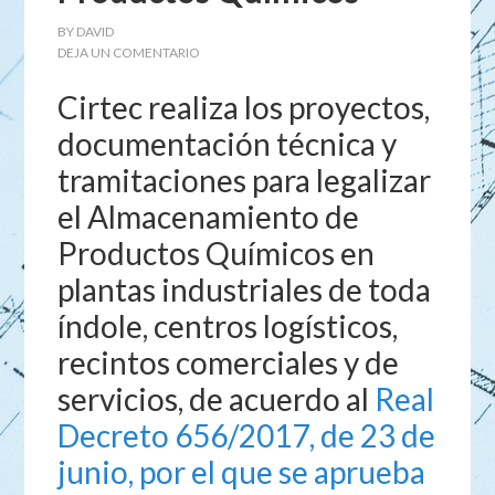
BY
DAVID
DEJA UN COMENTARIO
Cirtec realiza los proyectos,
documentación técnica y
tramitaciones para legalizar
el Almacenamiento de
Productos Químicos en
plantas industriales de toda
índole, centros logísticos,
recintos comerciales y de
servicios, de acuerdo al
Real
Decreto 656/2017, de 23 de
junio, por el que se aprueba