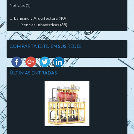
Noticias
(1)
Urbanismo y Arquitectura
(40)
Licencias urbanísticas
(38)
COMPARTA ESTO EN SUS REDES
ÚLTIMAS ENTRADAS