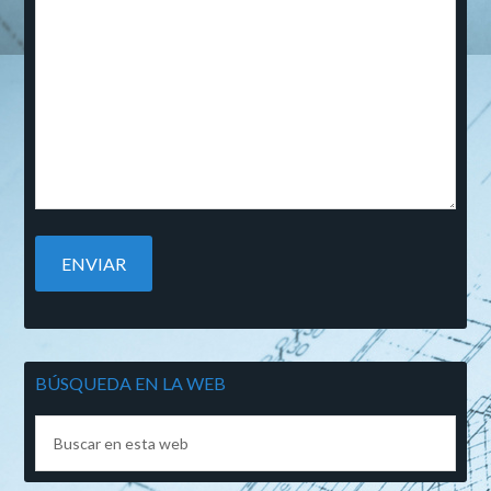
BÚSQUEDA EN LA WEB