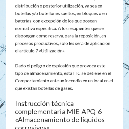
distribución o posterior utilización, ya sea en
botellas y/o botellones sueltos, en bloques o en
baterías, con excepción de los que posean
normativa específica. A los recipientes que se
dispongan como reserva, para la reposición, en
procesos productivos, sólo les será de aplicación
el artículo 7 «Utilización».
Dado el peligro de explosión que provoca este
tipo de almacenamiento, esta ITC se detiene en el
Comportamiento ante un incendio en un local en el
que existan botellas de gases.
Instrucción técnica
complementaria MIE-APQ-6
«Almacenamiento de líquidos
corrosivos»