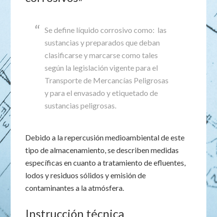
Se define líquido corrosivo como: las
sustancias y preparados que deban
clasificarse y marcarse como tales
según la legislación vigente para el
Transporte de Mercancías Peligrosas
y para el envasado y etiquetado de
sustancias peligrosas.
Debido a la repercusión medioambiental de este
tipo de almacenamiento, se describen medidas
específicas en cuanto a tratamiento de efluentes,
lodos y residuos sólidos y emisión de
contaminantes a la atmósfera.
Instrucción técnica