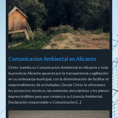
Comunicacion Ambiental en Alicante
Cirtec tramita su Comunicacion Ambiental en Alicante y toda
la provincia Alicante apuesta por la transparencia y agilización
en su ordenanza municipal, con la determinación de facilitar el
emprendimiento de actividades. Desde Cirtec le ofrecemos
los proyectos técnicos, las memorias descriptivas y los planos
imprescindibles para que comience su Licencia Ambiental,
Declaración responsable o Comunicacion […]