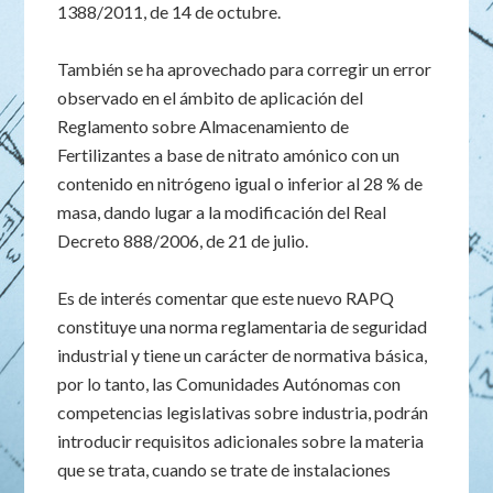
1388/2011, de 14 de octubre.
También se ha aprovechado para corregir un error
observado en el ámbito de aplicación del
Reglamento sobre Almacenamiento de
Fertilizantes a base de nitrato amónico con un
contenido en nitrógeno igual o inferior al 28 % de
masa, dando lugar a la modificación del Real
Decreto 888/2006, de 21 de julio.
Es de interés comentar que este nuevo RAPQ
constituye una norma reglamentaria de seguridad
industrial y tiene un carácter de normativa básica,
por lo tanto, las Comunidades Autónomas con
competencias legislativas sobre industria, podrán
introducir requisitos adicionales sobre la materia
que se trata, cuando se trate de instalaciones