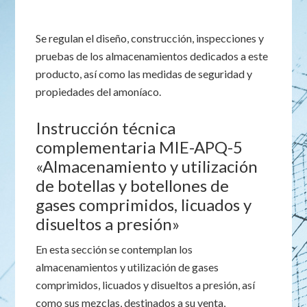
Se regulan el diseño, construcción, inspecciones y
pruebas de los almacenamientos dedicados a este
producto, así como las medidas de seguridad y
propiedades del amoníaco.
Instrucción técnica
complementaria MIE-APQ-5
«Almacenamiento y utilización
de botellas y botellones de
gases comprimidos, licuados y
disueltos a presión»
En esta sección se contemplan los
almacenamientos y utilización de gases
comprimidos, licuados y disueltos a presión, así
como sus mezclas, destinados a su venta,