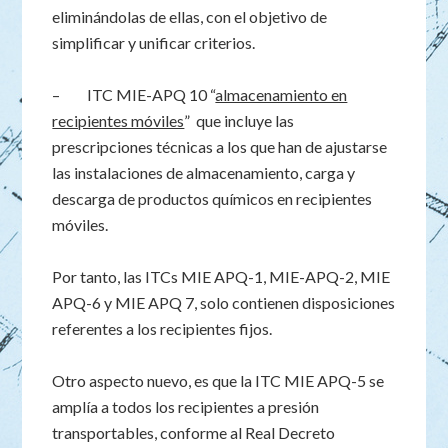
eliminándolas de ellas, con el objetivo de
simplificar y unificar criterios.
– ITC MIE-APQ 10 “
almacenamiento en
recipientes móviles
” que incluye las
prescripciones técnicas a los que han de ajustarse
las instalaciones de almacenamiento, carga y
descarga de productos químicos en recipientes
móviles.
Por tanto, las ITCs MIE APQ-1, MIE-APQ-2, MIE
APQ-6 y MIE APQ 7, solo contienen disposiciones
referentes a los recipientes fijos.
Otro aspecto nuevo, es que la ITC MIE APQ-5 se
amplía a todos los recipientes a presión
transportables, conforme al Real Decreto