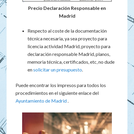
Precio Declaración Responsable en
Madrid
Respecto al coste de la documentación
técnica necesaria, ya sea proyecto para
licencia actividad Madrid, proyecto para
declaración responsable Madrid, planos,
memoria técnica, certificados, etc, no dude
en
solicitar un presupuesto
.
Puede encontrar los impresos para todos los
procedimientos en el siguiente enlace del
Ayuntamiento de Madrid
.