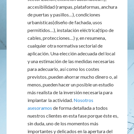
accesibilidad (rampas, plataformas, anchura
de puertas y pasillos…), condiciones
urbanísticas(diseño de fachada, usos
permitidos…), instalación eléctrica(tipo de
cables, protecciones…) y, en resumena,
cualquier otra normativa sectorial de
aplicación. Una elección adecuada del local
y una estimación de las medidas necesarias
para adecuarlo, así como los costes
previstos, pueden ahorrar mucho dinero o, al
menos, pueden hacer un posible un estudio
más realista de la inversión necesaria para
implantar la actividad.
Nosotros
asesoramos
de forma detallada a todos
nuestros clientes en esta fase porque éste es,
sin duda, uno de los momentos más
importantes y delicados en la apertura del