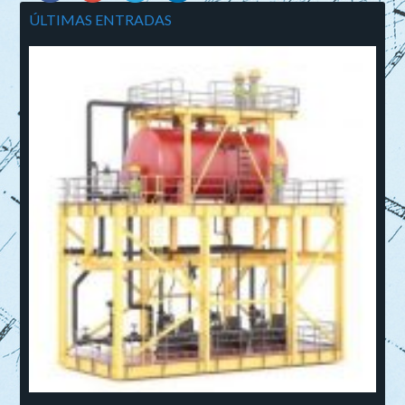
ÚLTIMAS ENTRADAS