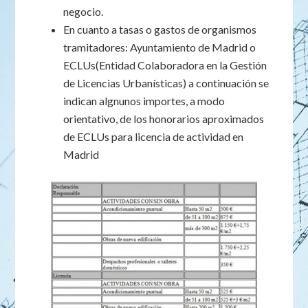
negocio.
En cuanto a tasas o gastos de organismos
tramitadores: Ayuntamiento de Madrid o
ECLUs(Entidad Colaboradora en la Gestión
de Licencias Urbanísticas) a continuación se
indican algnunos importes, a modo
orientativo, de los honorarios aproximados
de ECLUs para licencia de actividad en
Madrid