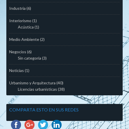
Industria
(6)
Interiorismo
(1)
Acústica
(1)
Medio Ambiente
(2)
Negocios
(6)
Sin categoría
(3)
Noticias
(1)
Urbanismo y Arquitectura
(40)
Licencias urbanísticas
(38)
COMPARTA ESTO EN SUS REDES