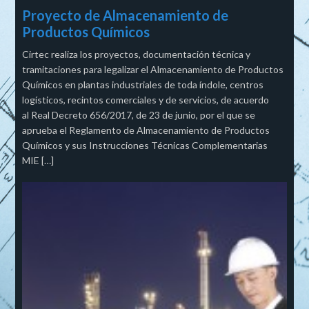
Proyecto de Almacenamiento de
Productos Químicos
Cirtec realiza los proyectos, documentación técnica y
tramitaciones para legalizar el Almacenamiento de Productos
Químicos en plantas industriales de toda índole, centros
logísticos, recintos comerciales y de servicios, de acuerdo
al Real Decreto 656/2017, de 23 de junio, por el que se
aprueba el Reglamento de Almacenamiento de Productos
Químicos y sus Instrucciones Técnicas Complementarias
MIE […]