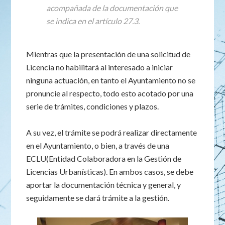
acompañada de la documentación que
se indica en el artículo 27.3.
Mientras que la presentación de una solicitud de
Licencia no habilitará al interesado a iniciar
ninguna actuación, en tanto el Ayuntamiento no se
pronuncie al respecto, todo esto acotado por una
serie de trámites, condiciones y plazos.
A su vez, el trámite se podrá realizar directamente
en el Ayuntamiento, o bien, a través de una
ECLU(Entidad Colaboradora en la Gestión de
Licencias Urbanísticas). En ambos casos, se debe
aportar la documentación técnica y general, y
seguidamente se dará trámite a la gestión.