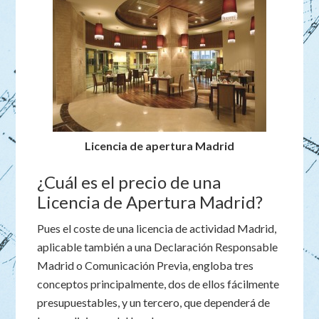
Licencia de apertura Madrid
¿Cuál es el precio de una
Licencia de Apertura Madrid?
Pues el coste de una licencia de actividad Madrid,
aplicable también a una Declaración Responsable
Madrid o Comunicación Previa, engloba tres
conceptos principalmente, dos de ellos fácilmente
presupuestables, y un tercero, que dependerá de