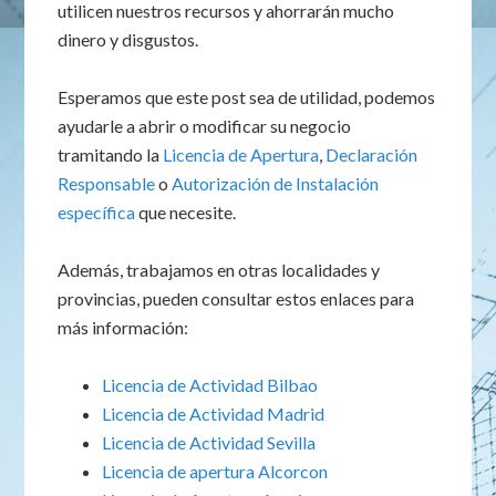
utilicen nuestros recursos y ahorrarán mucho
dinero y disgustos.
Esperamos que este post sea de utilidad, podemos
ayudarle a abrir o modificar su negocio
tramitando la
Licencia de Apertura
,
Declaración
Responsable
o
Autorización de Instalación
específica
que necesite.
Además, trabajamos en otras localidades y
provincias, pueden consultar estos enlaces para
más información:
Licencia de Actividad Bilbao
Licencia de Actividad Madrid
Licencia de Actividad Sevilla
Licencia de apertura Alcorcon