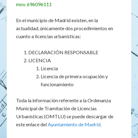
mov. 696096111
En el municipio de Madrid existen, en la
actualidad, únicamente dos procedimientos en
cuanto a licencias urbanísticas:
DECLARACIÓN RESPONSABLE
LICENCIA
Licencia
Licencia de primera ocupación y
funcionamiento
Toda la información referente a la Ordenanza
Municipal de Tramitación de Licencias
Urbanísticas (OMTLU) se puede descargar de
este enlace del
Ayuntamiento de Madrid
.