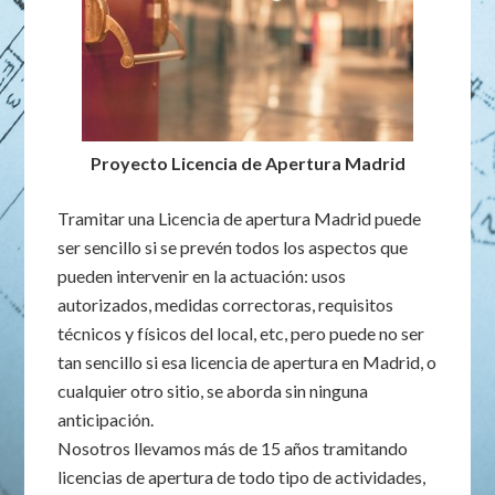
Proyecto Licencia de Apertura Madrid
Tramitar una Licencia de apertura Madrid puede
ser sencillo si se prevén todos los aspectos que
pueden intervenir en la actuación: usos
autorizados, medidas correctoras, requisitos
técnicos y físicos del local, etc, pero puede no ser
tan sencillo si esa licencia de apertura en Madrid, o
cualquier otro sitio, se aborda sin ninguna
anticipación.
Nosotros llevamos más de 15 años tramitando
licencias de apertura de todo tipo de actividades,