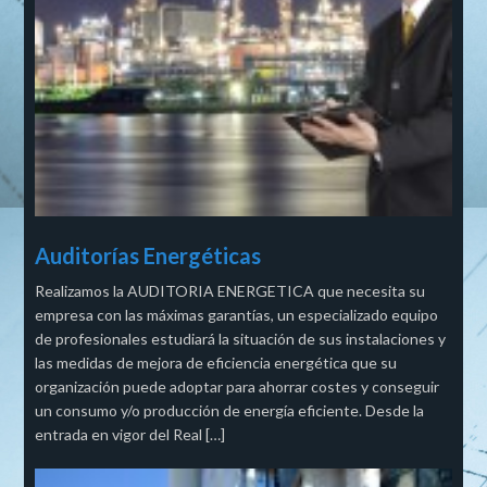
Auditorías Energéticas
Realizamos la AUDITORIA ENERGETICA que necesita su
empresa con las máximas garantías, un especializado equipo
de profesionales estudiará la situación de sus instalaciones y
las medidas de mejora de eficiencia energética que su
organización puede adoptar para ahorrar costes y conseguir
un consumo y/o producción de energía eficiente. Desde la
entrada en vigor del Real […]