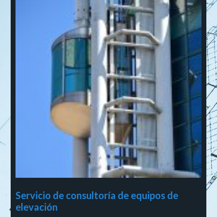
Servicio de consultoría de equipos de
elevación