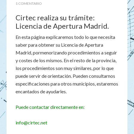
1 COMENTARIO
Cirtec realiza su trámite:
Licencia de Apertura Madrid.
En esta página explicaremos todo lo que necesita
saber para obtener su Licencia de Apertura
Madrid, pormenorizando procedimientos a seguir
y costes de los mismos. En el resto de la provincia,
los procedimientos son muy similares, por lo que
puede servir de orientación. Pueden consultarnos
especificaciones para otros municipios, estaremos
encantados de ayudarles.
Puede contactar directamente en:
info@cirtec.net