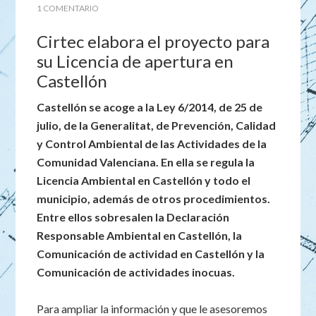
1 COMENTARIO
Cirtec elabora el proyecto para
su Licencia de apertura en
Castellón
Castellón se acoge a la Ley 6/2014, de 25 de
julio, de la Generalitat, de Prevención, Calidad
y Control Ambiental de las Actividades de la
Comunidad Valenciana. En ella se regula la
Licencia Ambiental en Castellón y todo el
municipio, además de otros procedimientos.
Entre ellos sobresalen la Declaración
Responsable Ambiental en Castellón, la
Comunicación de actividad en Castellón y la
Comunicación de actividades inocuas.
Para ampliar la información y que le asesoremos