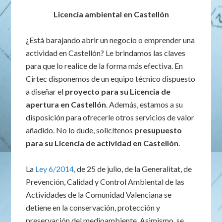
Licencia ambiental en Castellón
¿Está barajando abrir un negocio o emprender una
actividad en Castellón? Le brindamos las claves
para que lo realice de la forma más efectiva. En
Cirtec disponemos de un equipo técnico dispuesto
a diseñar el
proyecto para su Licencia de
apertura en Castellón
. Además, estamos a su
disposición para ofrecerle otros servicios de valor
añadido. No lo dude, solicítenos
presupuesto
para su Licencia de actividad en Castellón
.
La
Ley 6/2014
, de 25 de julio, de la Generalitat, de
Prevención, Calidad y Control Ambiental de las
Actividades de la Comunidad Valenciana se
detiene en la conservación, protección y
preservación del medioambiente. Asimismo, se