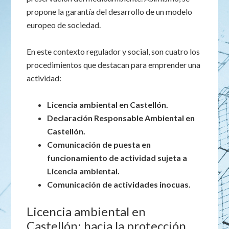
propone la garantía del desarrollo de un modelo
europeo de sociedad.
En este contexto regulador y social, son cuatro los
procedimientos que destacan para emprender una
actividad:
Licencia ambiental en Castellón.
Declaración Responsable Ambiental en
Castellón.
Comunicación de puesta en
funcionamiento de actividad sujeta a
Licencia ambiental.
Comunicación de actividades inocuas.
Licencia ambiental en
Castellón: hacia la protección