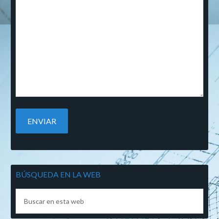
BÚSQUEDA EN LA WEB