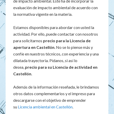
de impacto ambiental. Este ha de incorporar la
evaluación de impacto ambiental de acuerdo con
la normativa vigente en la materia.
Estamos disponibles para abordar con usted la
actividad. Por ello, puede contactar con nosotros
para solicitarnos
precio para la Licencia de
apertura en Castellón
. No se lo piense más y
confíe en nuestros técnicos, con experiencia y una
dilatada trayectoria. Pídanos, si así lo
desea,
precio para su Licencia de actividad en
Castellón
.
Además de la información reseñada, le brindamos
otros datos complementarios y el impreso para
descargarse con el objetivo de emprender
su
Licencia ambiental en Castellón
.