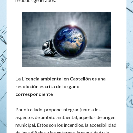
residuos generados.
La Licencia ambiental en Castellón es una
resolución escrita del órgano
correspondiente
Por otro lado, propone integrar, junto a los
aspectos de ámbito ambiental, aquellos de origen
municipal. Estos son los incendios, la accesibilidad
de los edificios y los entornos, la seguridad y la