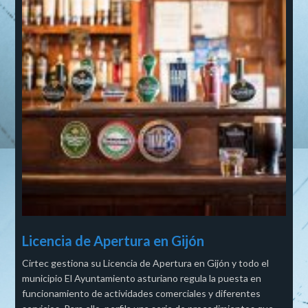
Licencia de Apertura en Gijón
Cirtec gestiona su Licencia de Apertura en Gijón y todo el
municipio El Ayuntamiento asturiano regula la puesta en
funcionamiento de actividades comerciales y diferentes