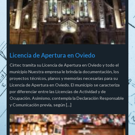
Licencia de Apertura en Oviedo
Cirtec tramita su Licencia de Apertura en Oviedo y todo el
municipio Nuestra empresa le brinda la documentación, los
proyectos técnicos, planos y memorias necesarias para su
Licencia de Apertura en Oviedo. El municipio se caracteriza
por diferenciar entre las Licencias de Actividad y de
Ocupación. Asimismo, contempla la Declaración Responsable
y Comunicación previa, según […]