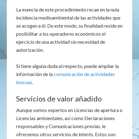
La esencia de este procedimiento recae en la nula
incidencia medioambiental de las actividades que
se acogen a él. De este modo, su finalidad reside en
posibilitar a los operadores económicos el
ejercicio de una actividad sin necesidad de
autorización.
Si tiene alguna duda al respecto, puede ampliar la
información de la
comunicación de actividades
inocuas
.
Servicios de valor añadido
Aunque somos expertos en Licencias de apertura o
Licencias ambientales, así como Declaraciones
responsables y Comunicaciones previas, le
ofrecemos otros servicios de interés. Estos son: