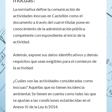
La normativa define la comunicación de
actividades inocuas en Castellón como el
documento a través del cual el titular pone en
conocimiento de la administración pública
competente correspondiente al inicio de la
actividad.
Además, expone sus datos identificativos y demás
requisitos que sean exigibles para el comienzo de
la actividad.
¿Cuáles son las actividades consideradas como
inocuas? Aquellas que no tienen incidencia
ambiental. Se tienen en cuenta como tales las que
se ajustan a las condiciones establecidas en el
Anexo III de la Ley 6/2014.