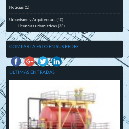
Noticias
(1)
Urbanismo y Arquitectura
(40)
Licencias urbanísticas
(38)
COMPARTA ESTO EN SUS REDES
ÚLTIMAS ENTRADAS