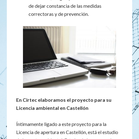
de dejar constancia de las medidas
correctoras y de prevención.
En Cirtec elaboramos el proyecto para su
Licencia ambiental en Castellón
Íntimamente ligado a este proyecto para la
Licencia de apertura en Castellón, está el estudio