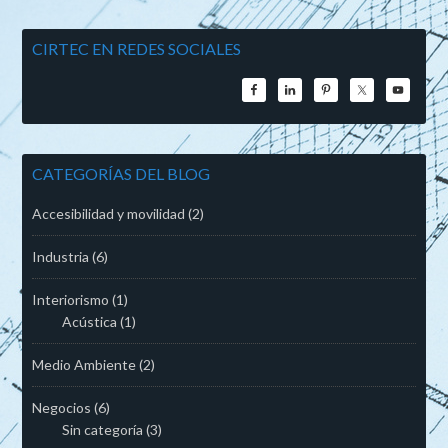
CIRTEC EN REDES SOCIALES
CATEGORÍAS DEL BLOG
Accesibilidad y movilidad
(2)
Industria
(6)
Interiorismo
(1)
Acústica
(1)
Medio Ambiente
(2)
Negocios
(6)
Sin categoría
(3)