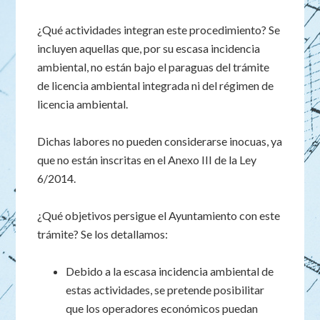
¿Qué actividades integran este procedimiento? Se
incluyen aquellas que, por su escasa incidencia
ambiental, no están bajo el paraguas del trámite
de licencia ambiental integrada ni del régimen de
licencia ambiental.
Dichas labores no pueden considerarse inocuas, ya
que no están inscritas en el Anexo III de la Ley
6/2014.
¿Qué objetivos persigue el Ayuntamiento con este
trámite? Se los detallamos:
Debido a la escasa incidencia ambiental de
estas actividades, se pretende posibilitar
que los operadores económicos puedan