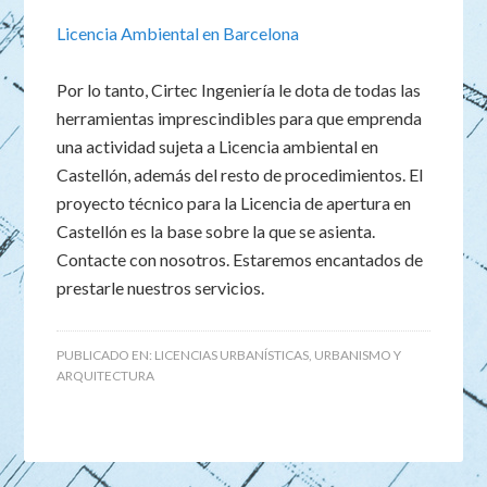
Licencia Ambiental en Barcelona
Por lo tanto, Cirtec Ingeniería le dota de todas las
herramientas imprescindibles para que emprenda
una actividad sujeta a Licencia ambiental en
Castellón, además del resto de procedimientos. El
proyecto técnico para la Licencia de apertura en
Castellón es la base sobre la que se asienta.
Contacte con nosotros. Estaremos encantados de
prestarle nuestros servicios.
PUBLICADO EN:
LICENCIAS URBANÍSTICAS
,
URBANISMO Y
ARQUITECTURA