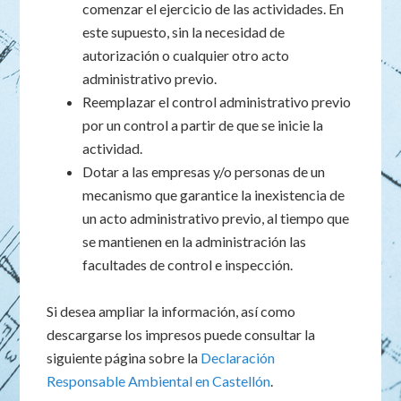
comenzar el ejercicio de las actividades. En
este supuesto, sin la necesidad de
autorización o cualquier otro acto
administrativo previo.
Reemplazar el control administrativo previo
por un control a partir de que se inicie la
actividad.
Dotar a las empresas y/o personas de un
mecanismo que garantice la inexistencia de
un acto administrativo previo, al tiempo que
se mantienen en la administración las
facultades de control e inspección.
Si desea ampliar la información, así como
descargarse los impresos puede consultar la
siguiente página sobre la
Declaración
Responsable Ambiental en Castellón
.