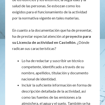
salud de las personas. Se esbozan como los
exigidos para el funcionamiento de la actividad
por la normativa vigente en tales materias.
En cuanto a la documentación que ha de presentar,
ha de prestar especial atención al
proyecto para
su Licencia de actividad en Castellón
. ¿Dónde
radican sus características?
Lo ha de redactar y suscribir un técnico
competente, identificado a través de su
nombre, apellidos, titulación y documento
nacional de identidad.
Incluir la suficiente información en forma de
descripción detallada de la actividad, así
como las fuentes de las emisiones a la
atmósfera, el agua y el suelo. También se ha