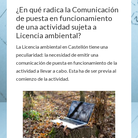
¿En qué radica la Comunicación
de puesta en funcionamiento
de una actividad sujeta a
Licencia ambiental?
La Licencia ambiental en Castellón tiene una
peculiaridad: la necesidad de emitir una
comunicación de puesta en funcionamiento de la
actividad a llevar a cabo. Esta ha de ser previa al
comienzo de la actividad.