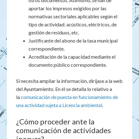
otros documentos. Asimismo, se han de
aportar los impresos exigidos por las
normativas sectoriales aplicables según el
tipo de actividad: acústicos, eléctricos, de
gestión de residuos, etc.
Justificante del abono de la tasa municipal
correspondiente.
Acreditación de la capacidad mediante el
documento público correspondiente.
Si necesita ampliar la información, diríjase a la web
del Ayuntamiento. En él se detalla lo relativo a
la
comunicación de puesta en funcionamiento de
una actividad sujeta a Licencia ambiental
.
¿Cómo proceder ante la
comunicación de actividades
inocuas?