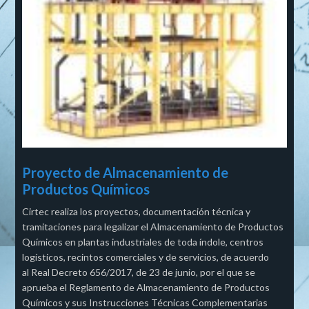
Proyecto de Almacenamiento de
Productos Químicos
Cirtec realiza los proyectos, documentación técnica y
tramitaciones para legalizar el Almacenamiento de Productos
Químicos en plantas industriales de toda índole, centros
logísticos, recintos comerciales y de servicios, de acuerdo
al Real Decreto 656/2017, de 23 de junio, por el que se
aprueba el Reglamento de Almacenamiento de Productos
Químicos y sus Instrucciones Técnicas Complementarias