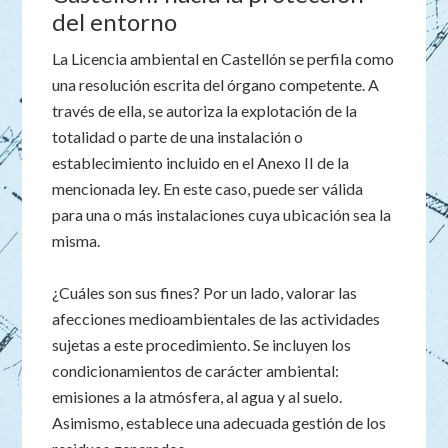
del entorno
La Licencia ambiental en Castellón se perfila como
una resolución escrita del órgano competente. A
través de ella, se autoriza la explotación de la
totalidad o parte de una instalación o
establecimiento incluido en el Anexo II de la
mencionada ley. En este caso, puede ser válida
para una o más instalaciones cuya ubicación sea la
misma.
¿Cuáles son sus fines? Por un lado, valorar las
afecciones medioambientales de las actividades
sujetas a este procedimiento. Se incluyen los
condicionamientos de carácter ambiental:
emisiones a la atmósfera, al agua y al suelo.
Asimismo, establece una adecuada gestión de los