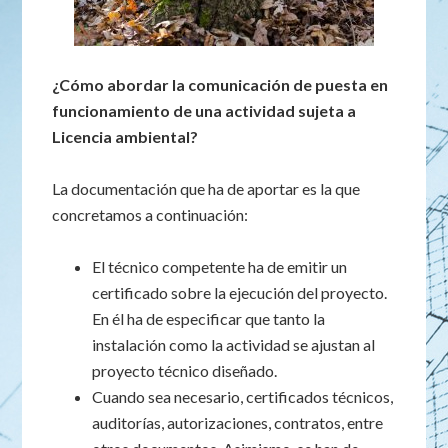
¿Cómo abordar la comunicación de puesta en
funcionamiento de una actividad sujeta a
Licencia ambiental?
La documentación que ha de aportar es la que
concretamos a continuación:
El técnico competente ha de emitir un
certificado sobre la ejecución del proyecto.
En él ha de especificar que tanto la
instalación como la actividad se ajustan al
proyecto técnico diseñado.
Cuando sea necesario, certificados técnicos,
auditorías, autorizaciones, contratos, entre