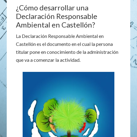
¿Cómo desarrollar una
Declaración Responsable
Ambiental en Castellón?
La Declaración Responsable Ambiental en
Castellón es el documento en el cual la persona
titular pone en conocimiento de la administración
que va a comenzar la actividad.