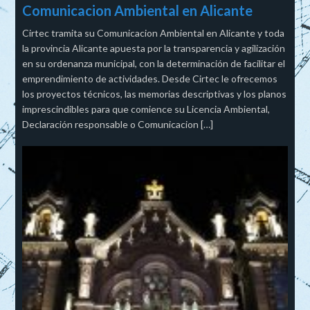
Comunicacion Ambiental en Alicante
Cirtec tramita su Comunicacion Ambiental en Alicante y toda
la provincia Alicante apuesta por la transparencia y agilización
en su ordenanza municipal, con la determinación de facilitar el
emprendimiento de actividades. Desde Cirtec le ofrecemos
los proyectos técnicos, las memorias descriptivas y los planos
imprescindibles para que comience su Licencia Ambiental,
Declaración responsable o Comunicacion […]