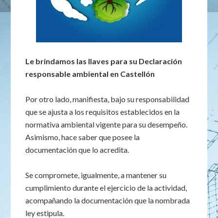
Le brindamos las llaves para su Declaración
responsable ambiental en Castellón
Por otro lado, manifiesta, bajo su responsabilidad
que se ajusta a los requisitos establecidos en la
normativa ambiental vigente para su desempeño.
Asimismo, hace saber que posee la
documentación que lo acredita.
Se compromete, igualmente, a mantener su
cumplimiento durante el ejercicio de la actividad,
acompañando la documentación que la nombrada
ley estipula.