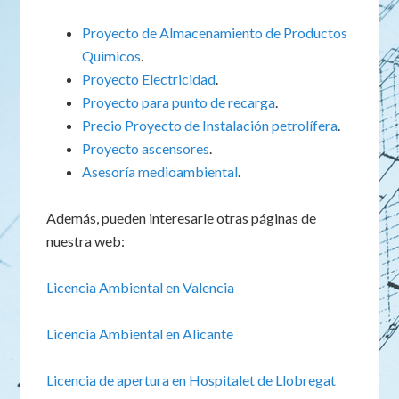
Proyecto de Almacenamiento de Productos
Quimicos
.
Proyecto Electricidad
.
Proyecto para punto de recarga
.
Precio Proyecto de Instalación petrolífera
.
Proyecto ascensores
.
Asesoría medioambiental
.
Además, pueden interesarle otras páginas de
nuestra web:
Licencia Ambiental en Valencia
Licencia Ambiental en Alicante
Licencia de apertura en Hospitalet de Llobregat