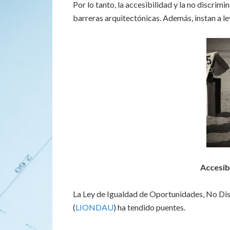
Por lo tanto, la accesibilidad y la no discrim
barreras arquitectónicas. Además, instan a le
Accesib
La Ley de Igualdad de Oportunidades, No Dis
(
LIONDAU
) ha tendido puentes.