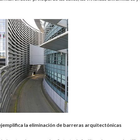
emplifica la eliminación de barreras arquitectónicas