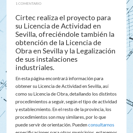
1 COMENTARIO
Cirtec realiza el proyecto para
su Licencia de Actividad en
Sevilla, ofreciéndole también la
obtención de la Licencia de
Obra en Sevilla y la Legalización
de sus instalaciones
industriales.
En esta página encontrará información para
obtener su Licencia de Actividad en Sevilla, así
como su Licencia de Obra, detallando los distintos
procedimientos a seguir, según el tipo de actividad
y establecmiento. En el resto de la provincia, los
procedimientos son muy similares, por lo que
puede servir de orientación. Pueden
consultarnos
especificaciones para otros municipios, estaremos