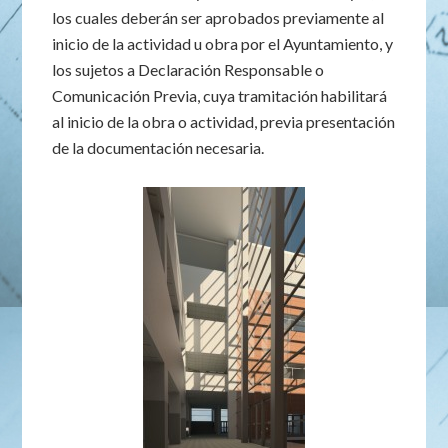
los cuales deberán ser aprobados previamente al
inicio de la actividad u obra por el Ayuntamiento, y
los sujetos a Declaración Responsable o
Comunicación Previa, cuya tramitación habilitará
al inicio de la obra o actividad, previa presentación
de la documentación necesaria.