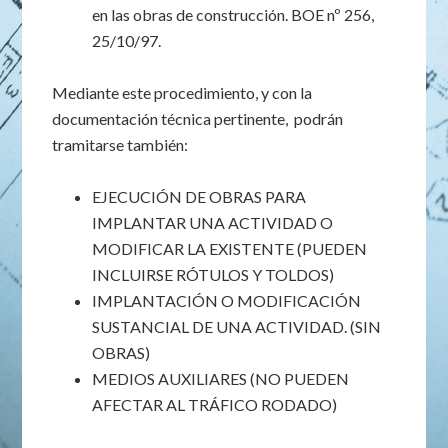
en las obras de construcción. BOE nº 256,
25/10/97.
Mediante este procedimiento, y con la
documentación técnica pertinente, podrán
tramitarse también:
EJECUCIÓN DE OBRAS PARA
IMPLANTAR UNA ACTIVIDAD O
MODIFICAR LA EXISTENTE (PUEDEN
INCLUIRSE RÓTULOS Y TOLDOS)
IMPLANTACIÓN O MODIFICACIÓN
SUSTANCIAL DE UNA ACTIVIDAD. (SIN
OBRAS)
MEDIOS AUXILIARES (NO PUEDEN
AFECTAR AL TRÁFICO RODADO)