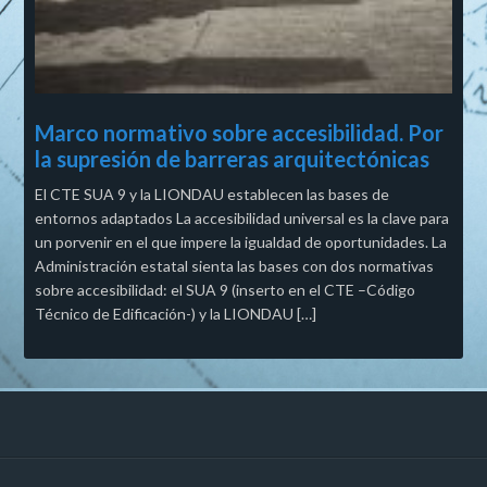
Marco normativo sobre accesibilidad. Por
la supresión de barreras arquitectónicas
El CTE SUA 9 y la LIONDAU establecen las bases de
entornos adaptados La accesibilidad universal es la clave para
un porvenir en el que impere la igualdad de oportunidades. La
Administración estatal sienta las bases con dos normativas
sobre accesibilidad: el SUA 9 (inserto en el CTE –Código
Técnico de Edificación-) y la LIONDAU […]