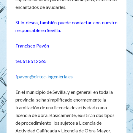
encantados de ayudarles.
Si lo desea, también puede contactar con nuestro
responsable en Sevilla:
Francisco Pavón
tel. 618512365
f
pavon@cirtec-ingenieria.es
En el municipio de Sevilla, y en general, en toda la
provincia, se ha simplificado enormemente la
tramitación de una licencia de actividad o una
licencia de obra. Básicamente, existirán dos tipos
de procedimiento: los sujetos a Licencia de
Actividad Calificada y Licencia de Obra Mayor,