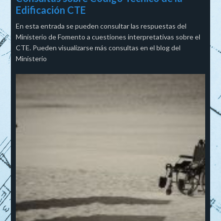
Edificación CTE
En esta entrada se pueden consultar las respuestas del
Ministerio de Fomento a cuestiones interpretativas sobre el
CTE. Pueden visualizarse más consultas en el blog del
Ministerio