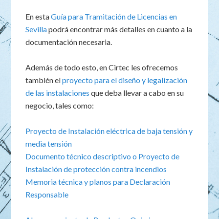
En esta
Guía para Tramitación de Licencias en
Sevilla
podrá encontrar más detalles en cuanto a la
documentación necesaria.
Además de todo esto, en Cirtec les ofrecemos
también el
proyecto para el diseño y legalización
de las instalaciones
que deba llevar a cabo en su
negocio, tales como:
Proyecto de Instalación eléctrica de baja tensión y
media tensión
Documento técnico descriptivo o
Proyecto de
Instalación de protección contra incendios
Memoria técnica y planos para Declaración
Responsable