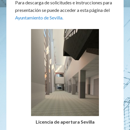
Para descarga de solicitudes e instrucciones para
presentación se puede acceder a esta página del
Ayuntamiento de Sevilla.
Licencia de apertura Sevilla