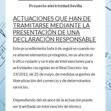
Proyecto electricidad Sevilla
ACTUACIONES QUE HAN DE
TRAMITARSE MEDIANTE LA
PRESENTACIÓN DE UNA
DECLARACIÓN RESPONSABLE
Este procedimiento habrá de seguirse cuando no
se alteren elementos protegidos, no se afecte al
tráfico rodado y se trate de intervenciones para
actividades recogidas en el Real Decreto-ley
19/2012, de 25 de mayo, de medidas urgentes de
liberalización del comercio y de determinados
servicios.
Dependiendo del alcance de la actuación puede
ser tramitada sin intervención de técnico