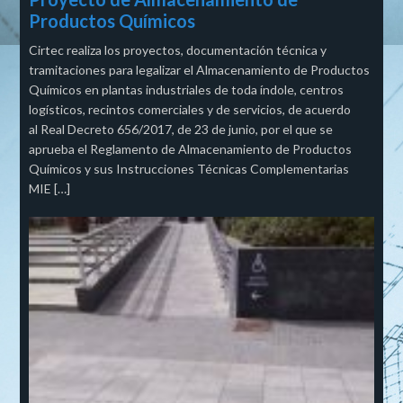
Productos Químicos
Cirtec realiza los proyectos, documentación técnica y
tramitaciones para legalizar el Almacenamiento de Productos
Químicos en plantas industriales de toda índole, centros
logísticos, recintos comerciales y de servicios, de acuerdo
al Real Decreto 656/2017, de 23 de junio, por el que se
aprueba el Reglamento de Almacenamiento de Productos
Químicos y sus Instrucciones Técnicas Complementarias
MIE […]