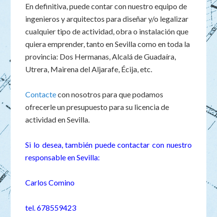
En definitiva, puede contar con nuestro equipo de
ingenieros y arquitectos para diseñar y/o legalizar
cualquier tipo de actividad, obra o instalación que
quiera emprender, tanto en Sevilla como en toda la
provincia: Dos Hermanas, Alcalá de Guadaíra,
Utrera, Mairena del Aljarafe, Écija, etc.
Contacte
con nosotros para que podamos
ofrecerle un presupuesto para su licencia de
actividad en Sevilla.
Si lo desea, también puede contactar con nuestro
responsable en Sevilla:
Carlos Comino
tel. 678559423