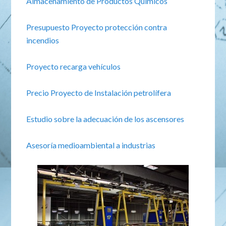
Almacenamiento de Productos Quimicos
Presupuesto Proyecto protección contra
incendios
Proyecto recarga vehículos
Precio Proyecto de Instalación petrolífera
Estudio sobre la adecuación de los ascensores
Asesoría medioambiental a industrias