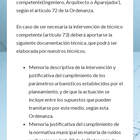
competente(Ingeniero, Arquitecto o Aparejador),
según el artículo 72 de la Ordenanza.
En caso de ser necesaria la intervención de técnico
competente (artículo 73) deberá aportarse la
siguiente documentación técnica, que podrá ser
elaborada por nuestros técnicos.
Memoria descriptiva de la intervención y
justificativa del cumplimiento de los
parámetros urbanísticos establecidos por el
planeamiento, y de que la actuación se
incluye entre los supuestos que pueden
tramitarse por este medio, según esta
Ordenanza.
Memoria justificativa del cumplimiento de
la normativa municipal en materia de ruidos