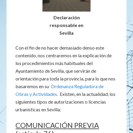
Declaración
responsable en
Sevilla
Con el fin de no hacer demasiado denso este
contenido, nos centraremos en la explicación de
los procedimientos más habituales del
Ayuntamiento de Sevilla, que servirán de
orientación para toda la provincia, para lo que nos
basaremos en su
Ordenanza Reguladora de
Obras y Actividades
. Existen, en la actualidad, los
siguientes tipos de autorizaciones o licencias
urbanísticas en Sevilla:
COMUNICACIÓN PREVIA