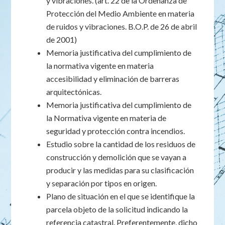
y vibraciones. (art. 22 de la Ordenanza de
Protección del Medio Ambiente en materia
de ruidos y vibraciones. B.O.P. de 26 de abril
de 2001)
Memoria justificativa del cumplimiento de
la normativa vigente en materia
accesibilidad y eliminación de barreras
arquitectónicas.
Memoria justificativa del cumplimiento de
la Normativa vigente en materia de
seguridad y protección contra incendios.
Estudio sobre la cantidad de los residuos de
construcción y demolición que se vayan a
producir y las medidas para su clasificación
y separación por tipos en origen.
Plano de situación en el que se identifique la
parcela objeto de la solicitud indicando la
referencia catastral. Preferentemente, dicho