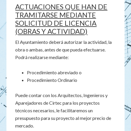
ACTUACIONES QUE HAN DE
TRAMITARSE MEDIANTE
SOLICITUD DE LICENCIA
(OBRAS Y ACTIVIDAD)
El Ayuntamiento deberá autorizar la actividad, la
obra o ambas, antes de que pueda efectuarse.
Podrá realizarse mediante:
Procedimiento abreviado o
Procedimiento Ordinario
Puede contar con los Arquitectos, Ingenieros y
Aparejadores de Cirtec para los proyectos
técnicos necesarios, le facilitaremos un
presupuesto para su proyecto al mejor precio de
mercado.