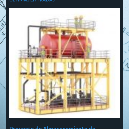
Proyecto de Almacenamiento de