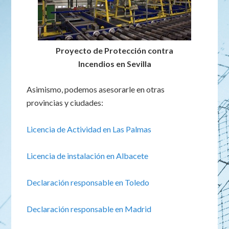
Proyecto de Protección contra
Incendios en Sevilla
Asimismo, podemos asesorarle en otras
provincias y ciudades:
Licencia de Actividad en Las Palmas
Licencia de instalación en Albacete
Declaración responsable en Toledo
Declaración responsable en Madrid