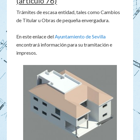
(artículo 76)
Trámites de escasa entidad, tales como Cambios
de Titular u Obras de pequeña envergadura.
En este enlace del
Ayuntamiento de Sevilla
encontrará información para su tramitación e
impresos.