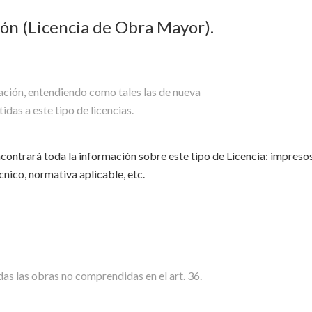
ión (Licencia de Obra Mayor).
cación, entendiendo como tales las de nueva
das a este tipo de licencias.
contrará toda la información sobre este tipo de Licencia: impresos
cnico, normativa aplicable, etc.
odas las obras no comprendidas en el art. 36.