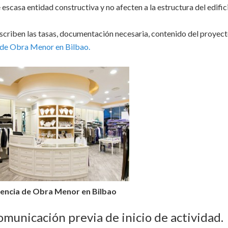
escasa entidad constructiva y no afecten a la estructura del edific
escriben las tasas, documentación necesaria, contenido del proyect
 de Obra Menor en Bilbao.
cencia de Obra Menor en Bilbao
municación previa de inicio de actividad.