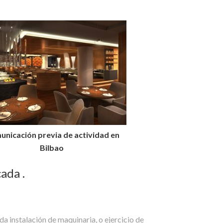
nicación previa de actividad en
Bilbao
ada .
oda instalación de maquinaria, o ejercicio de