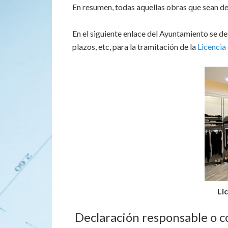
En resumen, todas aquellas obras que sean de 
En el siguiente enlace del Ayuntamiento se d
plazos, etc, para la tramitación de la
Licencia
Li
Declaración responsable o co