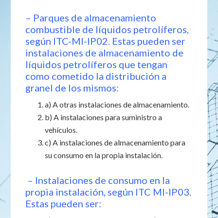
– Parques de almacenamiento
combustible de líquidos petrolíferos,
según ITC-MI-IP02. Estas pueden ser
instalaciones de almacenamiento de
líquidos petrolíferos que tengan
como cometido la distribución a
granel de los mismos:
a) A otras instalaciones de almacenamiento.
b) A instalaciones para suministro a
vehículos.
c) A instalaciones de almacenamiento para
su consumo en la propia instalación.
– Instalaciones de consumo en la
propia instalación, según ITC MI-IP03.
Estas pueden ser: