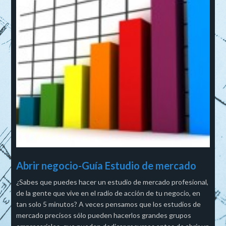
Abrir negocio-Guía Estudio de mercado
¿Sabes que puedes hacer un estudio de mercado profesional,
de la gente que vive en el radio de acción de tu negocio, en
tan solo 5 minutos? A veces pensamos que los estudios de
mercado precisos sólo pueden hacerlos grandes grupos