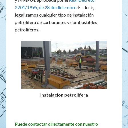
2201/1995, de 28 de diciembre
. Es decir,
legalizamos cualquier tipo de instalación
petrolífera de carburantes y combustibles
petrolíferos.
Instalacion petrolifera
Puede contactar directamente con nuestro