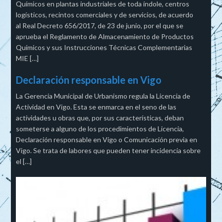
Químicos en plantas industriales de toda índole, centros
logísticos, recintos comerciales y de servicios, de acuerdo
al Real Decreto 656/2017, de 23 de junio, por el que se
aprueba el Reglamento de Almacenamiento de Productos
Químicos y sus Instrucciones Técnicas Complementarias
MIE […]
Declaración responsable en Vigo
La Gerencia Municipal de Urbanismo regula la Licencia de
Actividad en Vigo. Esta se enmarca en el seno de las
actividades u obras que, por sus características, deban
someterse a alguno de los procedimientos de Licencia,
Declaración responsable en Vigo o Comunicación previa en
Vigo. Se trata de labores que pueden tener incidencia sobre
el […]