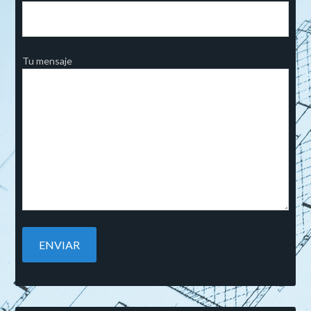
Tu mensaje