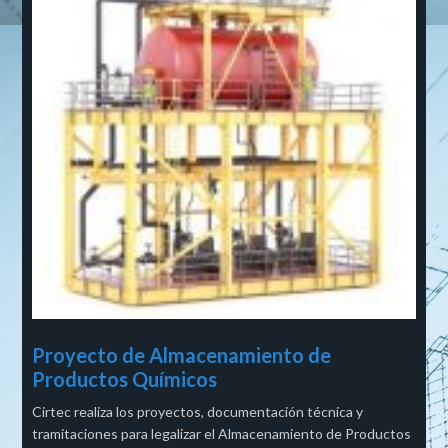
Proyecto de Almacenamiento de
Productos Químicos
Cirtec realiza los proyectos, documentación técnica y
tramitaciones para legalizar el Almacenamiento de Productos