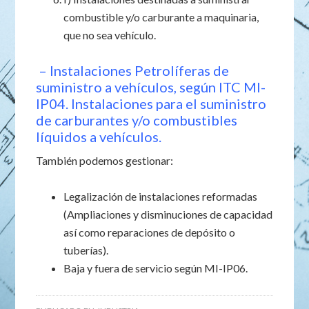
combustible y/o carburante a maquinaria,
que no sea vehículo.
– Instalaciones Petrolíferas de
suministro a vehículos, según ITC MI-
IP04. Instalaciones para el suministro
de carburantes y/o combustibles
líquidos a vehículos.
También podemos gestionar:
Legalización de instalaciones reformadas
(Ampliaciones y disminuciones de capacidad
así como reparaciones de depósito o
tuberías).
Baja y fuera de servicio según MI-IP06.