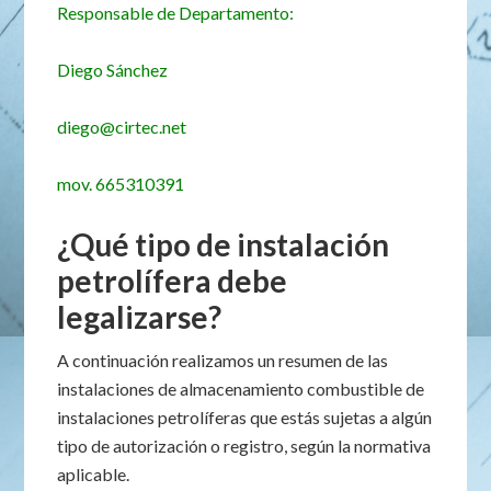
Responsable de Departamento:
Diego Sánchez
diego@cirtec.net
mov. 665310391
¿Qué tipo de instalación
petrolífera debe
legalizarse?
A continuación realizamos un resumen de las
instalaciones de almacenamiento combustible de
instalaciones petrolíferas que estás sujetas a algún
tipo de autorización o registro, según la normativa
aplicable.