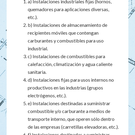
a) Instalaciones industriales fijas (hornos,
quemadores para aplicaciones diversas,
etc.).
b) Instalaciones de almacenamiento de
recipientes móviles que contengan
carburantes y combustibles para uso
industrial.
c) Instalaciones de combustibles para
calefacción, climatización y agua caliente
sanitaria.
d) Instalaciones fijas para usos internos no
productivos en las industrias (grupos
electrógenos, etc.).
e) Instalaciones destinadas a suministrar
combustible y/o carburante a medios de
transporte interno, que operen sólo dentro
de las empresas (carretillas elevadoras, etc.).
f) Instalaciones destinadas a suministrar