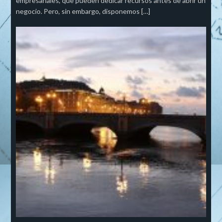
empresariales, que pueden dedicar recursos antes de abrir un
negocio. Pero, sin embargo, disponemos […]